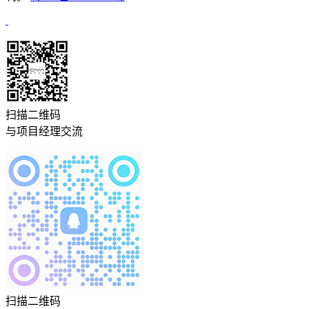
扫描二维码
与项目经理交流
扫描二维码