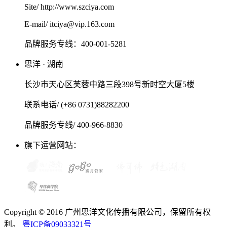
Site/ http://www.szciya.com
E-mail/ itciya@vip.163.com
品牌服务专线：400-001-5281
思洋 · 湖南
长沙市天心区芙蓉中路三段398号新时空大厦5楼
联系电话/ (+86 0731)88282200
品牌服务专线/ 400-966-8830
旗下运营网站：
Copyright © 2016 广州思洋文化传播有限公司，保留所有权
利。
粤ICP备09033321号