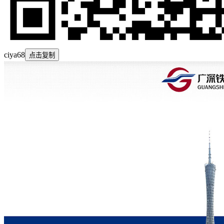
ciya68
点击复制