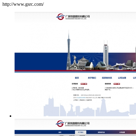
http://www.gsrc.com/