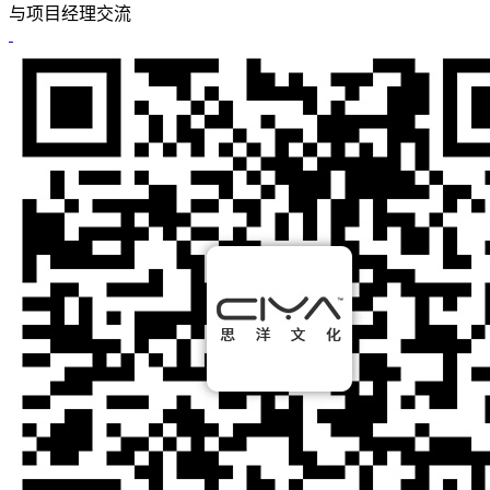
与项目经理交流