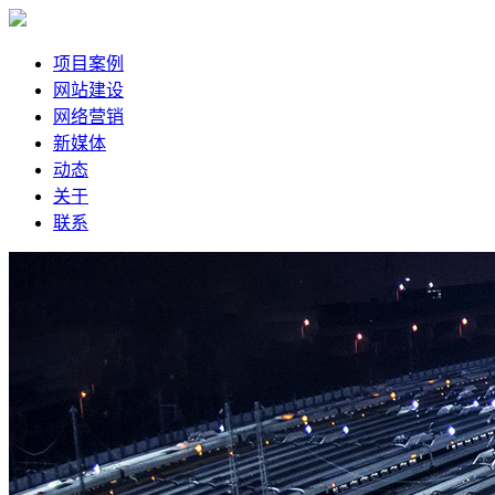
项目案例
网站建设
网络营销
新媒体
动态
关于
联系