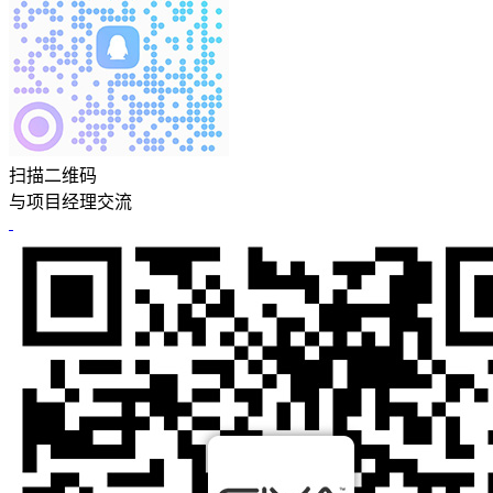
扫描二维码
与项目经理交流