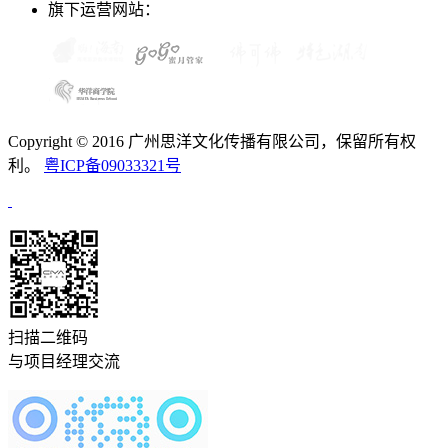
旗下运营网站：
Copyright © 2016 广州思洋文化传播有限公司，保留所有权
利。
粤ICP备09033321号
扫描二维码
与项目经理交流