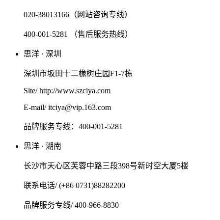
020-38013166（网站咨询专线）
400-001-5281 （售后服务热线）
思洋 · 深圳
深圳市坂田十二橡树庄园F1-7栋
Site/ http://www.szciya.com
E-mail/ itciya@vip.163.com
品牌服务专线：400-001-5281
思洋 · 湖南
长沙市天心区芙蓉中路三段398号新时空大厦5楼
联系电话/ (+86 0731)88282200
品牌服务专线/ 400-966-8830