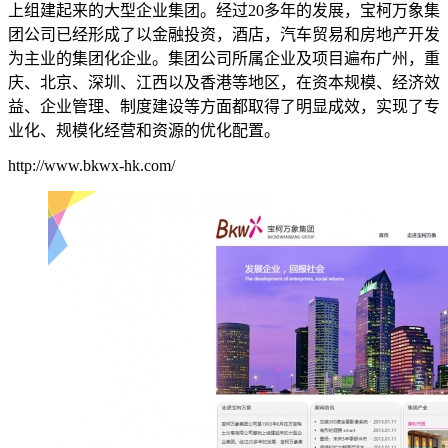
上组建起来的大型企业集团。经过20多年的发展，宝柯万象集
团公司已经形成了以金融投资，酒店，汽车贸易和房地产开发
为主业的集团化企业。集团公司所属企业及项目遍布广州，重
庆、北京、深圳、江西以及香港等地区，在资本规模、经济效
益、企业管理、制度建设等方面都取得了明显成效，实现了专
业化、规模化经营和资源的优化配置。
http://www.bkwx-hk.com/