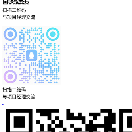
扫描二维码
与项目经理交流
扫描二维码
与项目经理交流