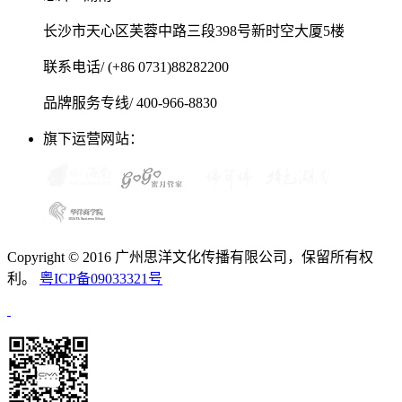
长沙市天心区芙蓉中路三段398号新时空大厦5楼
联系电话/ (+86 0731)88282200
品牌服务专线/ 400-966-8830
旗下运营网站：
Copyright © 2016 广州思洋文化传播有限公司，保留所有权
利。
粤ICP备09033321号