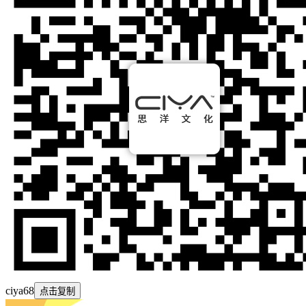
ciya68
点击复制