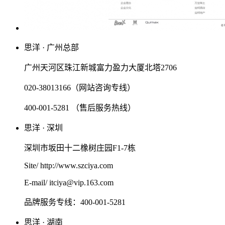
思洋 · 广州总部
广州天河区珠江新城富力盈力大厦北塔2706
020-38013166（网站咨询专线）
400-001-5281 （售后服务热线）
思洋 · 深圳
深圳市坂田十二橡树庄园F1-7栋
Site/ http://www.szciya.com
E-mail/ itciya@vip.163.com
品牌服务专线：400-001-5281
思洋 · 湖南