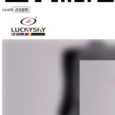
ciya68
点击复制