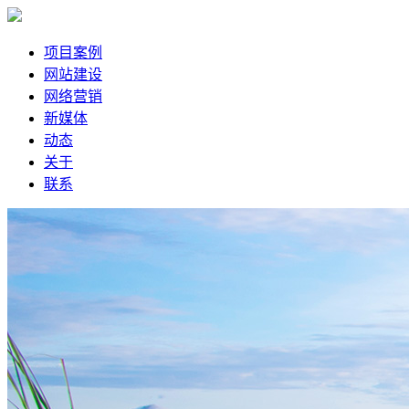
项目案例
网站建设
网络营销
新媒体
动态
关于
联系