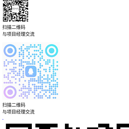
扫描二维码
与项目经理交流
扫描二维码
与项目经理交流