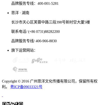
品牌服务专线：400-001-5281
思洋 · 湖南
长沙市天心区芙蓉中路三段398号新时空大厦5楼
联系电话/ (+86 0731)88282200
品牌服务专线/ 400-966-8830
旗下运营网站：
Copyright © 2016 广州思洋文化传播有限公司，保留所有权
利。
粤ICP备09033321号