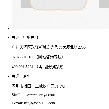
思洋 · 广州总部
广州天河区珠江新城富力盈力大厦北塔2706
020-38013166（网站咨询专线）
400-001-5281 （售后服务热线）
思洋 · 深圳
深圳市坂田十二橡树庄园F1-7栋
Site/ http://www.szciya.com
E-mail/ itciya@vip.163.com