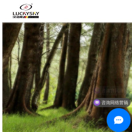
咨询网络营销