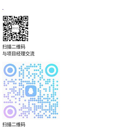
扫描二维码
与项目经理交流
扫描二维码