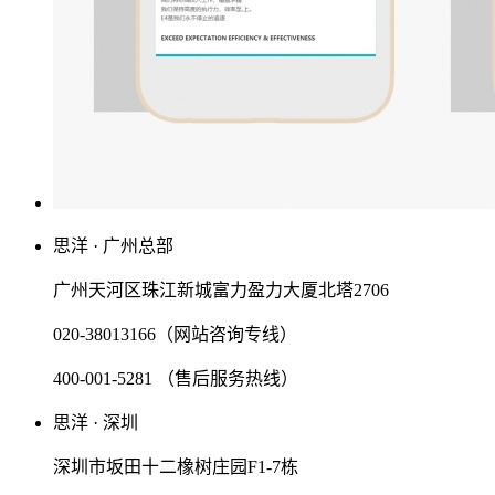
思洋 · 广州总部
广州天河区珠江新城富力盈力大厦北塔2706
020-38013166（网站咨询专线）
400-001-5281 （售后服务热线）
思洋 · 深圳
深圳市坂田十二橡树庄园F1-7栋