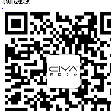
与项目经理交流