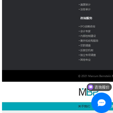
咨询报价
咨询官网建设