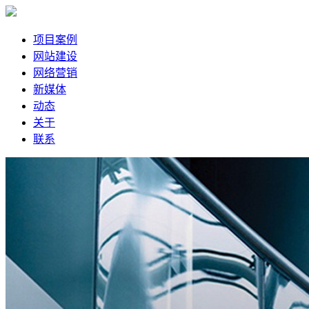
项目案例
网站建设
网络营销
新媒体
动态
关于
联系