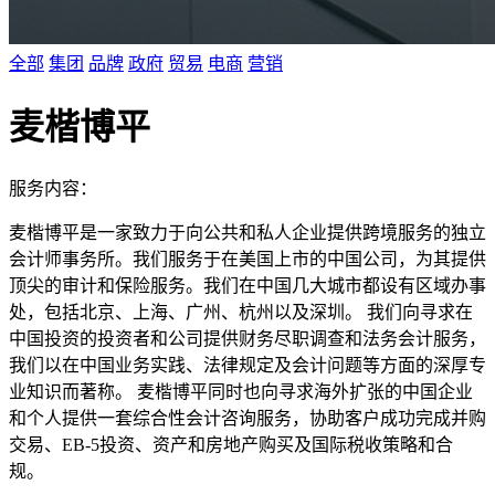
全部
集团
品牌
政府
贸易
电商
营销
麦楷博平
服务内容：
麦楷博平是一家致力于向公共和私人企业提供跨境服务的独立
会计师事务所。我们服务于在美国上市的中国公司，为其提供
顶尖的审计和保险服务。我们在中国几大城市都设有区域办事
处，包括北京、上海、广州、杭州以及深圳。 我们向寻求在
中国投资的投资者和公司提供财务尽职调查和法务会计服务，
我们以在中国业务实践、法律规定及会计问题等方面的深厚专
业知识而著称。 麦楷博平同时也向寻求海外扩张的中国企业
和个人提供一套综合性会计咨询服务，协助客户成功完成并购
交易、EB-5投资、资产和房地产购买及国际税收策略和合
规。