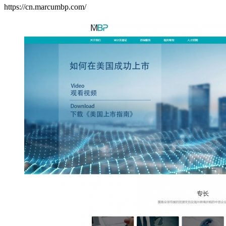
https://cn.marcumbp.com/