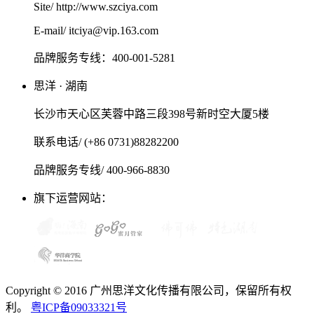
Site/ http://www.szciya.com
E-mail/ itciya@vip.163.com
品牌服务专线：400-001-5281
思洋 · 湖南
长沙市天心区芙蓉中路三段398号新时空大厦5楼
联系电话/ (+86 0731)88282200
品牌服务专线/ 400-966-8830
旗下运营网站：
Copyright © 2016 广州思洋文化传播有限公司，保留所有权
利。
粤ICP备09033321号