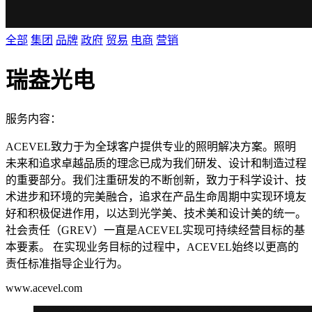
全部
集团
品牌
政府
贸易
电商
营销
瑞盎光电
服务内容：
ACEVEL致力于为全球客户提供专业的照明解决方案。照明
未来和追求卓越品质的理念已成为我们研发、设计和制造过程
的重要部分。我们注重研发的不断创新，致力于科学设计、技
术进步和环境的完美融合，追求在产品生命周期中实现环境友
好和积极促进作用，以达到光学美、技术美和设计美的统一。
社会责任（GREV）一直是ACEVEL实现可持续经营目标的基
本要素。 在实现业务目标的过程中，ACEVEL始终以更高的
责任标准指导企业行为。
www.acevel.com