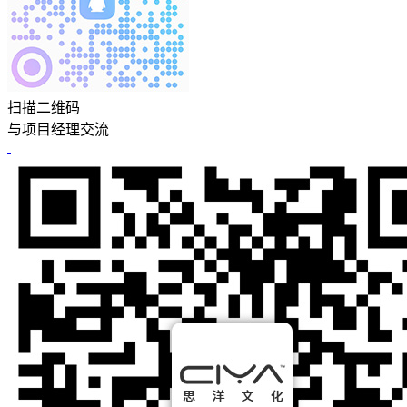
扫描二维码
与项目经理交流