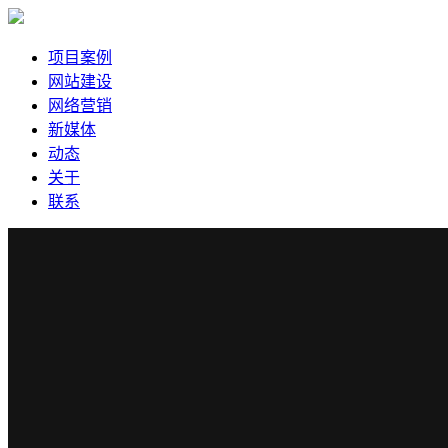
项目案例
网站建设
网络营销
新媒体
动态
关于
联系