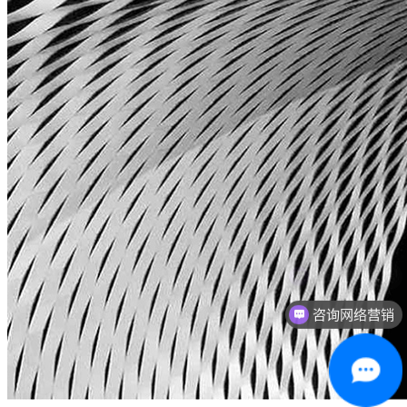
咨询网络营销