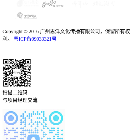
Copyright © 2016 广州思洋文化传播有限公司，保留所有权
利。
粤ICP备09033321号
扫描二维码
与项目经理交流