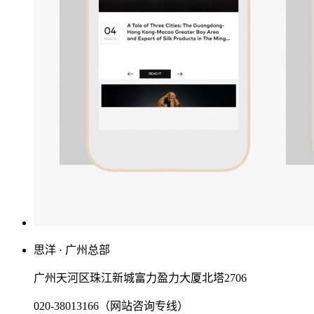
思洋 · 广州总部
广州天河区珠江新城富力盈力大厦北塔2706
020-38013166（网站咨询专线）