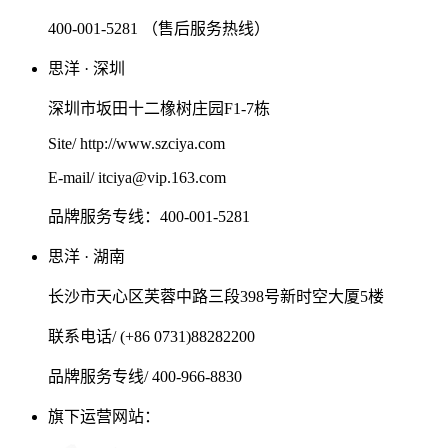
400-001-5281 （售后服务热线）
思洋 · 深圳
深圳市坂田十二橡树庄园F1-7栋
Site/ http://www.szciya.com
E-mail/ itciya@vip.163.com
品牌服务专线：400-001-5281
思洋 · 湖南
长沙市天心区芙蓉中路三段398号新时空大厦5楼
联系电话/ (+86 0731)88282200
品牌服务专线/ 400-966-8830
旗下运营网站：