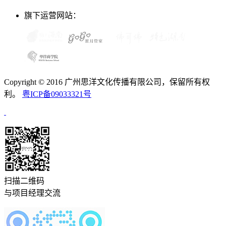
旗下运营网站：
Copyright © 2016 广州思洋文化传播有限公司，保留所有权
利。
粤ICP备09033321号
扫描二维码
与项目经理交流