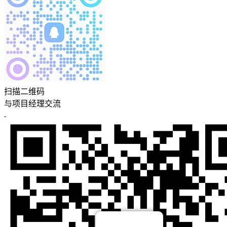
扫描二维码
与项目经理交流