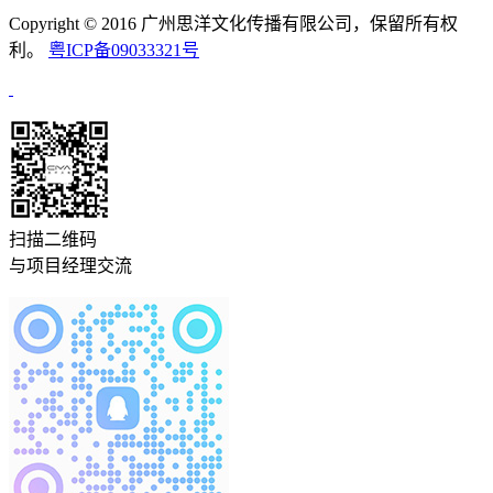
Copyright © 2016 广州思洋文化传播有限公司，保留所有权
利。
粤ICP备09033321号
扫描二维码
与项目经理交流