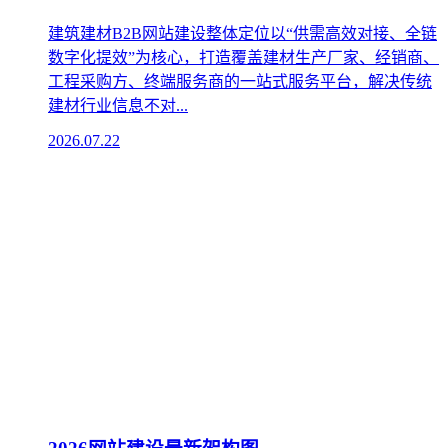
建筑建材B2B网站建设整体定位以“供需高效对接、全链
数字化提效”为核心，打造覆盖建材生产厂家、经销商、
工程采购方、终端服务商的一站式服务平台，解决传统
建材行业信息不对...
2026.07.22