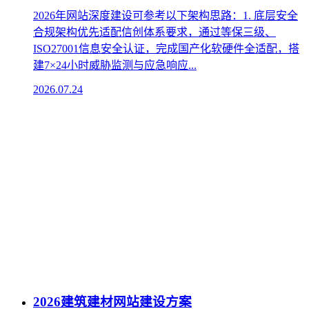
2026年网站深度建设可参考以下架构思路：1. 底层安全
合规架构优先适配信创体系要求，通过等保三级、
ISO27001信息安全认证，完成国产化软硬件全适配，搭
建7×24小时威胁监测与应急响应...
2026.07.24
2026建筑建材网站建设方案