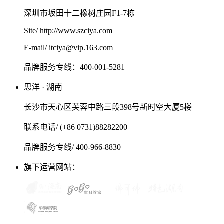
深圳市坂田十二橡树庄园F1-7栋
Site/ http://www.szciya.com
E-mail/ itciya@vip.163.com
品牌服务专线：400-001-5281
思洋 · 湖南
长沙市天心区芙蓉中路三段398号新时空大厦5楼
联系电话/ (+86 0731)88282200
品牌服务专线/ 400-966-8830
旗下运营网站：