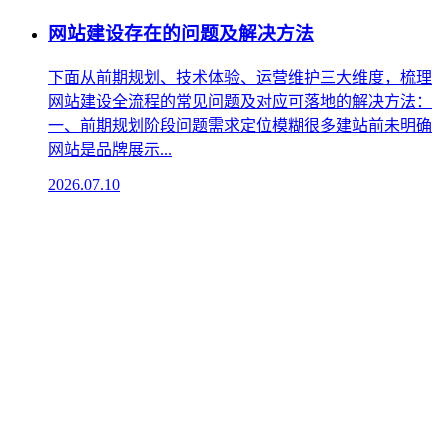
网站建设存在的问题及解决方法
下面从前期规划、技术体验、运营维护三大维度，梳理
网站建设全流程的常见问题及对应可落地的解决方法：
一、前期规划阶段问题‌需求定位模糊‌很多建站前未明确
网站是品牌展示...
2026.07.10