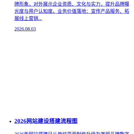
牌形象，对外展示企业资质、文化与实力，提升品牌曝
光度与用户认知度。‌业务价值落地‌：宣传产品服务、拓
展线上营销...
2026.08.03
2026网站建设搭建流程图