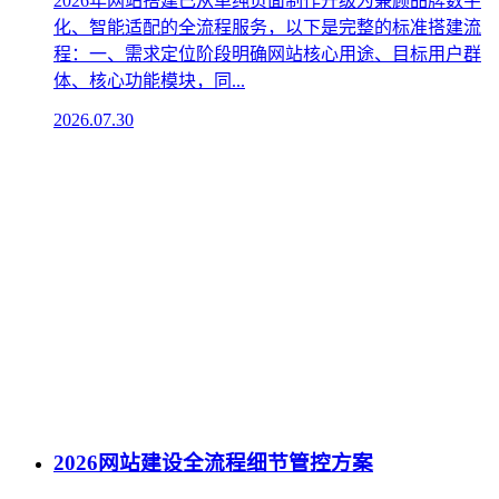
2026年网站搭建已从单纯页面制作升级为兼顾品牌数字
化、智能适配的全流程服务，以下是完整的标准搭建流
程：一、需求定位阶段明确网站核心用途、目标用户群
体、核心功能模块，同...
2026.07.30
2026网站建设全流程细节管控方案