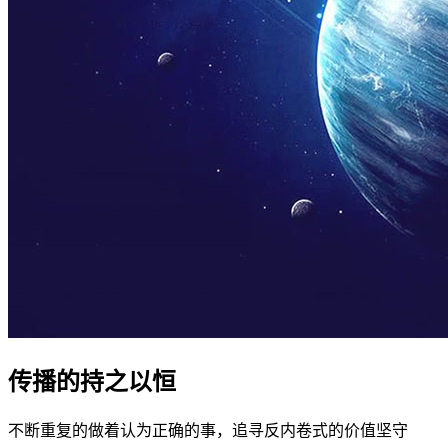
传播的持之以恒
不断重复的做着认为正确的事，追寻反内卷式的价值坚守