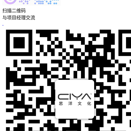
扫描二维码
与项目经理交流