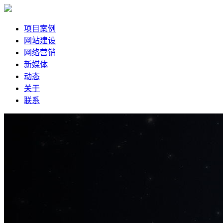
项目案例
网站建设
网络营销
新媒体
动态
关于
联系