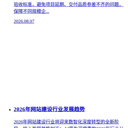
验收标准，避免项目延期、交付品质参差不齐的问题，
保障不同规模企...
2026.08.07
2026年网站建设行业发展趋势
2026年网站建设行业将迎来数智化深度转型的全新阶