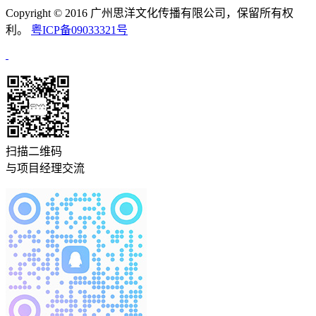
Copyright © 2016 广州思洋文化传播有限公司，保留所有权
利。
粤ICP备09033321号
扫描二维码
与项目经理交流