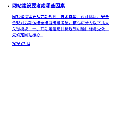
网站建设要考虑哪些因素
网站建设需要从前期规划、技术选型、设计体验、安全
合规到后期运维全维度统筹考量，核心可分为以下几大
关键模块：一、前期定位与目标规划‌明确目标与受众‌：
先确定网站核心...
2026.07.14