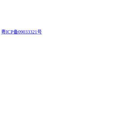
。
粤ICP备09033321号