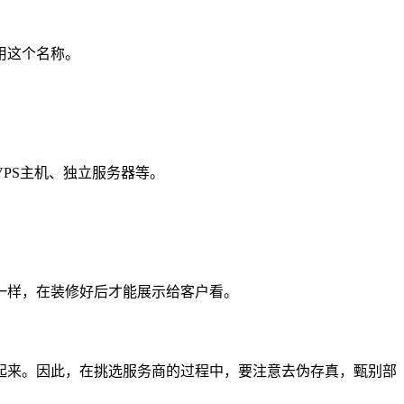
用这个名称。
PS主机、独立服务器等。
一样，在装修好后才能展示给客户看。
起来。因此，在挑选服务商的过程中，要注意去伪存真，甄别部