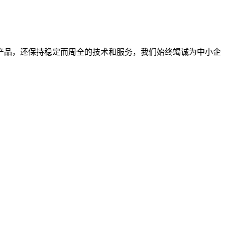
产品，还保持稳定而周全的技术和服务，我们始终竭诚为中小企