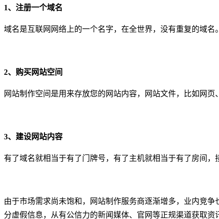
1、注册一个域名
域名是互联网网络上的一个名字，在全世界，没有重复的域名
2、购买网站空间
网站制作空间是用来存放您的网站内容，网站文件，比如网页
3、建设网站内容
有了域名就相当于有了门牌号，有了主机就相当于有了房间，
由于市场需求尚未饱和，网站制作服务商逐渐增多，业内竞争
分虚假信息，从有公信力的新闻媒体、官网等正规渠道获取资