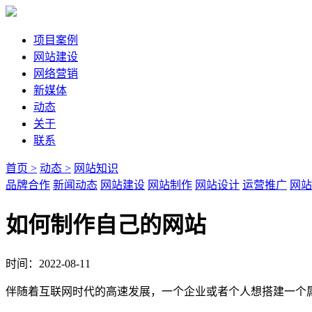
项目案例
网站建设
网络营销
新媒体
动态
关于
联系
首页 >
动态 >
网站知识
品牌合作
新闻动态
网站建设
网站制作
网站设计
运营推广
网站
如何制作自己的网站
时间：2022-08-11
伴随着互联网时代的高速发展，一个企业或者个人想搭建一个