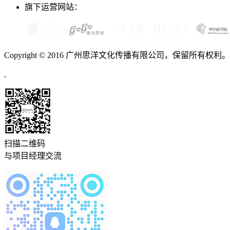
旗下运营网站：
Copyright © 2016 广州思洋文化传播有限公司，保留所有权利
扫描二维码
与项目经理交流