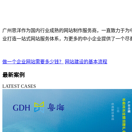
广州思洋作为国内行业成熟的网站制作服务商，一直致力于为
业打造一站式网站服务体系，为更多的中小企业提供了一个尽
做一个企业网站需要多少钱？
网站建设的基本流程
最新案例
LATEST CASES