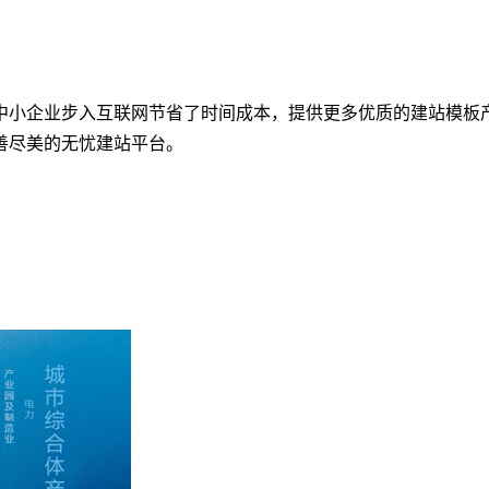
中小企业步入互联网节省了时间成本，提供更多优质的建站模板
善尽美的无忧建站平台。