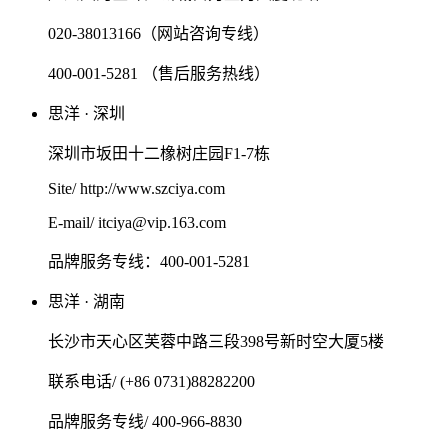
020-38013166（网站咨询专线）
400-001-5281 （售后服务热线）
思洋 · 深圳
深圳市坂田十二橡树庄园F1-7栋
Site/ http://www.szciya.com
E-mail/ itciya@vip.163.com
品牌服务专线：400-001-5281
思洋 · 湖南
长沙市天心区芙蓉中路三段398号新时空大厦5楼
联系电话/ (+86 0731)88282200
品牌服务专线/ 400-966-8830