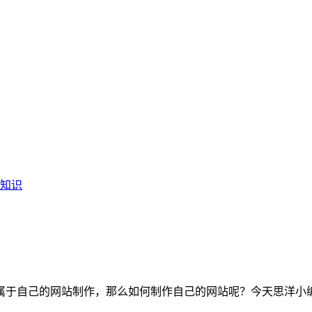
知识
属于自己的网站制作，那么如何制作自己的网站呢？今天思洋小