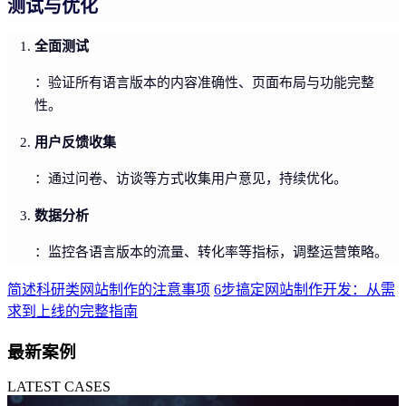
测试与优化
全面测试
：验证所有语言版本的内容准确性、页面布局与功能完整
性。
用户反馈收集
：通过问卷、访谈等方式收集用户意见，持续优化。
数据分析
：监控各语言版本的流量、转化率等指标，调整运营策略。
简述科研类网站制作的注意事项
6步搞定网站制作开发：从需
求到上线的完整指南
最新案例
LATEST CASES