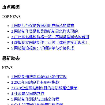
热点新闻
TOP NEWS
1 网站后台保护数据和用户隐私的措施
2 网站制作奖励和奖励机制是怎样实现的
3 广州网站建设价格一览：不同类型网站的费用
4 虚拟现实网站制作：让线上体验更接近现实！
5 网站建设报价：详细清单与价格构成
最新动态
NEWS
1 网站制作搜索适配优化如何实现
2 2026年网站制作有哪些挑战
3 B2B企业网站制作目的与功能定位清单
4 什么是AI网站制作
5 网站制作测试与上线全流程
6 个人品牌网站制作流程与步骤