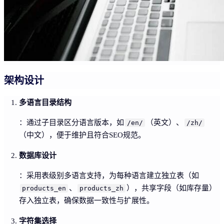
架构设计
多语言目录结构
：通过子目录区分语言版本，如
（英文）、
/en/
/zh/
（中文），便于维护且符合SEO规范。
数据库设计
：采用表级别多语言支持，为每种语言建立独立表（如
、
），共享字段（如库存量）
products_en
products_zh
存入独立表，确保数据一致性与扩展性。
字符集选择