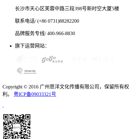
长沙市天心区芙蓉中路三段398号新时空大厦5楼
联系电话/ (+86 0731)88282200
品牌服务专线/ 400-966-8830
旗下运营网站：
Copyright © 2016 广州思洋文化传播有限公司，保留所有权
利。
粤ICP备09033321号