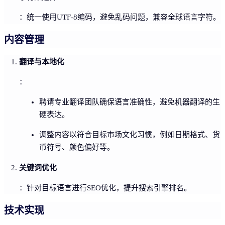
：统一使用UTF-8编码，避免乱码问题，兼容全球语言字符。
内容管理
翻译与本地化
：
聘请专业翻译团队确保语言准确性，避免机器翻译的生
硬表达。
调整内容以符合目标市场文化习惯，例如日期格式、货
币符号、颜色偏好等。
关键词优化
：针对目标语言进行SEO优化，提升搜索引擎排名。
技术实现