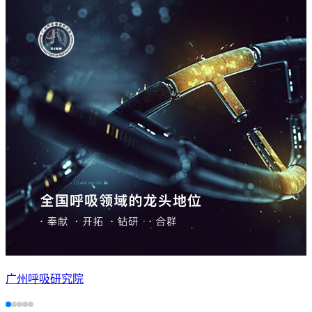
广州呼吸研究院