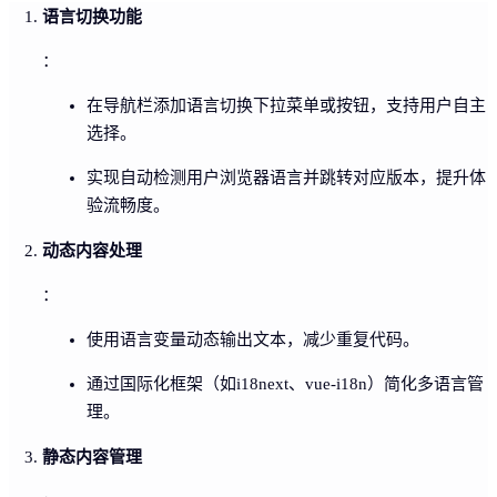
语言切换功能
：
在导航栏添加语言切换下拉菜单或按钮，支持用户自主
选择。
实现自动检测用户浏览器语言并跳转对应版本，提升体
验流畅度。
动态内容处理
：
使用语言变量动态输出文本，减少重复代码。
通过国际化框架（如i18next、vue-i18n）简化多语言管
理。
静态内容管理