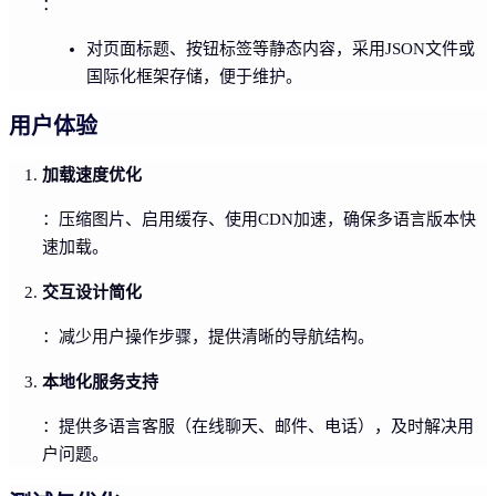
：
对页面标题、按钮标签等静态内容，采用JSON文件或
国际化框架存储，便于维护。
用户体验
加载速度优化
：压缩图片、启用缓存、使用CDN加速，确保多语言版本快
速加载。
交互设计简化
：减少用户操作步骤，提供清晰的导航结构。
本地化服务支持
：提供多语言客服（在线聊天、邮件、电话），及时解决用
户问题。