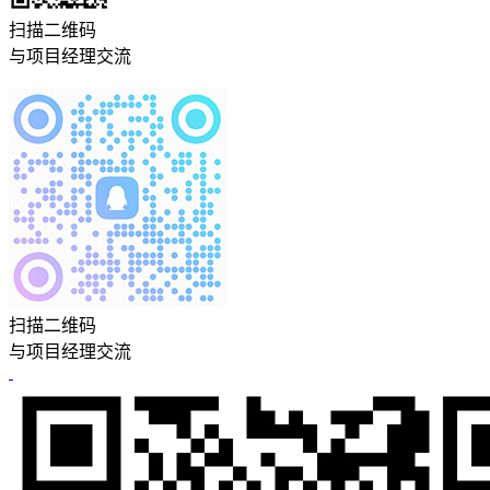
扫描二维码
与项目经理交流
扫描二维码
与项目经理交流