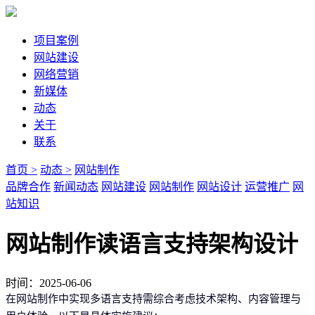
项目案例
网站建设
网络营销
新媒体
动态
关于
联系
首页 >
动态 >
网站制作
品牌合作
新闻动态
网站建设
网站制作
网站设计
运营推广
网
站知识
网站制作读语言支持架构设计
时间：2025-06-06
在网站制作中实现多语言支持需综合考虑技术架构、内容管理与