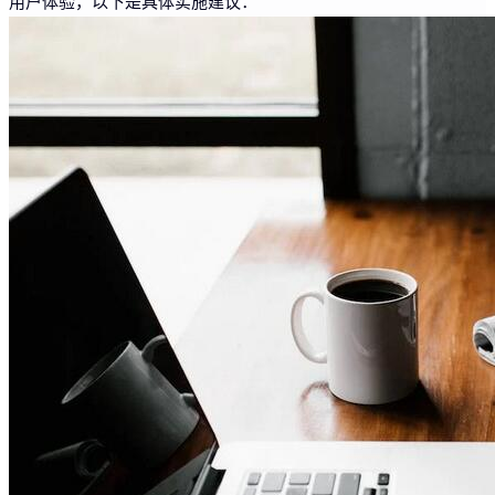
用户体验，以下是具体实施建议：