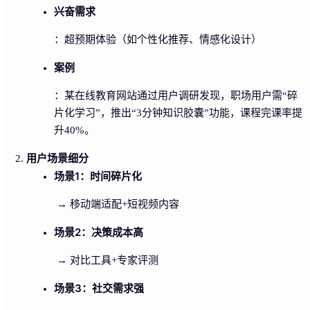
兴奋需求
：超预期体验（如个性化推荐、情感化设计）
案例
：某在线教育网站通过用户调研发现，职场用户需“碎
片化学习”，推出“3分钟知识胶囊”功能，课程完课率提
升40%。
用户场景细分
场景1：时间碎片化
→ 移动端适配+短视频内容
场景2：决策成本高
→ 对比工具+专家评测
场景3：社交需求强