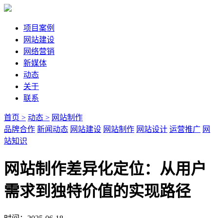
项目案例
网站建设
网络营销
新媒体
动态
关于
联系
首页 >
动态 >
网站制作
品牌合作
新闻动态
网站建设
网站制作
网站设计
运营推广
网
站知识
网站制作差异化定位：从用户
需求到独特价值的实现路径