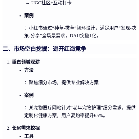
→ UGC社区+互动打卡
案例
：小红书通过“种草-拔草”闭环设计，满足用户“发现-决
策-分享”全场景需求，DAU突破1亿。
二、市场空白挖掘：避开红海竞争
垂直领域深耕
方法
：聚焦细分市场，提供专业解决方案
案例
：某宠物医疗网站针对“老年宠物护理”细分需求，提供
定制化健康方案，用户复购率提升65%。
长尾需求挖掘
工具