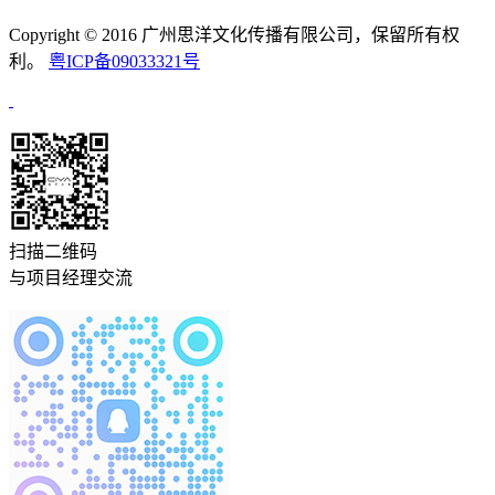
Copyright © 2016 广州思洋文化传播有限公司，保留所有权
利。
粤ICP备09033321号
扫描二维码
与项目经理交流