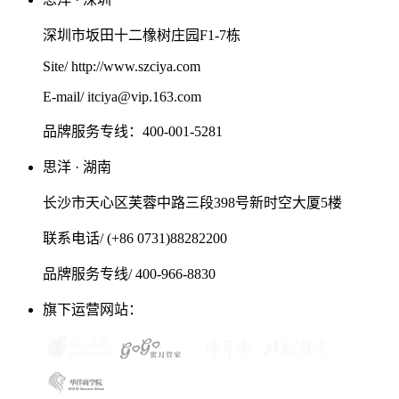
深圳市坂田十二橡树庄园F1-7栋
Site/ http://www.szciya.com
E-mail/ itciya@vip.163.com
品牌服务专线：400-001-5281
思洋 · 湖南
长沙市天心区芙蓉中路三段398号新时空大厦5楼
联系电话/ (+86 0731)88282200
品牌服务专线/ 400-966-8830
旗下运营网站：