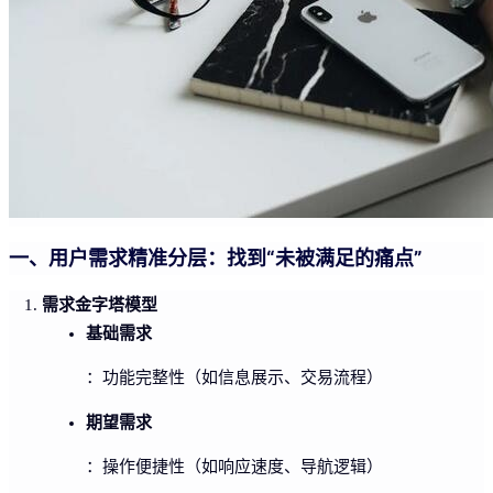
一、用户需求精准分层：找到“未被满足的痛点”
需求金字塔模型
基础需求
：功能完整性（如信息展示、交易流程）
期望需求
：操作便捷性（如响应速度、导航逻辑）