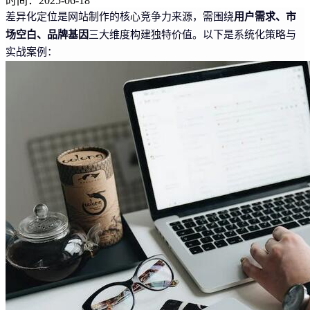
时间：2025-06-18
用户需求、市
差异化定位是网站制作的核心竞争力来源，需围绕
场空白、品牌基因
三大维度构建独特价值。以下是系统化策略与
实战案例：