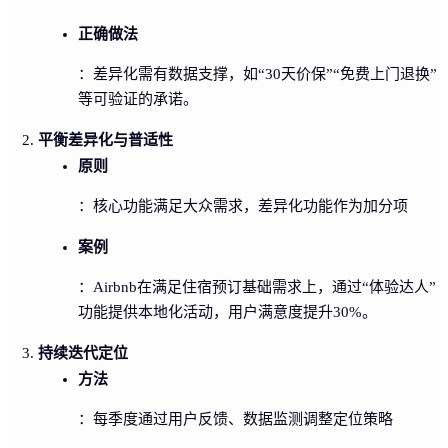
正确做法
：差异化需有数据支撑，如“30天价保”“免费上门退换”
等可验证的承诺。
平衡差异化与普适性
原则
：核心功能满足大众需求，差异化功能作为加分项
案例
：Airbnb在满足住宿预订基础需求上，通过“体验达人”
功能提供本地化活动，用户满意度提升30%。
持续迭代定位
方法
：每季度通过用户反馈、数据监测调整定位策略