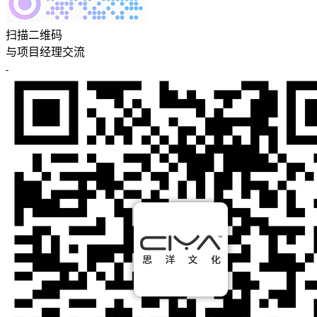
扫描二维码
与项目经理交流