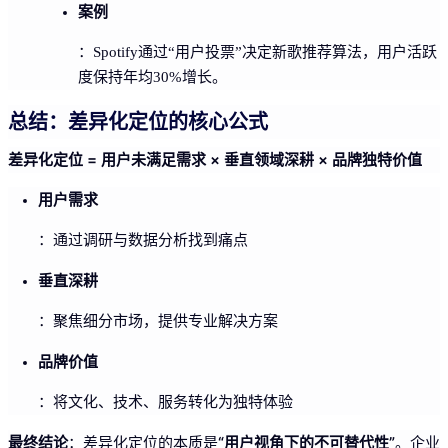
案例
：Spotify通过“用户投票”决定新歌推荐算法，用户活跃
度保持年均30%增长。
总结：差异化定位的核心公式
差异化定位 = 用户未满足需求 × 垂直领域深耕 × 品牌独特价值
用户需求
：通过调研与数据分析找到痛点
垂直深耕
：聚焦细分市场，提供专业解决方案
品牌价值
：将文化、技术、服务转化为独特体验
最终结论
“用户视角下的不可替代性”
：差异化定位的本质是
。企业