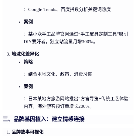
：Google Trends、百度指数分析关键词热度
案例
：某小众手工品牌官网通过“手工皮具定制工具”吸引
DIY爱好者，独立站流量月增300%。
地域化差异化
策略
：结合本地文化、政策、消费习惯
案例
：日本某地方旅游网站推出“方言导览+传统工艺体验”
内容，海外游客预订量增长200%。
三、品牌基因植入：建立情感连接
品牌故事可视化