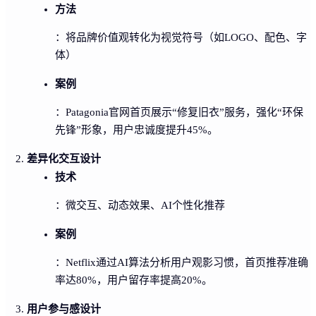
方法
：将品牌价值观转化为视觉符号（如LOGO、配色、字
体）
案例
：Patagonia官网首页展示“修复旧衣”服务，强化“环保
先锋”形象，用户忠诚度提升45%。
差异化交互设计
技术
：微交互、动态效果、AI个性化推荐
案例
：Netflix通过AI算法分析用户观影习惯，首页推荐准确
率达80%，用户留存率提高20%。
用户参与感设计