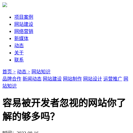
项目案例
网站建设
网络营销
新媒体
动态
关于
联系
首页 >
动态 >
网站知识
品牌合作
新闻动态
网站建设
网站制作
网站设计
运营推广
网
站知识
容易被开发者忽视的网站你了
解的够多吗？