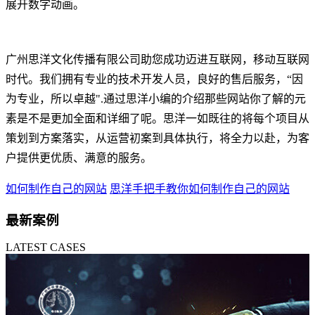
展开数字动画。
广州思洋文化传播有限公司助您成功迈进互联网，移动互联网
时代。我们拥有专业的技术开发人员，良好的售后服务，“因
为专业，所以卓越".通过思洋小编的介绍那些网站你了解的元
素是不是更加全面和详细了呢。思洋一如既往的将每个项目从
策划到方案落实，从运营初案到具体执行，将全力以赴，为客
户提供更优质、满意的服务。
如何制作自己的网站
思洋手把手教你如何制作自己的网站
最新案例
LATEST CASES