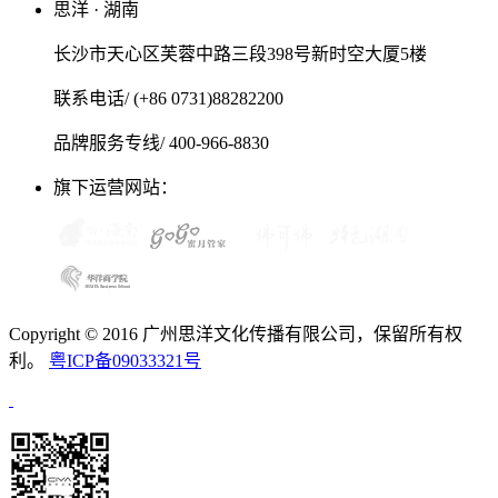
思洋 · 湖南
长沙市天心区芙蓉中路三段398号新时空大厦5楼
联系电话/ (+86 0731)88282200
品牌服务专线/ 400-966-8830
旗下运营网站：
Copyright © 2016 广州思洋文化传播有限公司，保留所有权
利。
粤ICP备09033321号