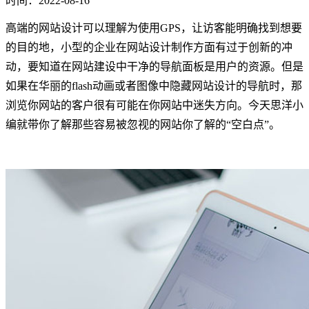
时间：2022-08-16
高端的网站设计可以理解为使用GPS，让访客能明确找到想要
的目的地，小型的企业在网站设计制作方面有过于创新的冲
动，要知道在网站建设中干净的导航面板是用户的资源。但是
如果在华丽的flash动画或者图像中隐藏网站设计的导航时，那
浏览你网站的客户很有可能在你网站中迷失方向。今天思洋小
编就带你了解那些容易被忽视的网站你了解的“空白点”。