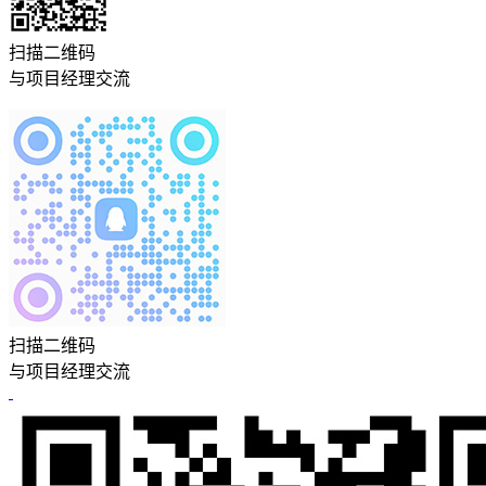
扫描二维码
与项目经理交流
扫描二维码
与项目经理交流