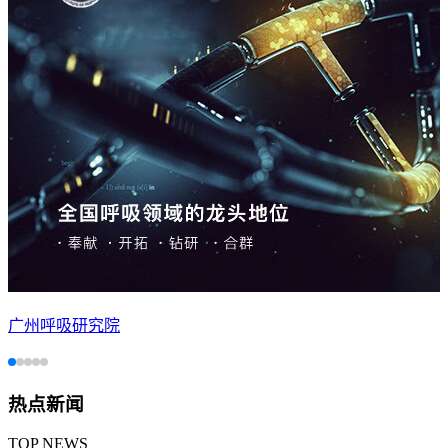
广州呼吸研究院
热点新闻
TOP NEWS