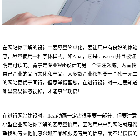
在网站你了解的设计中要尽量简单化，要让用户有良好的体验
感，尽量使用一种字体样式。如Arial，它是sans-serif并且被证
明是可读的。背景是专业Web设计的另一个关注领域。为宣传
自己企业的品牌文化和产品，大多数企业都想要一个独一无二
的网站更优于同行，但思洋提醒您，在进行设计时一定要知道
哪里容易被忽视掉，才能事半功倍！
在进行网站建设时，flash动画一定占很重要一部分，但要注意
小型企业网站你了解的要尽量慎用，因为用户来到网站就是希
望找到有关他们感兴趣产品和服务有用的信息，而不是慢慢的