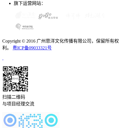
旗下运营网站：
Copyright © 2016 广州思洋文化传播有限公司，保留所有权
利。
粤ICP备09033321号
扫描二维码
与项目经理交流