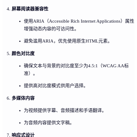
屏幕阅读器兼容性
使用ARIA（Accessible Rich Internet Applications）属性
增强动态内容的可访问性。
避免滥用ARIA，优先使用原生HTML元素。
颜色对比度
确保文本与背景的对比度至少为4.5:1（WCAG AA标
准）。
提供高对比度模式供用户选择。
多媒体内容
为视频提供字幕、音频描述和手语翻译。
为音频内容提供文字稿。
响应式设计