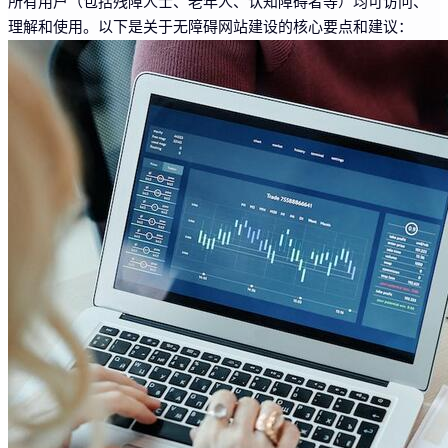
所有用户（包括残障人士、老年人、认知障碍者等）均可访问、
理解和使用。以下是关于无障碍网站建设的核心要点和建议：