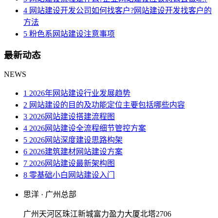
4 网站建设开发公司如何找客户?网站建设开发找客户的
方法
5 粉色系网站建设注意事项
最新动态
NEWS
1 2026年网站建设行业发展趋势
2 网站建设的目的及功能定位主要包括哪些内容
3 2026网站建设搭建流程图
4 2026网站建设全流程细节管控方案
5 2026网站深度建设思路构架
6 2026建筑建材网站建设方案
7 2026网站建设最新架构图
8 零基础小白网站建设入门
思洋 · 广州总部
广州天河区珠江新城富力盈力大厦北塔2706