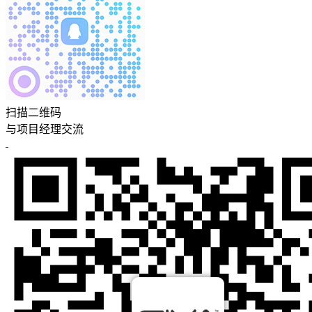
扫描二维码
与项目经理交流