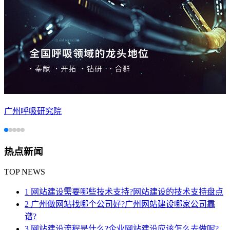
广州呼吸研究院
热点新闻
TOP NEWS
1 网站建设需要哪些技术支持?网站建设的技术支持盘点
2 广州做网站找哪个公司好?广州网站建设哪家公司靠
谱?
3 网站建设流程是什么?企业网站建设应该怎么去做呢?