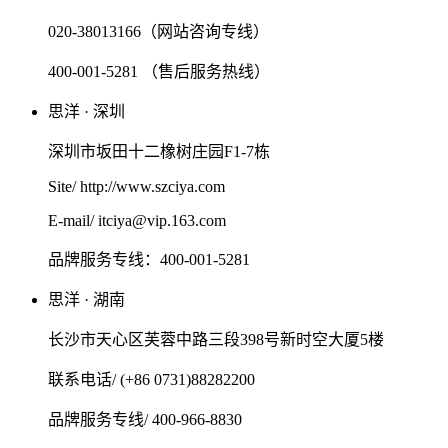
020-38013166（网站咨询专线）
400-001-5281 （售后服务热线）
思洋 · 深圳
深圳市坂田十二橡树庄园F1-7栋
Site/ http://www.szciya.com
E-mail/ itciya@vip.163.com
品牌服务专线：400-001-5281
思洋 · 湖南
长沙市天心区芙蓉中路三段398号新时空大厦5楼
联系电话/ (+86 0731)88282200
品牌服务专线/ 400-966-8830