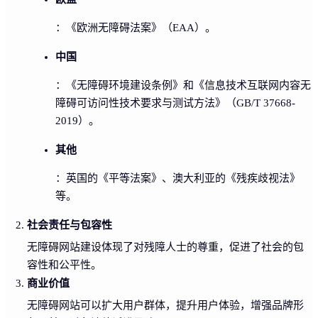
：《欧洲无障碍法案》（EAA）。
中国
：《无障碍环境建设条例》和《信息技术互联网内容无
障碍可访问性技术要求与测试方法》（GB/T 37668-
2019）。
其他
：英国的《平等法案》、澳大利亚的《残疾歧视法》
等。
社会责任与包容性
无障碍网站建设体现了对残障人士的尊重，促进了社会的包
容性和公平性。
商业价值
无障碍网站可以扩大用户群体，提升用户体验，增强品牌形