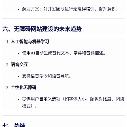
解决方案：对开发团队进行无障碍培训，提升意识。
六、无障碍网站建设的未来趋势
人工智能与机器学习
使用AI自动生成替代文本、字幕和音频描述。
语音交互
支持语音命令和语音导航。
个性化无障碍
提供用户自定义选项（如字体大小、颜色对比度、阅读
模式）。
七、总结