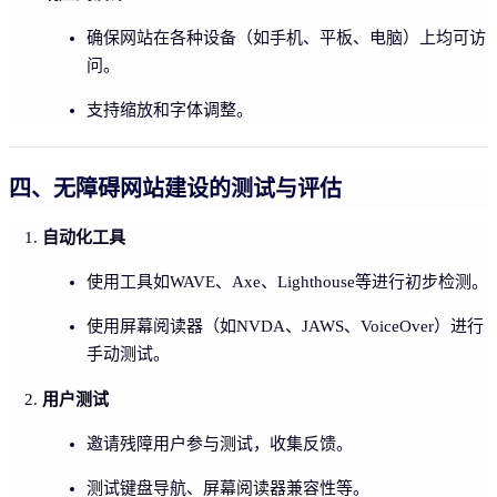
确保网站在各种设备（如手机、平板、电脑）上均可访
问。
支持缩放和字体调整。
四、无障碍网站建设的测试与评估
自动化工具
使用工具如WAVE、Axe、Lighthouse等进行初步检测。
使用屏幕阅读器（如NVDA、JAWS、VoiceOver）进行
手动测试。
用户测试
邀请残障用户参与测试，收集反馈。
测试键盘导航、屏幕阅读器兼容性等。