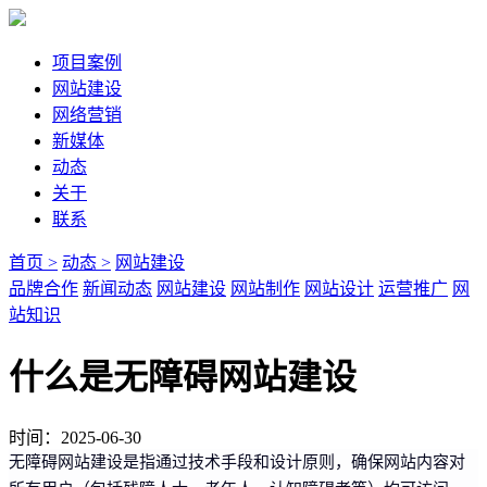
项目案例
网站建设
网络营销
新媒体
动态
关于
联系
首页 >
动态 >
网站建设
品牌合作
新闻动态
网站建设
网站制作
网站设计
运营推广
网
站知识
什么是无障碍网站建设
时间：2025-06-30
无障碍网站建设是指通过技术手段和设计原则，确保网站内容对