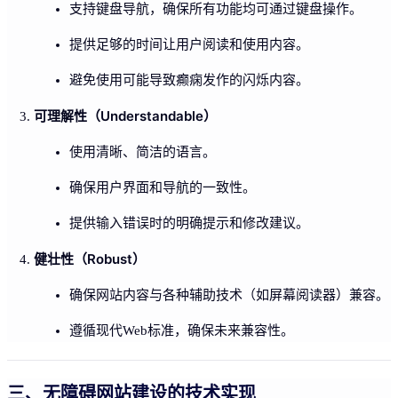
支持键盘导航，确保所有功能均可通过键盘操作。
提供足够的时间让用户阅读和使用内容。
避免使用可能导致癫痫发作的闪烁内容。
可理解性（Understandable）
使用清晰、简洁的语言。
确保用户界面和导航的一致性。
提供输入错误时的明确提示和修改建议。
健壮性（Robust）
确保网站内容与各种辅助技术（如屏幕阅读器）兼容。
遵循现代Web标准，确保未来兼容性。
三、无障碍网站建设的技术实现