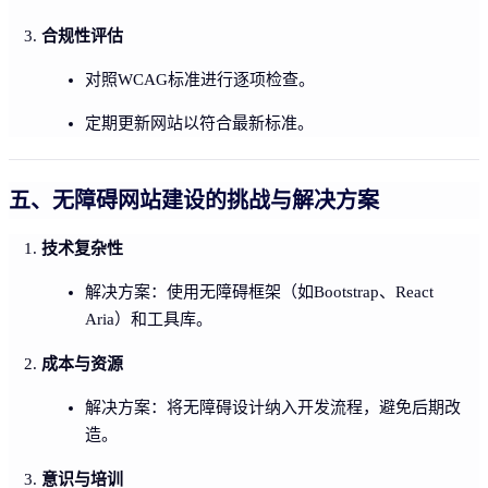
合规性评估
对照WCAG标准进行逐项检查。
定期更新网站以符合最新标准。
五、无障碍网站建设的挑战与解决方案
技术复杂性
解决方案：使用无障碍框架（如Bootstrap、React
Aria）和工具库。
成本与资源
解决方案：将无障碍设计纳入开发流程，避免后期改
造。
意识与培训