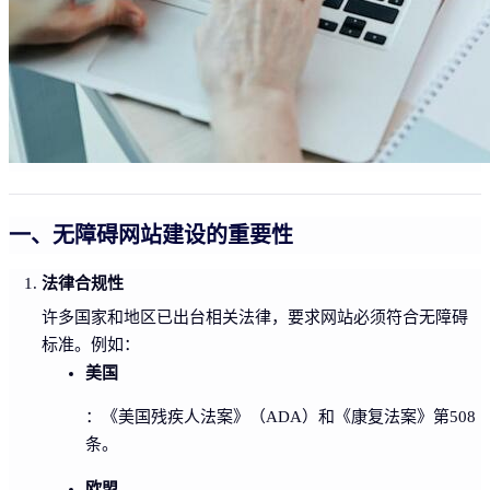
一、无障碍网站建设的重要性
法律合规性
许多国家和地区已出台相关法律，要求网站必须符合无障碍
标准。例如：
美国
：《美国残疾人法案》（ADA）和《康复法案》第508
条。
欧盟