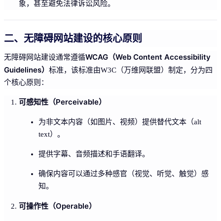
象，甚至避免法律诉讼风险。
二、无障碍网站建设的核心原则
WCAG（Web Content Accessibility
无障碍网站建设通常遵循
Guidelines）
标准，该标准由W3C（万维网联盟）制定，分为四
个核心原则：
可感知性（Perceivable）
为非文本内容（如图片、视频）提供替代文本（alt
text）。
提供字幕、音频描述和手语翻译。
确保内容可以通过多种感官（视觉、听觉、触觉）感
知。
可操作性（Operable）