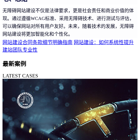
无障碍网站建设不仅是法律要求，更是社会责任和商业价值的体
现。通过遵循WCAG标准、采用无障碍技术、进行测试与评估，
可以确保网站对所有用户友好。未来，随着技术的发展，无障碍
网站建设将更加智能化和个性化。
网站建设合同条款细节明确指南
网站建设：如何系统性提升
建站团队专业性
最新案例
LATEST CASES