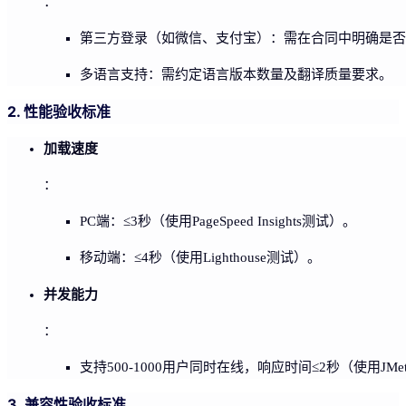
：
第三方登录（如微信、支付宝）：需在合同中明确是否
多语言支持：需约定语言版本数量及翻译质量要求。
2. 性能验收标准
加载速度
：
PC端：≤3秒（使用PageSpeed Insights测试）。
移动端：≤4秒（使用Lighthouse测试）。
并发能力
：
支持500-1000用户同时在线，响应时间≤2秒（使用JMe
3. 兼容性验收标准