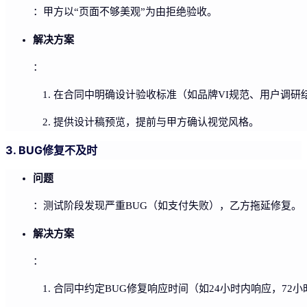
：甲方以“页面不够美观”为由拒绝验收。
解决方案
：
在合同中明确设计验收标准（如品牌VI规范、用户调研
提供设计稿预览，提前与甲方确认视觉风格。
3. BUG修复不及时
问题
：测试阶段发现严重BUG（如支付失败），乙方拖延修复。
解决方案
：
合同中约定BUG修复响应时间（如24小时内响应，72