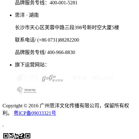
品牌服务专线：400-001-5281
思洋 · 湖南
长沙市天心区芙蓉中路三段398号新时空大厦5楼
联系电话/ (+86 0731)88282200
品牌服务专线/ 400-966-8830
旗下运营网站：
Copyright © 2016 广州思洋文化传播有限公司，保留所有权
利。
粤ICP备09033321号