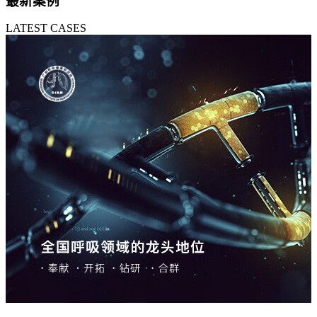
最新案例
LATEST CASES