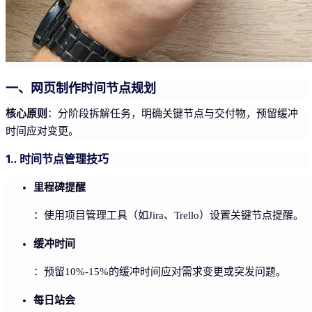
一、网页制作时间节点规划
核心原则
：分阶段拆解任务，明确关键节点与交付物，预留缓冲
时间应对变更。
1.
. 时间节点管理技巧
里程碑提醒
：使用项目管理工具（如Jira、Trello）设置关键节点提醒。
缓冲时间
：预留10%-15%的缓冲时间应对需求变更或突发问题。
每日站会