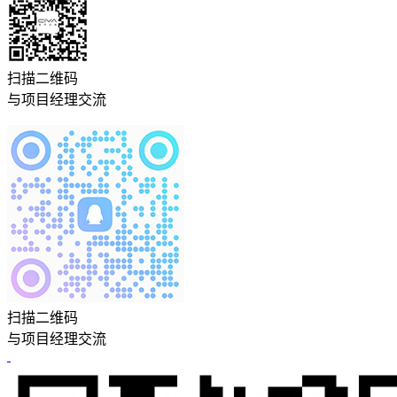
扫描二维码
与项目经理交流
扫描二维码
与项目经理交流