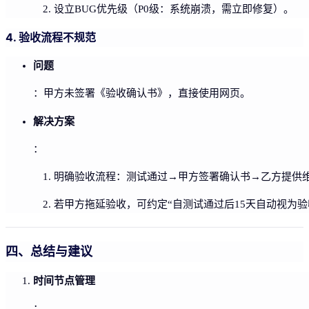
设立BUG优先级（P0级：系统崩溃，需立即修复）。
4. 验收流程不规范
问题
：甲方未签署《验收确认书》，直接使用网页。
解决方案
：
明确验收流程：测试通过→甲方签署确认书→乙方提供
若甲方拖延验收，可约定“自测试通过后15天自动视为验
四、总结与建议
时间节点管理
：