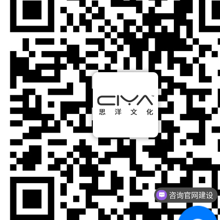
咨询官网建设
咨询网络营销