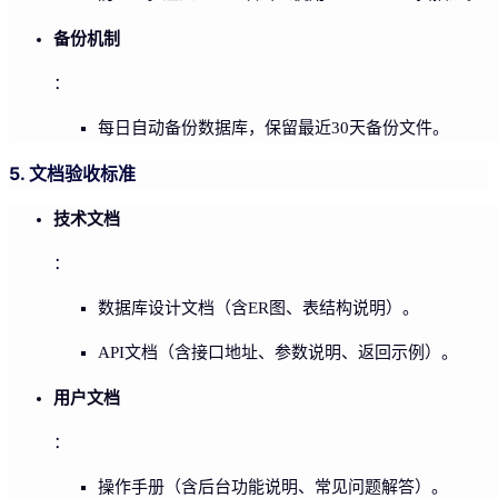
备份机制
：
每日自动备份数据库，保留最近30天备份文件。
5. 文档验收标准
技术文档
：
数据库设计文档（含ER图、表结构说明）。
API文档（含接口地址、参数说明、返回示例）。
用户文档
：
操作手册（含后台功能说明、常见问题解答）。