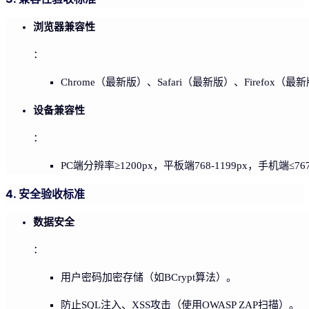
浏览器兼容性
：
Chrome（最新版）、Safari（最新版）、Firefox
设备兼容性
：
PC端分辨率≥1200px，平板端768-1199px，手机端≤76
4. 安全验收标准
数据安全
：
用户密码加密存储（如BCrypt算法）。
防止SQL注入、XSS攻击（使用OWASP ZAP扫描）。