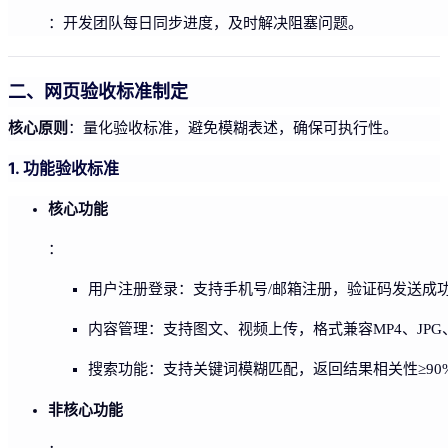
：开发团队每日同步进度，及时解决阻塞问题。
二、网页验收标准制定
核心原则
：量化验收标准，避免模糊表述，确保可执行性。
1. 功能验收标准
核心功能
：
用户注册登录：支持手机号/邮箱注册，验证码发送成功
内容管理：支持图文、视频上传，格式兼容MP4、JPG
搜索功能：支持关键词模糊匹配，返回结果相关性≥90
非核心功能