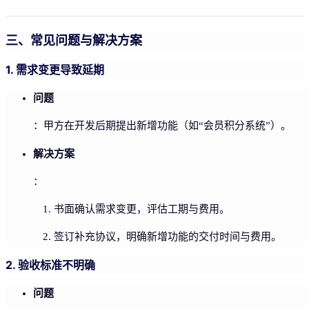
三、常见问题与解决方案
1. 需求变更导致延期
问题
：甲方在开发后期提出新增功能（如“会员积分系统”）。
解决方案
：
书面确认需求变更，评估工期与费用。
签订补充协议，明确新增功能的交付时间与费用。
2. 验收标准不明确
问题