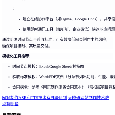
：
建立在线协作平台（如Figma、Google Docs），共
使用即时通讯工具（如钉钉、企业微信）快速响应问题
通过明确时间节点与验收标准，可有效降低网页制作中的风险，
确保项目按时、高质量交付。
模板化工具推荐
：
时间节点模板：Excel/Google Sheets甘特图
验收标准模板：Word/PDF文档（分章节列出功能、性能、
合同模板：参考《网页制作服务合同范本》（需根据项目调
网站制作ASR和TTS技术有哪些区别
无障碍网站制作技术难
点有哪些