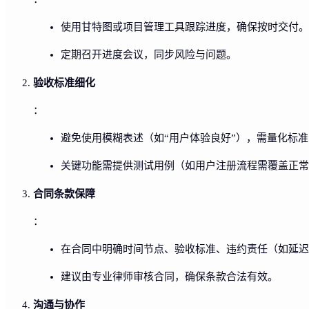
使用甘特图或项目管理工具跟踪进度，确保按时交付。
定期召开进度会议，同步风险与问题。
验收标准细化
：
避免使用模糊表述（如“用户体验良好”），需量化标准（
关键功能需提供测试用例（如用户注册流程需覆盖正常
合同条款保障
：
在合同中明确时间节点、验收标准、违约责任（如延迟
建议由专业律师审核合同，确保条款合法有效。
沟通与协作