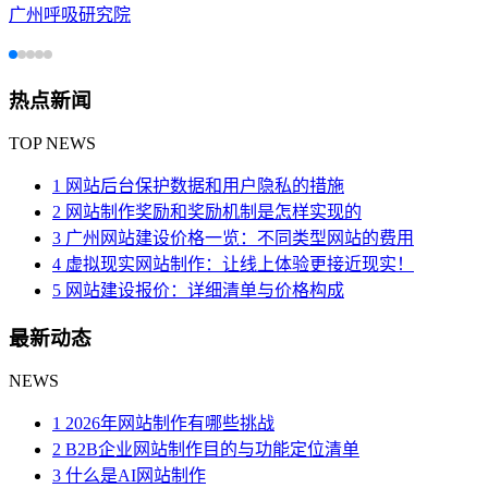
广州呼吸研究院
热点新闻
TOP NEWS
1 网站后台保护数据和用户隐私的措施
2 网站制作奖励和奖励机制是怎样实现的
3 广州网站建设价格一览：不同类型网站的费用
4 虚拟现实网站制作：让线上体验更接近现实！
5 网站建设报价：详细清单与价格构成
最新动态
NEWS
1 2026年网站制作有哪些挑战
2 B2B企业网站制作目的与功能定位清单
3 什么是AI网站制作