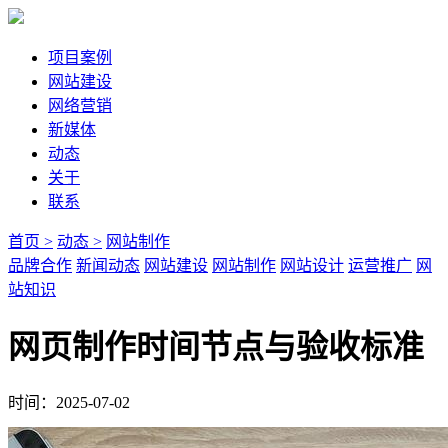
项目案例
网站建设
网络营销
新媒体
动态
关于
联系
首页 >
动态 >
网站制作
品牌合作
新闻动态
网站建设
网站制作
网站设计
运营推广
网
站知识
网页制作时间节点与验收标准
时间：2025-07-02