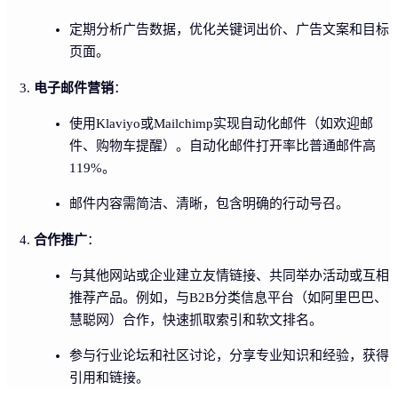
定期分析广告数据，优化关键词出价、广告文案和目标
页面。
电子邮件营销
：
使用Klaviyo或Mailchimp实现自动化邮件（如欢迎邮
件、购物车提醒）。自动化邮件打开率比普通邮件高
119%。
邮件内容需简洁、清晰，包含明确的行动号召。
合作推广
：
与其他网站或企业建立友情链接、共同举办活动或互相
推荐产品。例如，与B2B分类信息平台（如阿里巴巴、
慧聪网）合作，快速抓取索引和软文排名。
参与行业论坛和社区讨论，分享专业知识和经验，获得
引用和链接。