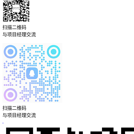
扫描二维码
与项目经理交流
扫描二维码
与项目经理交流