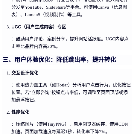
分发至YouTube、SlideShare等平台。可使用Canva（信息图
表）、Lumen5（视频制作）等工具。
UGC（用户生成内容）专区
：鼓励用户评论、案例分享，提升网站活跃度。UGC内容点
击率比品牌内容高20%。
三、用户体验优化：降低跳出率，提升转化
交互设计优化
：使用热力图工具（如Hotjar）分析用户点击行为，优化按钮
位置。若“立即咨询”按钮点击率低，可调整至页面顶部或添
加悬浮按钮。
性能优化
：压缩图片（使用TinyPNG）、启用浏览器缓存、使用CDN
加速。页面加载速度每延迟1秒，转化率下降7%。