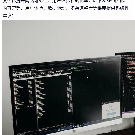
度优化提升网站可见性、用户体验和转化率，以下从SEO优化、
内容营销、用户体验、数据驱动、多渠道整合等维度提供系统性
建议：