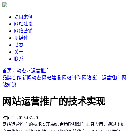
项目案例
网站建设
网络营销
新媒体
动态
关于
联系
首页 >
动态 >
运营推广
品牌合作
新闻动态
网站建设
网站制作
网站设计
运营推广
网
站知识
网站运营推广的技术实现
时间：2025-07-29
网站运营推广的技术实现需结合策略规划与工具应用，通过多维