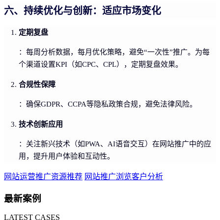
六、持续优化与创新：适应市场变化
定期复盘
：每周分析数据，每月优化策略，避免“一次性”推广。为每
个渠道设置KPI（如CPC、CPL），定期复盘效果。
合规性保障
：确保GDPR、CCPA等隐私政策合规，避免法律风险。
技术创新应用
：关注新兴技术（如PWA、AI语音交互）在网站推广中的应
用，提升用户体验和互动性。
网站运营推广资源推荐
网站推广浏览客户分析
最新案例
LATEST CASES