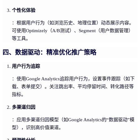
个性化体验
：根据用户行为（如浏览历史、地理位置）动态展示内容。
可使用Optimizely（A/B测试）、Segment（用户数据管理）
等工具。
四、数据驱动：精准优化推广策略
用户行为追踪
：使用Google Analytics追踪用户行为，设置事件跟踪（如下
载、表单提交）。关注跳出率、平均停留时间、转化路径等
指标。
多渠道归因
：应用多渠道归因模型（如Google Analytics的“数据驱动”模
型），识别高价值渠道。