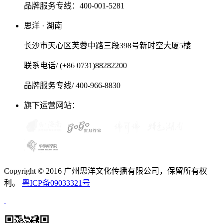
品牌服务专线：400-001-5281
思洋 · 湖南
长沙市天心区芙蓉中路三段398号新时空大厦5楼
联系电话/ (+86 0731)88282200
品牌服务专线/ 400-966-8830
旗下运营网站：
Copyright © 2016 广州思洋文化传播有限公司，保留所有权
利。
粤ICP备09033321号