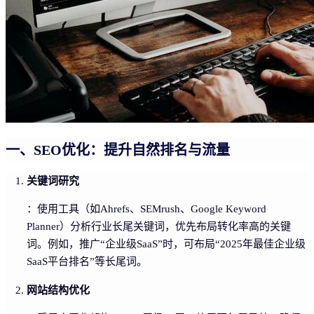
一、SEO优化：提升自然排名与流量
关键词研究
：使用工具（如Ahrefs、SEMrush、Google Keyword
Planner）分析行业长尾关键词，优先布局转化率高的关键
词。例如，推广“企业级SaaS”时，可布局“2025年最佳企业级
SaaS平台排名”等长尾词。
网站结构优化