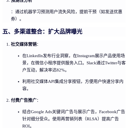
预测性分析
：通过机器学习预测用户流失风险，提前干预（如发送优惠
券）。
五、多渠道整合：扩大品牌曝光
社交媒体营销
：
在LinkedIn发布行业洞察，在Instagram展示产品使用场
景，在微信小程序提供服务入口。Slack通过Twitter与客
户互动，解决率达82%。
利用社交媒体API集成分享按钮，方便用户快速分享内
容。
付费广告推广
：
结合Google Ads关键词广告与展示广告，Facebook广告
针对细分受众。使用再营销列表（RLSA）提高广告
ROI。