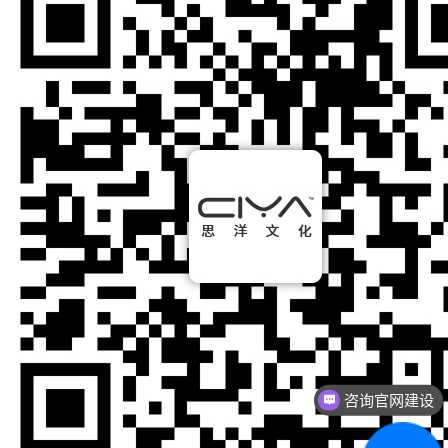
咨询官网建设
咨询网络营销