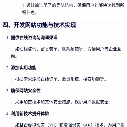
：设计简洁明了的导航结构，确保用户能够快速找到所
需信息。
四、开发网站功能与技术实现
提供在线咨询与沟通渠道
：如在线咨询、留言表单、联系邮箱等，方便用户与企业互
动。
添加实用功能
：根据需求添加在线订单、会员系统、搜索功能等。
确保网站安全性
：采用加密技术和其他安全措施，保护用户数据安全。
利用新技术提升体验
：如整合虚拟现实（VR）和增强现实（AR）技术，为用户提