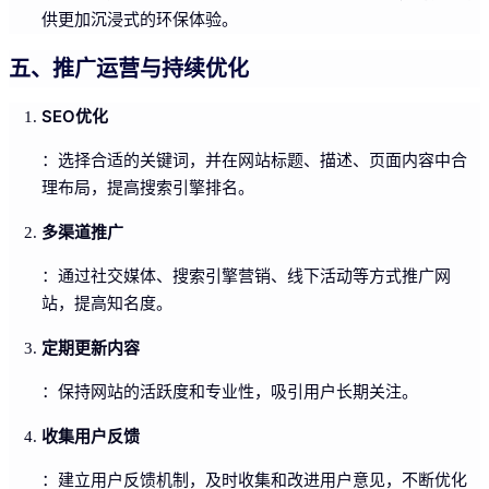
供更加沉浸式的环保体验。
五、推广运营与持续优化
SEO优化
：选择合适的关键词，并在网站标题、描述、页面内容中合
理布局，提高搜索引擎排名。
多渠道推广
：通过社交媒体、搜索引擎营销、线下活动等方式推广网
站，提高知名度。
定期更新内容
：保持网站的活跃度和专业性，吸引用户长期关注。
收集用户反馈
：建立用户反馈机制，及时收集和改进用户意见，不断优化