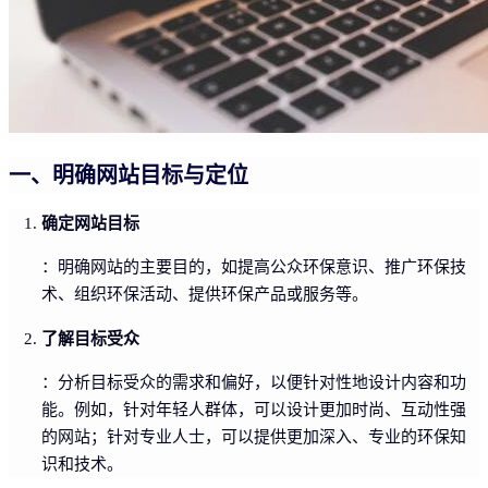
一、明确网站目标与定位
确定网站目标
：明确网站的主要目的，如提高公众环保意识、推广环保技
术、组织环保活动、提供环保产品或服务等。
了解目标受众
：分析目标受众的需求和偏好，以便针对性地设计内容和功
能。例如，针对年轻人群体，可以设计更加时尚、互动性强
的网站；针对专业人士，可以提供更加深入、专业的环保知
识和技术。