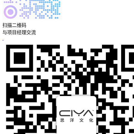
扫描二维码
与项目经理交流