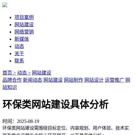
项目案例
网站建设
网络营销
新媒体
动态
关于
联系
首页 >
动态 >
网站建设
品牌合作
新闻动态
网站建设
网站制作
网站设计
运营推广
网
站知识
环保类网站建设具体分析
时间：2025-08-19
环保类网站建设需围绕目标定位、内容规划、用户体验、技术实