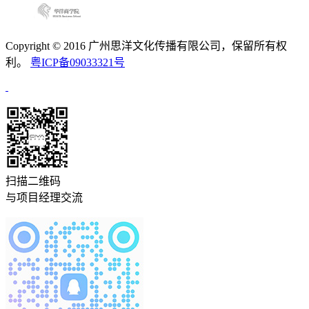
Copyright © 2016 广州思洋文化传播有限公司，保留所有权
利。
粤ICP备09033321号
扫描二维码
与项目经理交流