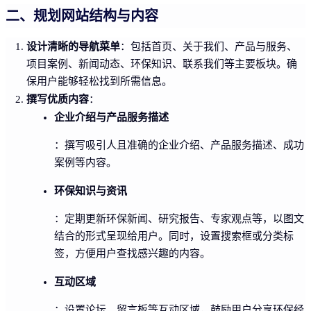
二、规划网站结构与内容
设计清晰的导航菜单
：包括首页、关于我们、产品与服务、
项目案例、新闻动态、环保知识、联系我们等主要板块。确
保用户能够轻松找到所需信息。
撰写优质内容
：
企业介绍与产品服务描述
：撰写吸引人且准确的企业介绍、产品服务描述、成功
案例等内容。
环保知识与资讯
：定期更新环保新闻、研究报告、专家观点等，以图文
结合的形式呈现给用户。同时，设置搜索框或分类标
签，方便用户查找感兴趣的内容。
互动区域
：设置论坛、留言板等互动区域，鼓励用户分享环保经