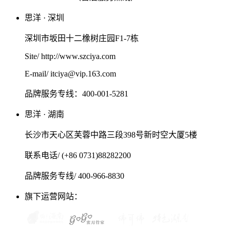
思洋 · 深圳
深圳市坂田十二橡树庄园F1-7栋
Site/ http://www.szciya.com
E-mail/ itciya@vip.163.com
品牌服务专线：400-001-5281
思洋 · 湖南
长沙市天心区芙蓉中路三段398号新时空大厦5楼
联系电话/ (+86 0731)88282200
品牌服务专线/ 400-966-8830
旗下运营网站：