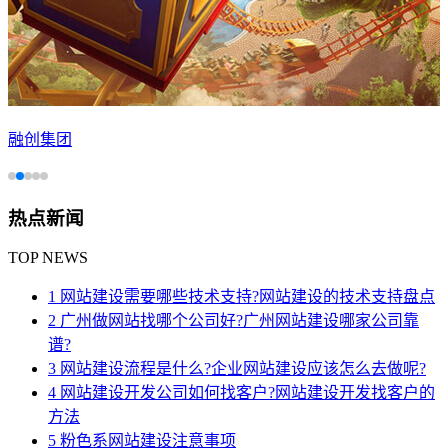
融创集团
热点新闻
TOP NEWS
1 网站建设需要哪些技术支持?网站建设的技术支持盘点
2 广州做网站找哪个公司好?广州网站建设哪家公司靠
谱?
3 网站建设流程是什么?企业网站建设应该怎么去做呢?
4 网站建设开发公司如何找客户?网站建设开发找客户的
方法
5 粉色系网站建设注意事项