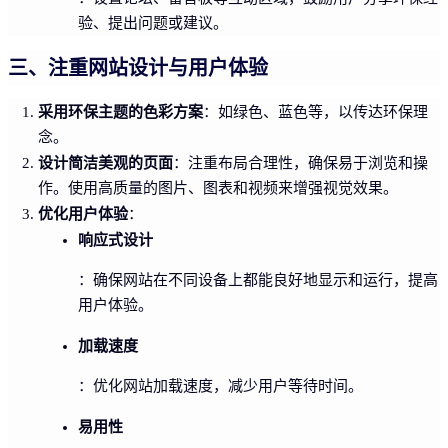
验、提出问题或建议。
三、注重网站设计与用户体验
采用环保主题的色彩方案
：如绿色、蓝色等，以传达环保理
念。
设计简洁美观的页面
：注重布局合理性，确保易于浏览和操
作。使用高质量的图片、图表和视频来增强视觉效果。
优化用户体验
：
响应式设计
：确保网站在不同设备上都能良好地显示和运行，提高
用户体验。
加载速度
：优化网站加载速度，减少用户等待时间。
易用性