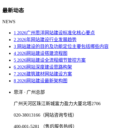
最新动态
NEWS
1 2026广州思洋网站建设标准化核心要点
2 2026年网站建设行业发展趋势
3 网站建设的目的及功能定位主要包括哪些内容
4 2026网站建设搭建流程图
5 2026网站建设全流程细节管控方案
6 2026网站深度建设思路构架
7 2026建筑建材网站建设方案
8 2026网站建设最新架构图
思洋 · 广州总部
广州天河区珠江新城富力盈力大厦北塔2706
020-38013166（网站咨询专线）
400-001-5281 （售后服务热线）