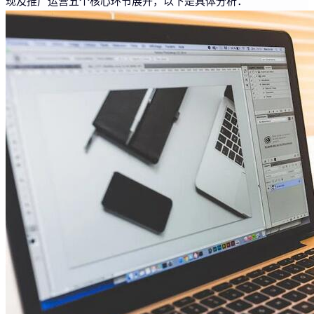
现及推广运营五个核心环节展开，以下是具体分析：