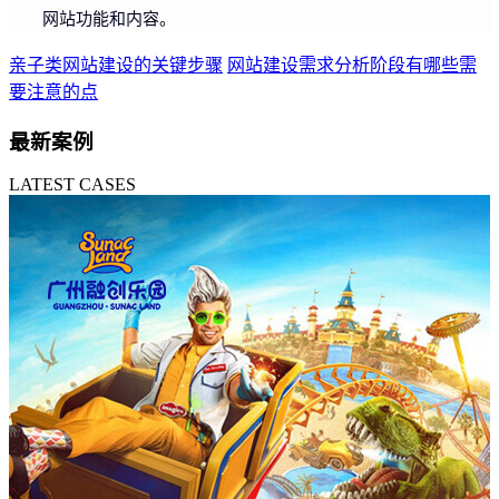
网站功能和内容。
亲子类网站建设的关键步骤
网站建设需求分析阶段有哪些需
要注意的点
最新案例
LATEST CASES