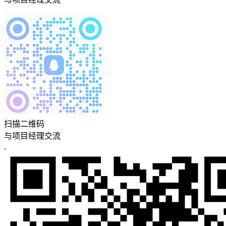
扫描二维码
与项目经理交流