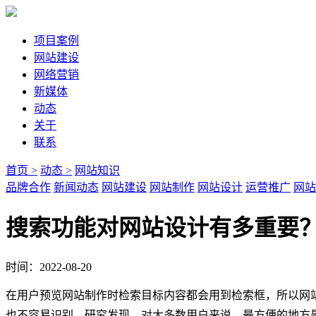
项目案例
网站建设
网络营销
新媒体
动态
关于
联系
首页 >
动态 >
网站知识
品牌合作
新闻动态
网站建设
网站制作
网站设计
运营推广
网站
搜索功能对网站设计有多重要
时间：2022-08-20
在用户预览网站制作时检索目标内容都会用到检索框，所以网
也不容易识别。研究发现，对大多数用户来说，最方便的地方