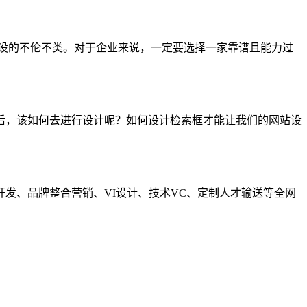
设的不伦不类。对于企业来说，一定要选择一家靠谱且能力过
后，该如何去进行设计呢？如何设计检索框才能让我们的网站设
发、品牌整合营销、VI设计、技术VC、定制人才输送等全网