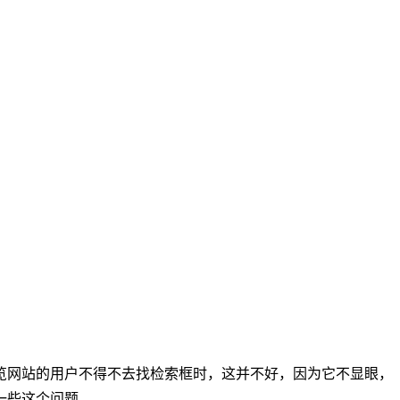
览网站的用户不得不去找检索框时，这并不好，因为它不显眼，
一些这个问题。