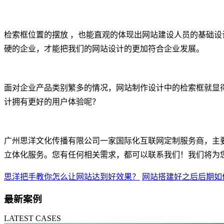
检索框位置的摆放 ，也能直观的体现出网站建设人员的基础
硬的企业，才能把我们的网站设计的更加符合企业发展。
面对企业产品类别繁多的情况，网站制作设计中的检索框就显
计拥有更好的用户体验呢？
广州思洋文化传播有限公司一家国际化互联网定制服务商，主要
立体化服务。您有任何相关需求，都可以联系我们！我们将为
思洋把手教你怎么让网站达到好效果？
网站搭建好之后后期如
最新案例
LATEST CASES