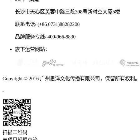
长沙市天心区芙蓉中路三段398号新时空大厦5楼
联系电话/ (+86 0731)88282200
品牌服务专线/ 400-966-8830
旗下运营网站：
Copyright © 2016 广州思洋文化传播有限公司，保留所有权利
扫描二维码
与项目经理交流