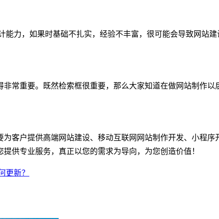
设计能力，如果时基础不扎实，经验不丰富，很可能会导致网站建
得非常重要。既然检索框很重要，那么大家知道在做网站制作以
为客户提供高端网站建设、移动互联网网站制作开发、小程序开
您提供专业服务，真正以您的需求为导向，为您创造价值！
何更新？