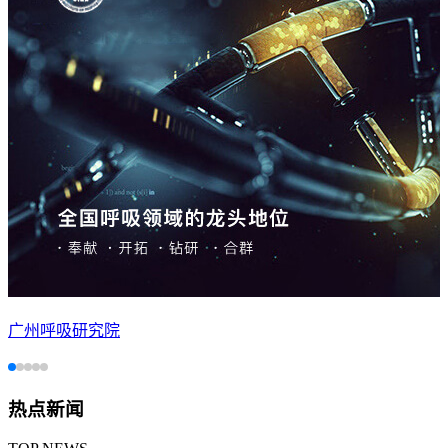
广州呼吸研究院
热点新闻