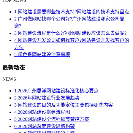
TOP NEWS
1 网站建设需要哪些技术支持?网站建设的技术支持盘点
2 广州做网站找哪个公司好?广州网站建设哪家公司靠
谱?
3 网站建设流程是什么?企业网站建设应该怎么去做呢?
4 网站建设开发公司如何找客户?网站建设开发找客户的
方法
5 粉色系网站建设注意事项
最新动态
NEWS
1 2026广州思洋网站建设标准化核心要点
2 2026年网站建设行业发展趋势
3 网站建设的目的及功能定位主要包括哪些内容
4 2026网站建设搭建流程图
5 2026网站建设全流程细节管控方案
6 2026网站深度建设思路构架