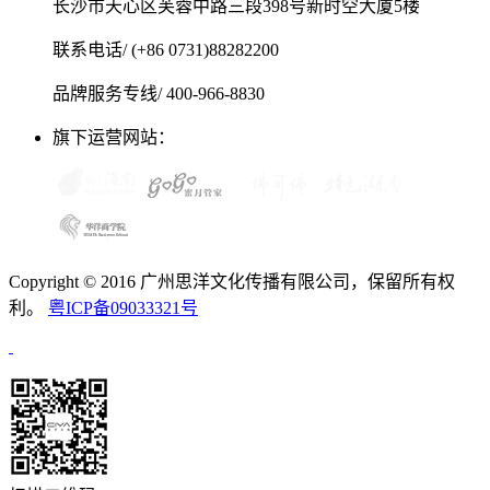
长沙市天心区芙蓉中路三段398号新时空大厦5楼
联系电话/ (+86 0731)88282200
品牌服务专线/ 400-966-8830
旗下运营网站：
Copyright © 2016 广州思洋文化传播有限公司，保留所有权
利。
粤ICP备09033321号