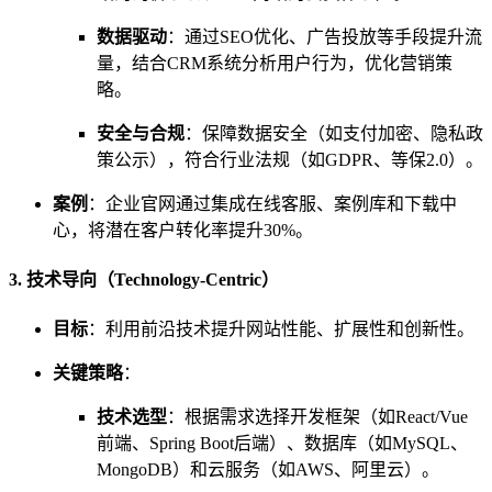
数据驱动
：通过SEO优化、广告投放等手段提升流
量，结合CRM系统分析用户行为，优化营销策
略。
安全与合规
：保障数据安全（如支付加密、隐私政
策公示），符合行业法规（如GDPR、等保2.0）。
案例
：企业官网通过集成在线客服、案例库和下载中
心，将潜在客户转化率提升30%。
3. 技术导向（Technology-Centric）
目标
：利用前沿技术提升网站性能、扩展性和创新性。
关键策略
：
技术选型
：根据需求选择开发框架（如React/Vue
前端、Spring Boot后端）、数据库（如MySQL、
MongoDB）和云服务（如AWS、阿里云）。