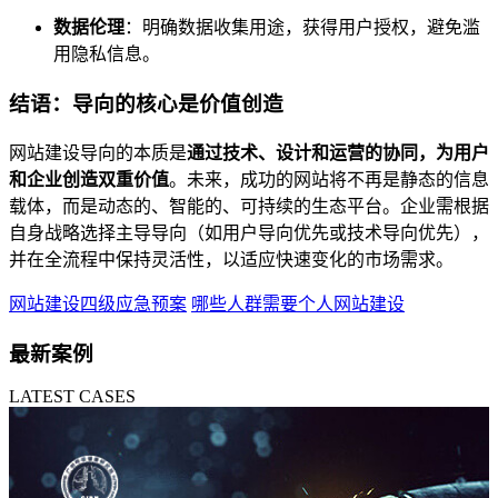
数据伦理
：明确数据收集用途，获得用户授权，避免滥
用隐私信息。
结语：导向的核心是价值创造
网站建设导向的本质是
通过技术、设计和运营的协同，为用户
和企业创造双重价值
。未来，成功的网站将不再是静态的信息
载体，而是动态的、智能的、可持续的生态平台。企业需根据
自身战略选择主导导向（如用户导向优先或技术导向优先），
并在全流程中保持灵活性，以适应快速变化的市场需求。
网站建设四级应急预案
哪些人群需要个人网站建设
最新案例
LATEST CASES