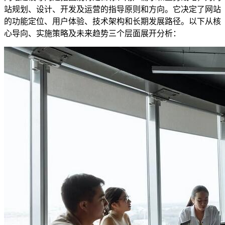
站规划、设计、开发及运营的指导原则和方向。它决定了网站
的功能定位、用户体验、技术架构和长期发展路径。以下从核
心导向、实施策略及未来趋势三个层面展开分析：