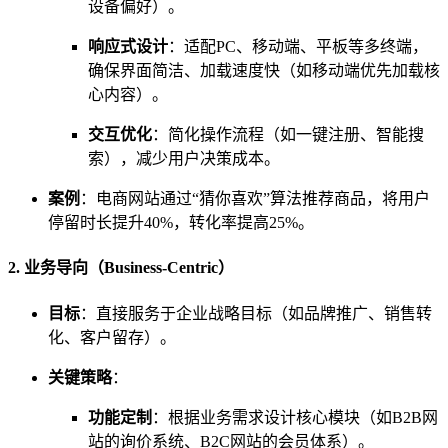
设备偏好）。
响应式设计
：适配PC、移动端、平板等多终端，
确保界面简洁、加载速度快（如移动端优先加载核
心内容）。
交互优化
：简化操作流程（如一键注册、智能搜
索），减少用户决策成本。
案例
：电商网站通过“猜你喜欢”算法推荐商品，将用户
停留时长提升40%，转化率提高25%。
2. 业务导向（Business-Centric）
目标
：直接服务于企业战略目标（如品牌推广、销售转
化、客户留存）。
关键策略
：
功能定制
：根据业务需求设计核心模块（如B2B网
站的询价系统、B2C网站的会员体系）。