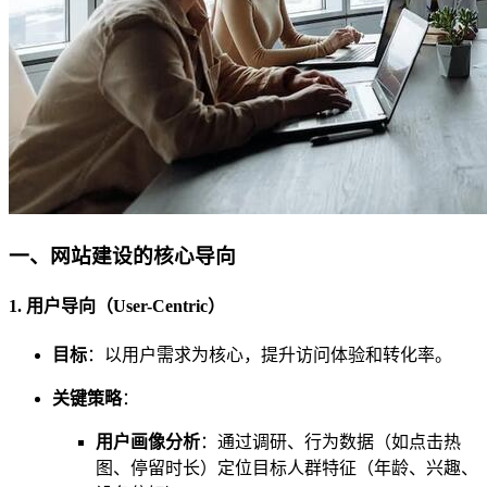
一、网站建设的核心导向
1. 用户导向（User-Centric）
目标
：以用户需求为核心，提升访问体验和转化率。
关键策略
：
用户画像分析
：通过调研、行为数据（如点击热
图、停留时长）定位目标人群特征（年龄、兴趣、