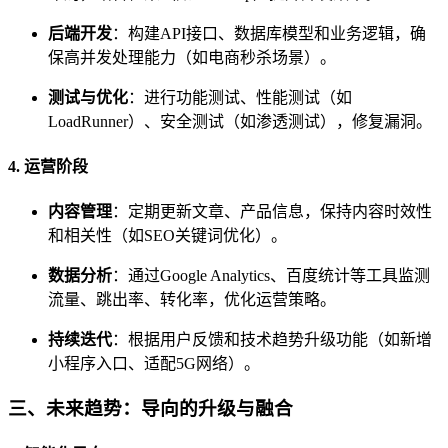
后端开发
：构建API接口、数据库模型和业务逻辑，确
保高并发处理能力（如电商秒杀场景）。
测试与优化
：进行功能测试、性能测试（如
LoadRunner）、安全测试（如渗透测试），修复漏洞。
4. 运营阶段
内容管理
：定期更新文章、产品信息，保持内容时效性
和相关性（如SEO关键词优化）。
数据分析
：通过Google Analytics、百度统计等工具监测
流量、跳出率、转化率，优化运营策略。
持续迭代
：根据用户反馈和技术趋势升级功能（如新增
小程序入口、适配5G网络）。
三、未来趋势：导向的升级与融合