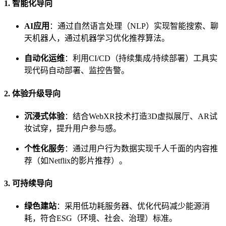
1. 智能化导向
AI应用
：通过自然语言处理（NLP）实现智能搜索、聊
天机器人，通过机器学习优化推荐算法。
自动化运维
：利用CI/CD（持续集成/持续部署）工具实
现代码自动部署、监控告警。
2. 体验升级导向
沉浸式体验
：结合WebXR技术打造3D虚拟展厅、AR试
妆试穿，提升用户参与感。
个性化服务
：通过用户行为数据实现千人千面的内容推
荐（如Netflix的影片推荐）。
3. 可持续导向
绿色建站
：采用低功耗服务器、优化代码减少能源消
耗，符合ESG（环境、社会、治理）标准。