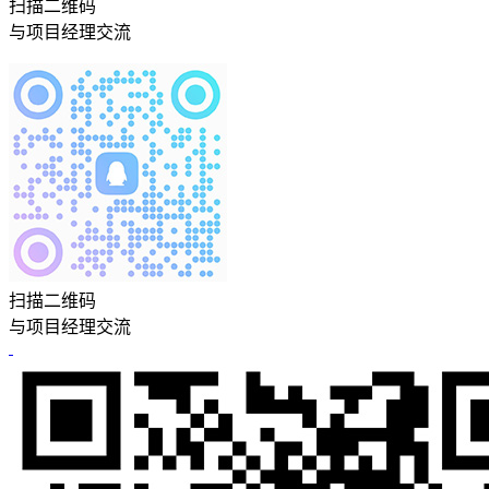
扫描二维码
与项目经理交流
扫描二维码
与项目经理交流