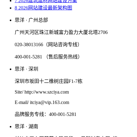
7 2026建筑建材网站建设方案
8 2026网站建设最新架构图
思洋 · 广州总部
广州天河区珠江新城富力盈力大厦北塔2706
020-38013166（网站咨询专线）
400-001-5281 （售后服务热线）
思洋 · 深圳
深圳市坂田十二橡树庄园F1-7栋
Site/ http://www.szciya.com
E-mail/ itciya@vip.163.com
品牌服务专线：400-001-5281
思洋 · 湖南