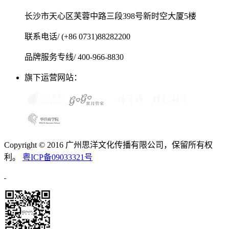
长沙市天心区芙蓉中路三段398号新时空大厦5楼
联系电话/ (+86 0731)88282200
品牌服务专线/ 400-966-8830
旗下运营网站：
Copyright © 2016 广州思洋文化传播有限公司，保留所有权
利。
粤ICP备09033321号