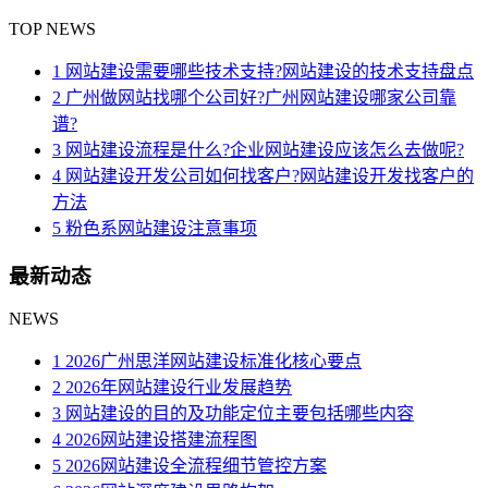
TOP NEWS
1 网站建设需要哪些技术支持?网站建设的技术支持盘点
2 广州做网站找哪个公司好?广州网站建设哪家公司靠
谱?
3 网站建设流程是什么?企业网站建设应该怎么去做呢?
4 网站建设开发公司如何找客户?网站建设开发找客户的
方法
5 粉色系网站建设注意事项
最新动态
NEWS
1 2026广州思洋网站建设标准化核心要点
2 2026年网站建设行业发展趋势
3 网站建设的目的及功能定位主要包括哪些内容
4 2026网站建设搭建流程图
5 2026网站建设全流程细节管控方案