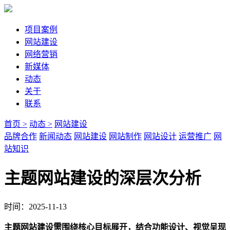
项目案例
网站建设
网络营销
新媒体
动态
关于
联系
首页 >
动态 >
网站建设
品牌合作
新闻动态
网站建设
网站制作
网站设计
运营推广
网
站知识
主题网站建设的深层次分析
时间：2025-11-13
主题网站建设需围绕核心目标展开，结合功能设计、视觉呈现