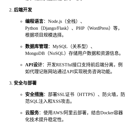
后端开发
编程语言
：Node.js（全栈）、
Python（Django/Flask）、PHP（WordPress）等，
根据项目规模选择。
数据库管理
：MySQL（关系型）、
MongoDB（NoSQL）存储用户数据和资源信息。
API设计
：开发RESTful接口支持前后端分离，例
如代理记账网站通过API实现税务咨询功能。
安全与部署
安全措施
：部署SSL证书（HTTPS）、防火墙，防
范SQL注入和XSS攻击。
云服务
：使用AWS/阿里云部署，结合Docker容器
化技术提升稳定性。