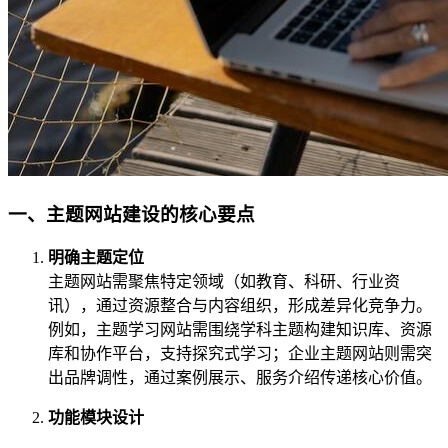
一、主题网站建设的核心要点
明确主题定位
主题网站需聚焦特定领域（如教育、科研、行业资
讯），通过资源整合与内容组织，形成差异化竞争力。
例如，主题学习网站需围绕学科主题构建知识库、资源
库和协作平台，支持探究式学习；企业主题网站则需突
出品牌调性，通过案例展示、服务介绍传递核心价值。
功能模块设计