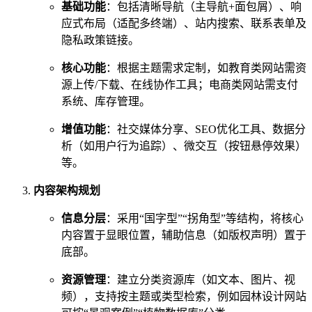
基础功能
：包括清晰导航（主导航+面包屑）、响
应式布局（适配多终端）、站内搜索、联系表单及
隐私政策链接。
核心功能
：根据主题需求定制，如教育类网站需资
源上传/下载、在线协作工具；电商类网站需支付
系统、库存管理。
增值功能
：社交媒体分享、SEO优化工具、数据分
析（如用户行为追踪）、微交互（按钮悬停效果）
等。
内容架构规划
信息分层
：采用“国字型”“拐角型”等结构，将核心
内容置于显眼位置，辅助信息（如版权声明）置于
底部。
资源管理
：建立分类资源库（如文本、图片、视
频），支持按主题或类型检索，例如园林设计网站