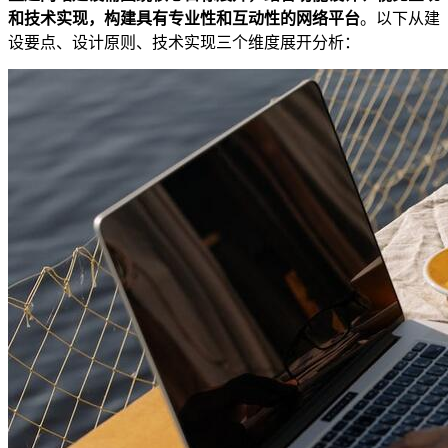
和技术实现，构建具有专业性和互动性的网络平台
。以下从建
设要点、设计原则、技术实现三个维度展开分析：