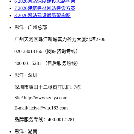
6 2026网站深度建设思路构架
7 2026建筑建材网站建设方案
8 2026网站建设最新架构图
思洋 · 广州总部
广州天河区珠江新城富力盈力大厦北塔2706
020-38013166（网站咨询专线）
400-001-5281 （售后服务热线）
思洋 · 深圳
深圳市坂田十二橡树庄园F1-7栋
Site/ http://www.szciya.com
E-mail/ itciya@vip.163.com
品牌服务专线：400-001-5281
思洋 · 湖南