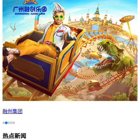
融创集团
热点新闻