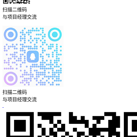
扫描二维码
与项目经理交流
扫描二维码
与项目经理交流