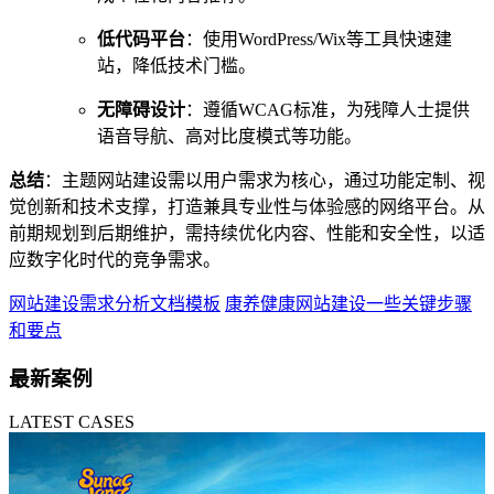
低代码平台
：使用WordPress/Wix等工具快速建
站，降低技术门槛。
无障碍设计
：遵循WCAG标准，为残障人士提供
语音导航、高对比度模式等功能。
总结
：主题网站建设需以用户需求为核心，通过功能定制、视
觉创新和技术支撑，打造兼具专业性与体验感的网络平台。从
前期规划到后期维护，需持续优化内容、性能和安全性，以适
应数字化时代的竞争需求。
网站建设需求分析文档模板
康养健康网站建设一些关键步骤
和要点
最新案例
LATEST CASES