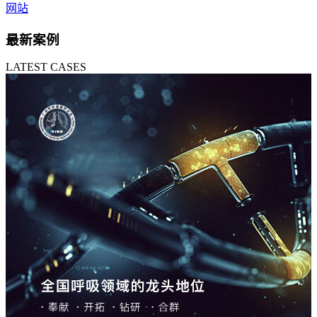
网站
最新案例
LATEST CASES