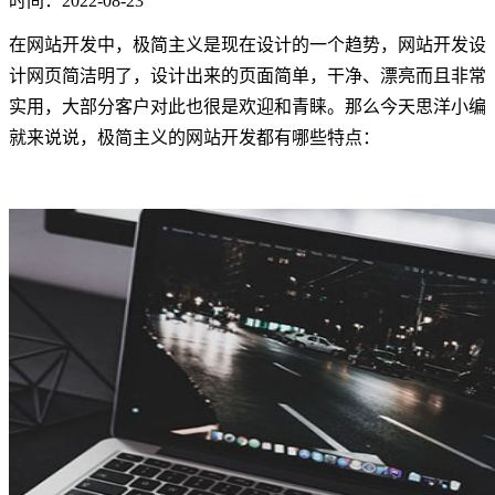
时间：2022-08-23
在网站开发中，极简主义是现在设计的一个趋势，网站开发设
计网页简洁明了，设计出来的页面简单，干净、漂亮而且非常
实用，大部分客户对此也很是欢迎和青睐。那么今天思洋小编
就来说说，极简主义的网站开发都有哪些特点：