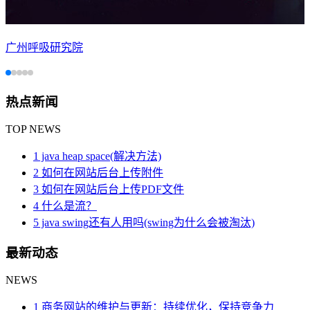
广州呼吸研究院
热点新闻
TOP NEWS
1 java heap space(解决方法)
2 如何在网站后台上传附件
3 如何在网站后台上传PDF文件
4 什么是流？
5 java swing还有人用吗(swing为什么会被淘汰)
最新动态
NEWS
1 商务网站的维护与更新：持续优化，保持竞争力