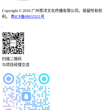
Copyright © 2016 广州思洋文化传播有限公司，保留所有权
利。
粤ICP备09033321号
扫描二维码
与项目经理交流