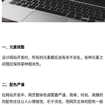
一、元素规整
设计网站开发时，所有的元素都应该有序不杂乱，各种元素之
间理应保持某种相关性。
二、配色严谨
在网站开发中，网页整体色调需要严谨，简单、时尚、高雅的
的配色往往让人心情愉悦，乐于浏览，而网页主体的配色一般