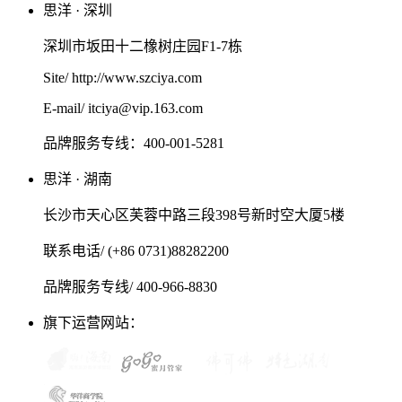
思洋 · 深圳
深圳市坂田十二橡树庄园F1-7栋
Site/ http://www.szciya.com
E-mail/ itciya@vip.163.com
品牌服务专线：400-001-5281
思洋 · 湖南
长沙市天心区芙蓉中路三段398号新时空大厦5楼
联系电话/ (+86 0731)88282200
品牌服务专线/ 400-966-8830
旗下运营网站：