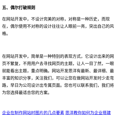
五、偶尔打破规则
在网站开发中，不设计完美的对称，对称是一种历史，而现
在，偶尔使用不对称的设计往往让人眼前一亮，突出自己的风
格。
在网站开发中，简单是一种特别的表现方式，它设计出来的网
页不繁复，不用用户去寻找网页的主题，让人一目了然，一眼
就能看出主题，重点明确。网站开发思洋有最新、最详细、最
丰富的知识分享，关注我们，可以让您在做网站开发时少走弯
路，早日为公司设计出专属页面。您也可以联系我们，我们将
为您选择最适合您的方案。
企业在制作网站时图片的几点要素
思洋教你如何为企业搭建