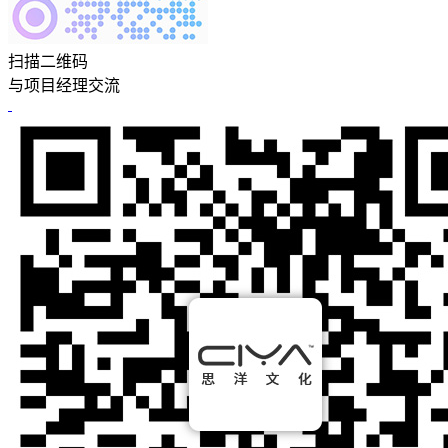
扫描二维码
与项目经理交流