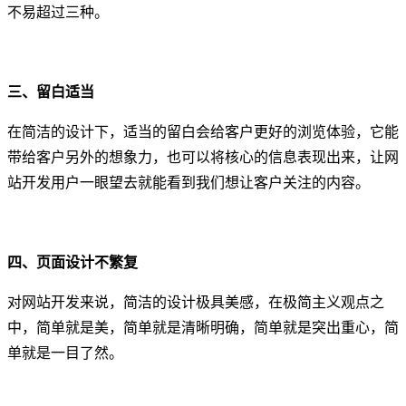
不易超过三种。
三、留白适当
在简洁的设计下，适当的留白会给客户更好的浏览体验，它能
带给客户另外的想象力，也可以将核心的信息表现出来，让网
站开发用户一眼望去就能看到我们想让客户关注的内容。
四、页面设计不繁复
对网站开发来说，简洁的设计极具美感，在极简主义观点之
中，简单就是美，简单就是清晰明确，简单就是突出重心，简
单就是一目了然。