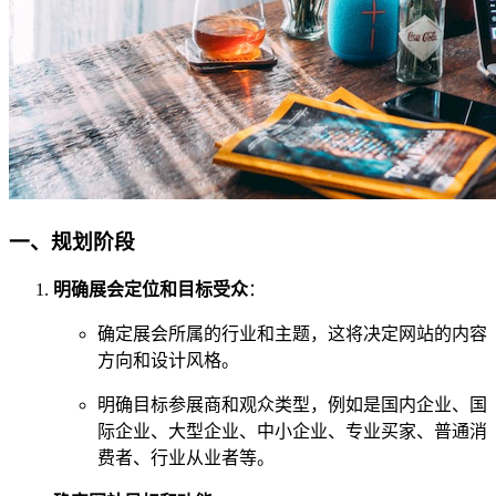
一、规划阶段
明确展会定位和目标受众
：
确定展会所属的行业和主题，这将决定网站的内容
方向和设计风格。
明确目标参展商和观众类型，例如是国内企业、国
际企业、大型企业、中小企业、专业买家、普通消
费者、行业从业者等。