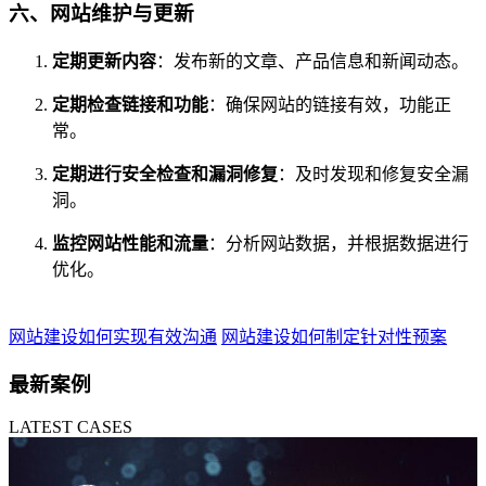
六、网站维护与更新
定期更新内容
：发布新的文章、产品信息和新闻动态。
定期检查链接和功能
：确保网站的链接有效，功能正
常。
定期进行安全检查和漏洞修复
：及时发现和修复安全漏
洞。
监控网站性能和流量
：分析网站数据，并根据数据进行
优化。
网站建设如何实现有效沟通
网站建设如何制定针对性预案
最新案例
LATEST CASES