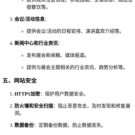
宿餐饮等。
会议/活动信息
：
提供会议/活动的日程安排、演讲嘉宾介绍等。
新闻中心和行业资讯
：
发布展会新闻稿、媒体报道。
提供与展会主题相关的行业资讯、趋势分析等。
五、网站安全
HTTPS加密
：保护用户数据安全。
防火墙和安全扫描
：阻止恶意攻击，及时发现和修复漏
洞。
数据备份
：定期备份数据，防止数据丢失。