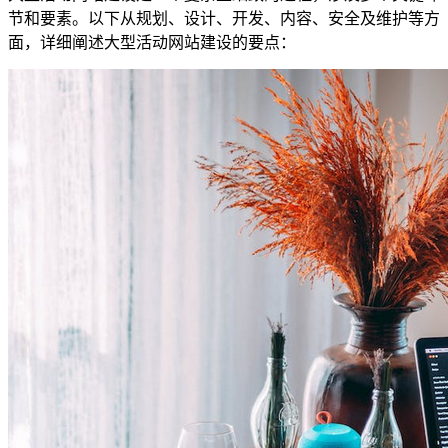
节和要素。以下从规划、设计、开发、内容、安全及维护等方
面，详细阐述大型活动网站建设的要点：