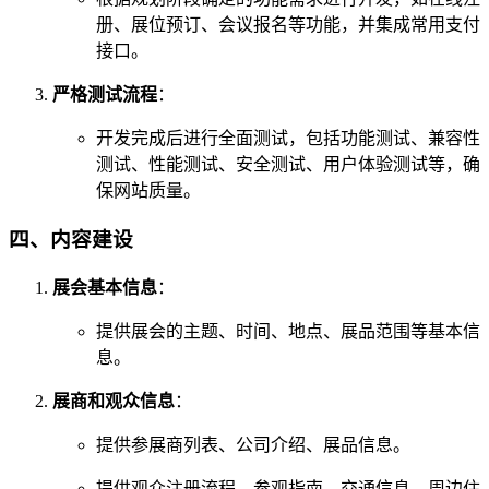
册、展位预订、会议报名等功能，并集成常用支付
接口。
严格测试流程
：
开发完成后进行全面测试，包括功能测试、兼容性
测试、性能测试、安全测试、用户体验测试等，确
保网站质量。
四、内容建设
展会基本信息
：
提供展会的主题、时间、地点、展品范围等基本信
息。
展商和观众信息
：
提供参展商列表、公司介绍、展品信息。
提供观众注册流程、参观指南、交通信息、周边住