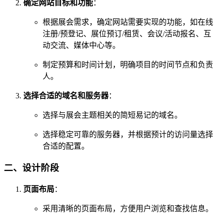
确定网站目标和功能
：
根据展会需求，确定网站需要实现的功能，如在线
注册/预登记、展位预订/租赁、会议/活动报名、互
动交流、媒体中心等。
制定预算和时间计划，明确项目的时间节点和负责
人。
选择合适的域名和服务器
：
选择与展会主题相关的简短易记的域名。
选择稳定可靠的服务器，并根据预计的访问量选择
合适的配置。
二、设计阶段
页面布局
：
采用清晰的页面布局，方便用户浏览和查找信息。