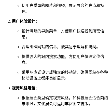
使用高质量的图片和视频，展示展会的亮点和特
色。
用户体验设计
：
设计清晰的导航菜单，方便用户快速找到所需信
息。
合理组织网站的信息，使其易于理解和访问。
提供强大的站内搜索功能，方便用户快速定位信
息。
采用响应式设计或独立的移动站，确保网站在各种
移动设备上都能良好显示。
视觉风格定位
：
根据展会类型确定视觉风格，如科技展会适合简约
未来风，文化展会可运用丰富图文排版。