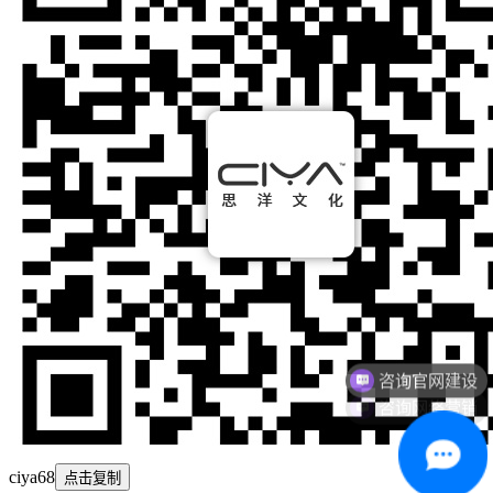
咨询官网建设
咨询网络营销
ciya68
点击复制