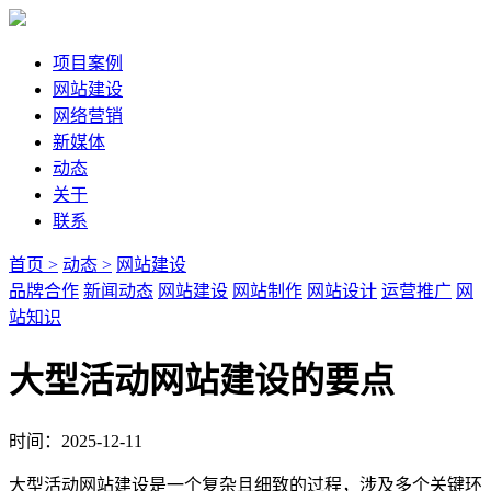
项目案例
网站建设
网络营销
新媒体
动态
关于
联系
首页 >
动态 >
网站建设
品牌合作
新闻动态
网站建设
网站制作
网站设计
运营推广
网
站知识
大型活动网站建设的要点
时间：2025-12-11
大型活动网站建设是一个复杂且细致的过程，涉及多个关键环