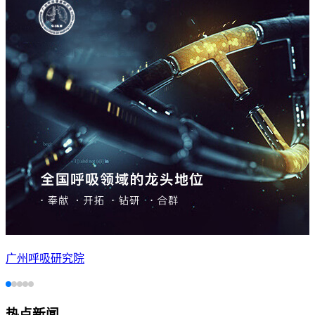
广州呼吸研究院
热点新闻