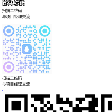
扫描二维码
与项目经理交流
扫描二维码
与项目经理交流