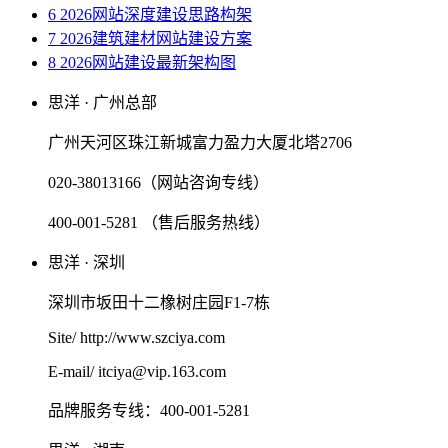
6 2026网站深度建设思路构架
7 2026建筑建材网站建设方案
8 2026网站建设最新架构图
思洋 · 广州总部
广州天河区珠江新城富力盈力大厦北塔2706
020-38013166（网站咨询专线）
400-001-5281 （售后服务热线）
思洋 · 深圳
深圳市坂田十二橡树庄园F1-7栋
Site/ http://www.szciya.com
E-mail/ itciya@vip.163.com
品牌服务专线：400-001-5281