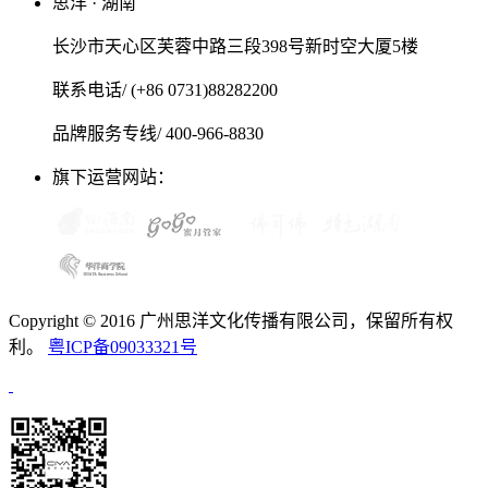
思洋 · 湖南
长沙市天心区芙蓉中路三段398号新时空大厦5楼
联系电话/ (+86 0731)88282200
品牌服务专线/ 400-966-8830
旗下运营网站：
Copyright © 2016 广州思洋文化传播有限公司，保留所有权
利。
粤ICP备09033321号