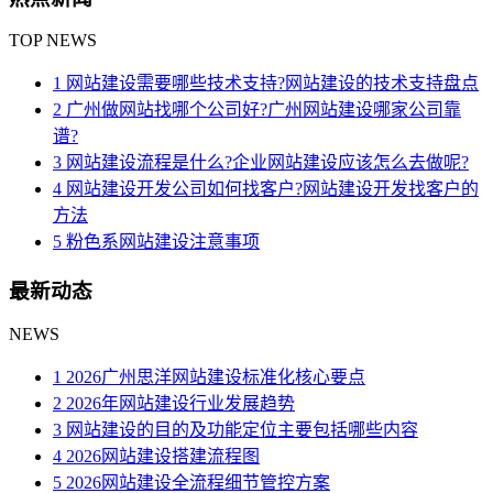
TOP NEWS
1 网站建设需要哪些技术支持?网站建设的技术支持盘点
2 广州做网站找哪个公司好?广州网站建设哪家公司靠
谱?
3 网站建设流程是什么?企业网站建设应该怎么去做呢?
4 网站建设开发公司如何找客户?网站建设开发找客户的
方法
5 粉色系网站建设注意事项
最新动态
NEWS
1 2026广州思洋网站建设标准化核心要点
2 2026年网站建设行业发展趋势
3 网站建设的目的及功能定位主要包括哪些内容
4 2026网站建设搭建流程图
5 2026网站建设全流程细节管控方案