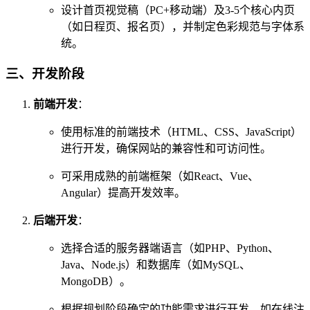
设计首页视觉稿（PC+移动端）及3-5个核心内页
（如日程页、报名页），并制定色彩规范与字体系
统。
三、开发阶段
前端开发
：
使用标准的前端技术（HTML、CSS、JavaScript）
进行开发，确保网站的兼容性和可访问性。
可采用成熟的前端框架（如React、Vue、
Angular）提高开发效率。
后端开发
：
选择合适的服务器端语言（如PHP、Python、
Java、Node.js）和数据库（如MySQL、
MongoDB）。
根据规划阶段确定的功能需求进行开发，如在线注