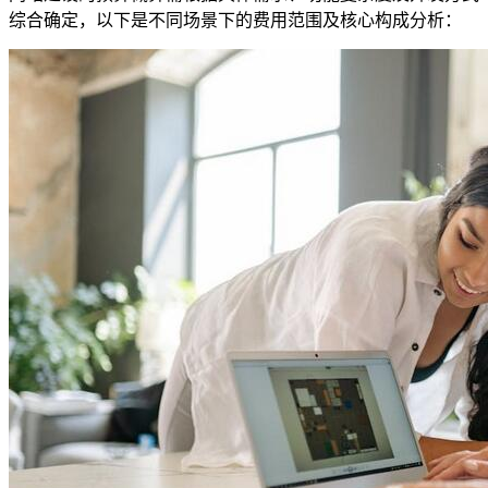
综合确定，以下是不同场景下的费用范围及核心构成分析：