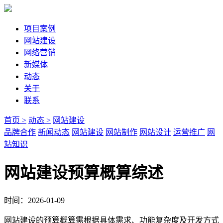
项目案例
网站建设
网络营销
新媒体
动态
关于
联系
首页 >
动态 >
网站建设
品牌合作
新闻动态
网站建设
网站制作
网站设计
运营推广
网
站知识
网站建设预算概算综述
时间：2026-01-09
网站建设的预算概算需根据具体需求、功能复杂度及开发方式