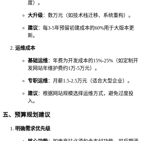
度）。
大升级
：数万元（如技术栈迁移、系统重构）。
建议
：每3-5年预留初建成本的60%用于大版本更
新。
运维成本
基础运维
：年费为开发成本的15%-25%（如定制开
发网站年维护费约1万-5万元）。
专职运维
：月薪1.5-2.5万元（适合大型企业）。
建议
：根据网站规模选择运维方式，避免过度投
入。
五、预算规划建议
明确需求优先级