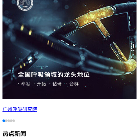
广州呼吸研究院
热点新闻