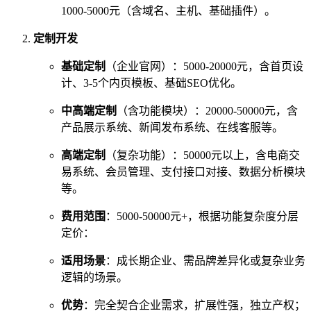
1000-5000元（含域名、主机、基础插件）。
定制开发
基础定制
（企业官网）：5000-20000元，含首页设
计、3-5个内页模板、基础SEO优化。
中高端定制
（含功能模块）：20000-50000元，含
产品展示系统、新闻发布系统、在线客服等。
高端定制
（复杂功能）：50000元以上，含电商交
易系统、会员管理、支付接口对接、数据分析模块
等。
费用范围
：5000-50000元+，根据功能复杂度分层
定价：
适用场景
：成长期企业、需品牌差异化或复杂业务
逻辑的场景。
优势
：完全契合企业需求，扩展性强，独立产权；