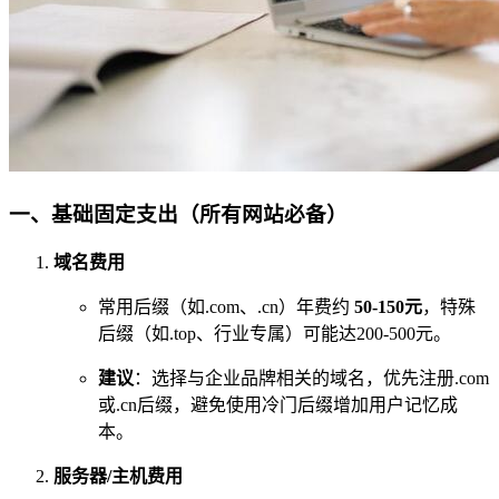
一、基础固定支出（所有网站必备）
域名费用
常用后缀（如.com、.cn）年费约
50-150元
，特殊
后缀（如.top、行业专属）可能达200-500元。
建议
：选择与企业品牌相关的域名，优先注册.com
或.cn后缀，避免使用冷门后缀增加用户记忆成
本。
服务器/主机费用