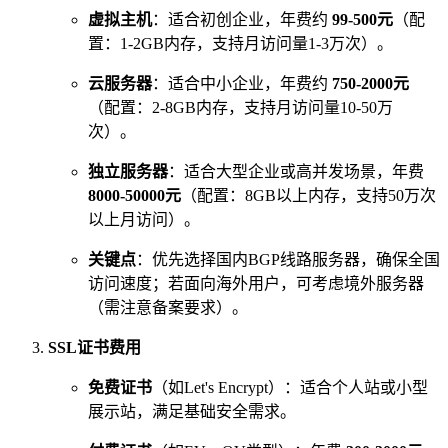
虚拟主机
：适合初创企业，年费约
99-500元
（配
置：1-2GB内存，支持月访问量1-3万次）。
云服务器
：适合中小企业，年费约
750-2000元
（配置：2-8GB内存，支持月访问量10-50万
次）。
独立服务器
：适合大型企业或高并发场景，年费
8000-50000元
（配置：8GB以上内存，支持50万次
以上月访问）。
关键点
：优先选择国内BGP线路服务器，确保全国
访问速度；若面向海外用户，可考虑境外服务器
（需注意备案要求）。
SSL证书费用
免费证书
（如Let's Encrypt）：适合个人站或小型
展示站，满足基础安全需求。