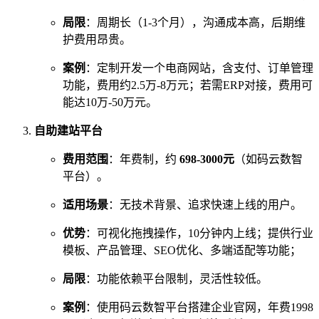
局限
：周期长（1-3个月），沟通成本高，后期维
护费用昂贵。
案例
：定制开发一个电商网站，含支付、订单管理
功能，费用约2.5万-8万元；若需ERP对接，费用可
能达10万-50万元。
自助建站平台
费用范围
：年费制，约
698-3000元
（如码云数智
平台）。
适用场景
：无技术背景、追求快速上线的用户。
优势
：可视化拖拽操作，10分钟内上线；提供行业
模板、产品管理、SEO优化、多端适配等功能；
局限
：功能依赖平台限制，灵活性较低。
案例
：使用码云数智平台搭建企业官网，年费1998