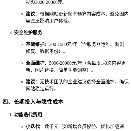
视频3000-20000元。
建议
：根据网站更新频率预算内容成本，避免因内
容匮乏影响用户体验。
安全维护服务
基础维护
：300-1500元/年（含服务器运维、漏洞
修复、数据备份）。
全面维护
：5000-20000元/年（含每周1-3次内容更
新、图片替换、简单功能调整）。
建议
：无技术团队的企业建议选择全面维护，确保
网站稳定运行。
四、长期投入与隐性成本
功能迭代费用
小迭代
：数千元（如新增会员权益、优化加载速