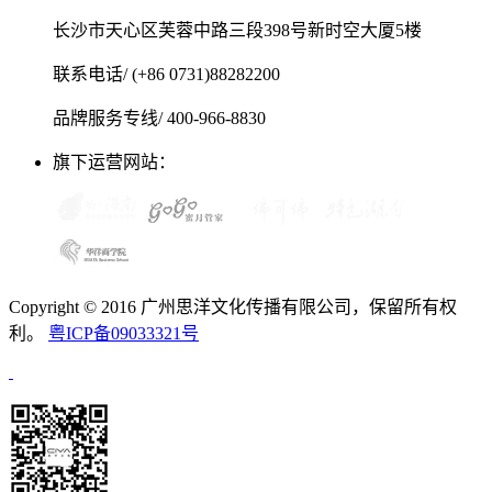
长沙市天心区芙蓉中路三段398号新时空大厦5楼
联系电话/ (+86 0731)88282200
品牌服务专线/ 400-966-8830
旗下运营网站：
Copyright © 2016 广州思洋文化传播有限公司，保留所有权
利。
粤ICP备09033321号