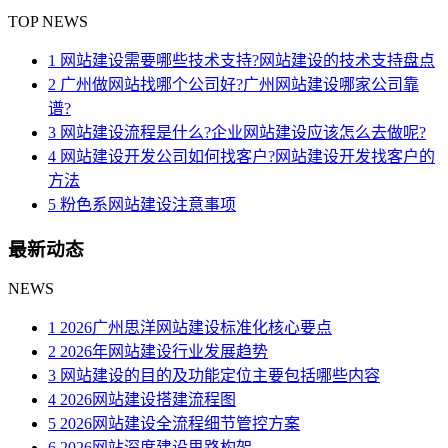
TOP NEWS
1 网站建设需要哪些技术支持?网站建设的技术支持盘点
2 广州做网站找哪个公司好?广州网站建设哪家公司靠
谱?
3 网站建设流程是什么?企业网站建设应该怎么去做呢?
4 网站建设开发公司如何找客户?网站建设开发找客户的
方法
5 粉色系网站建设注意事项
最新动态
NEWS
1 2026广州思洋网站建设标准化核心要点
2 2026年网站建设行业发展趋势
3 网站建设的目的及功能定位主要包括哪些内容
4 2026网站建设搭建流程图
5 2026网站建设全流程细节管控方案
6 2026网站深度建设思路构架