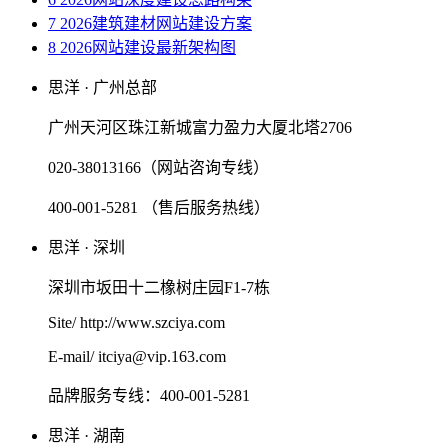
7 2026建筑建材网站建设方案
8 2026网站建设最新架构图
思洋 · 广州总部
广州天河区珠江新城富力盈力大厦北塔2706
020-38013166（网站咨询专线）
400-001-5281 （售后服务热线）
思洋 · 深圳
深圳市坂田十二橡树庄园F1-7栋
Site/ http://www.szciya.com
E-mail/ itciya@vip.163.com
品牌服务专线：400-001-5281
思洋 · 湖南