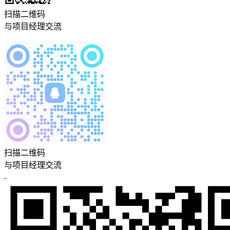
扫描二维码
与项目经理交流
扫描二维码
与项目经理交流