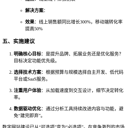
解决方案
：
效果
：线上销售额同比增长300%，移动端转化率
提高50%
五、实施建议
明确核心目标
：是提升品牌、拓展业务还是优化服务？
目标决定功能优先级。
选择技术方案
：根据预算与规模选择自主开发、低代码
平台或SaaS服务。
注重用户体验
：从加载速度到交互设计，细节决定转化
率。
数据驱动优化
：通过分析工具持续改进内容与功能，避
免“建完即弃”。
数字网站建设已从“可选项”变为“必选项”。在竞争激烈的市场