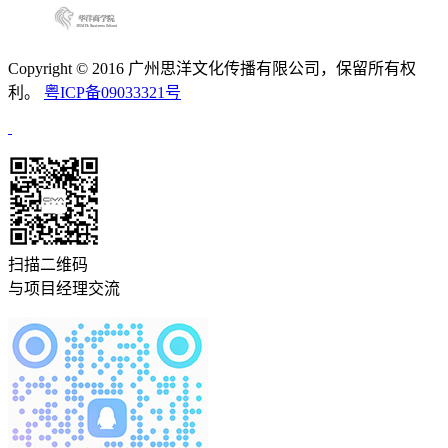
Copyright © 2016 广州思洋文化传播有限公司，保留所有权
利。
粤ICP备09033321号
扫描二维码
与项目经理交流