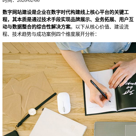
时间：2026-02-06
数字网站建设是企业在数字时代构建线上核心平台的关键工
程，其本质是通过技术手段实现品牌展示、业务拓展、用户互
动与数据整合的综合性解决方案
。以下从核心价值、建设流
程、技术趋势与成功案例四个维度展开分析：