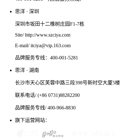
思洋 · 深圳
深圳市坂田十二橡树庄园F1-7栋
Site/ http://www.szciya.com
E-mail/ itciya@vip.163.com
品牌服务专线：400-001-5281
思洋 · 湖南
长沙市天心区芙蓉中路三段398号新时空大厦5楼
联系电话/ (+86 0731)88282200
品牌服务专线/ 400-966-8830
旗下运营网站：