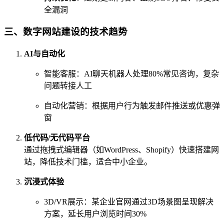
全漏洞
三、数字网站建设的技术趋势
AI与自动化
智能客服：AI聊天机器人处理80%常见咨询，复杂
问题转接人工
自动化营销：根据用户行为触发邮件推送或优惠弹
窗
低代码/无代码平台
通过拖拽式编辑器（如WordPress、Shopify）快速搭建网
站，降低技术门槛，适合中小企业。
沉浸式体验
3D/VR展示：某企业官网通过3D场景图呈现解决
方案，延长用户浏览时间30%