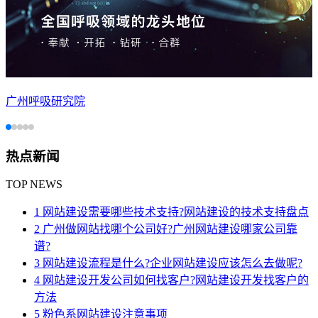
广州呼吸研究院
热点新闻
TOP NEWS
1 网站建设需要哪些技术支持?网站建设的技术支持盘点
2 广州做网站找哪个公司好?广州网站建设哪家公司靠
谱?
3 网站建设流程是什么?企业网站建设应该怎么去做呢?
4 网站建设开发公司如何找客户?网站建设开发找客户的
方法
5 粉色系网站建设注意事项