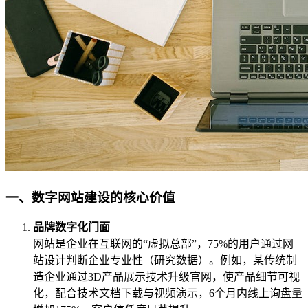
一、数字网站建设的核心价值
品牌数字化门面
网站是企业在互联网的“虚拟总部”，75%的用户通过网
站设计判断企业专业性（研究数据）。例如，某传统制
造企业通过3D产品展示技术升级官网，使产品细节可视
化，配合技术文档下载与视频演示，6个月内线上询盘量