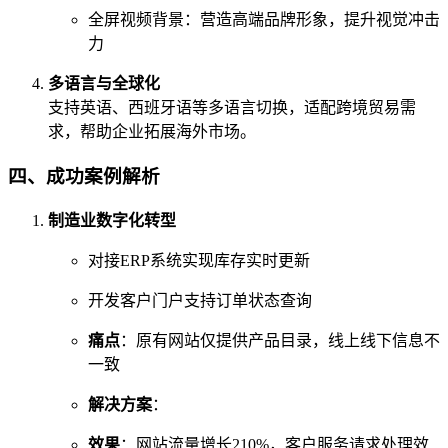
全屏视频背景：营造高端品牌形象，提升视觉冲击
力
多语言与全球化
支持英语、西班牙语等多语言切换，适配跨境贸易需
求，帮助企业拓展海外市场。
四、成功案例解析
制造业数字化转型
对接ERP系统实现库存实时更新
开发客户门户支持订单状态查询
痛点
：原有网站仅提供产品目录，线上线下信息不
一致
解决方案
：
效果
：网站流量增长210%，客户服务请求处理效