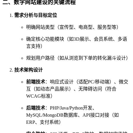
二、数字网站建设的关键流程
需求分析与目标定位
明确网站类型（宣传型、电商型、服务型等）
确定核心功能模块（如3D展示、会员系统、多语
言支持）
规划用户路径（如从浏览到下单的转化漏斗设计）
技术架构设计
前端技术
：响应式设计（适配PC/移动端）、微交
互（如动态产品展示）、无障碍访问（符合
WCAG标准）
后端技术
：PHP/Java/Python开发、
MySQL/MongoDB数据库、API接口对接（如
ERP、支付系统）