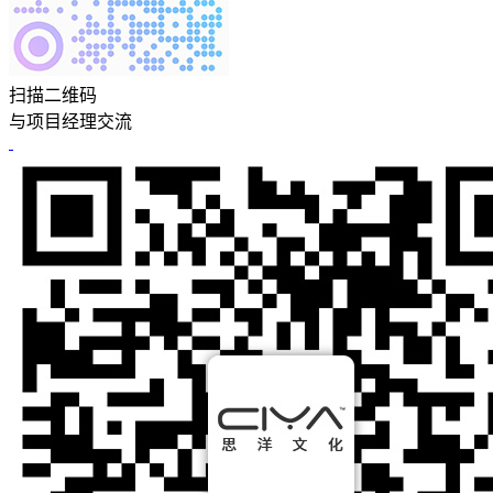
扫描二维码
与项目经理交流