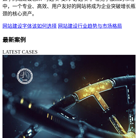
中，一个专业、高效、用户友好的网站将成为企业突破增长瓶
颈的核心资产。
网站建设字体该如何选择
网站建设行业趋势与市场格局
最新案例
LATEST CASES