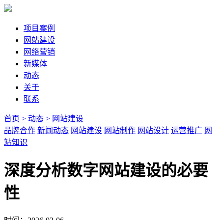
项目案例
网站建设
网络营销
新媒体
动态
关于
联系
首页 >
动态 >
网站建设
品牌合作
新闻动态
网站建设
网站制作
网站设计
运营推广
网
站知识
深度分析数字网站建设的必要
性