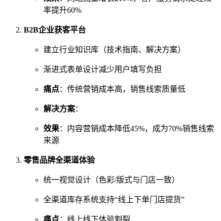
率提升60%
B2B企业获客平台
建立行业知识库（技术指南、解决方案）
渐进式表单设计减少用户填写负担
痛点
：传统营销成本高，销售线索质量低
解决方案
：
效果
：内容营销成本降低45%，成为70%销售线索
来源
零售品牌全渠道体验
统一视觉设计（色彩/版式与门店一致）
全渠道库存系统支持“线上下单门店提货”
痛点
：线上线下体验割裂