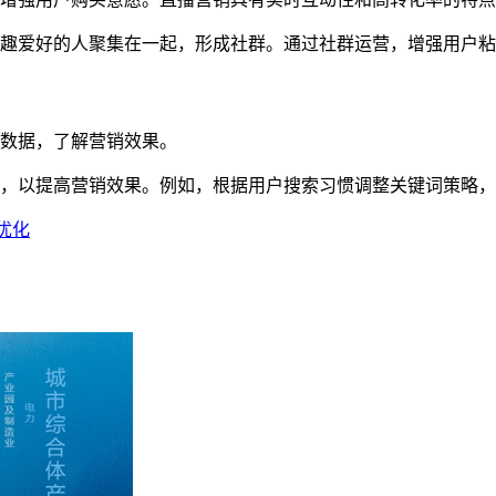
趣爱好的人聚集在一起，形成社群。通过社群运营，增强用户粘
数据，了解营销效果。
，以提高营销效果。例如，根据用户搜索习惯调整关键词策略，
优化