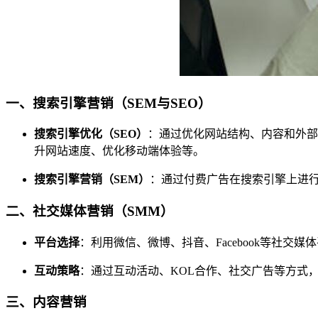
一、搜索引擎营销（SEM与SEO）
搜索引擎优化（SEO）
：通过优化网站结构、内容和外部
升网站速度、优化移动端体验等。
搜索引擎营销（SEM）
：通过付费广告在搜索引擎上进行推
二、社交媒体营销（SMM）
平台选择
：利用微信、微博、抖音、Facebook等社
互动策略
：通过互动活动、KOL合作、社交广告等方式
三、内容营销