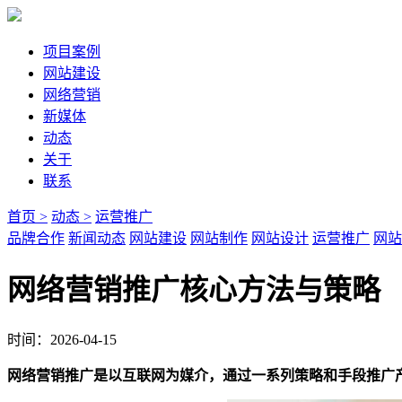
项目案例
网站建设
网络营销
新媒体
动态
关于
联系
首页 >
动态 >
运营推广
品牌合作
新闻动态
网站建设
网站制作
网站设计
运营推广
网站
网络营销推广核心方法与策略
时间：2026-04-15
网络营销推广是以互联网为媒介，通过一系列策略和手段推广