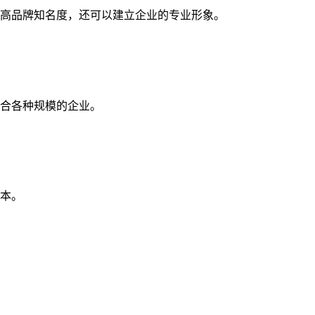
高品牌知名度，还可以建立企业的专业形象。
合各种规模的企业。
本。
。