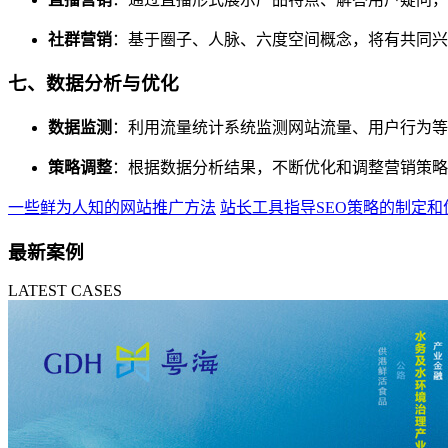
社群营销
：基于圈子、人脉、六度空间概念，将有共同兴
七、数据分析与优化
数据监测
：利用流量统计系统监测网站流量、用户行为等
策略调整
：根据数据分析结果，不断优化和调整营销策略
一些鲜为人知的网站推广方法
站长工具指导SEO策略的制定和
最新案例
LATEST CASES