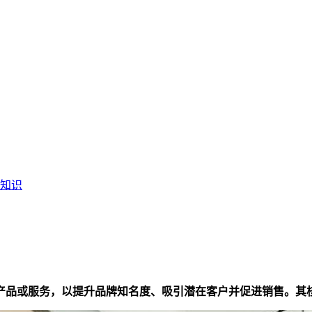
知识
产品或服务，以提升品牌知名度、吸引潜在客户并促进销售。其