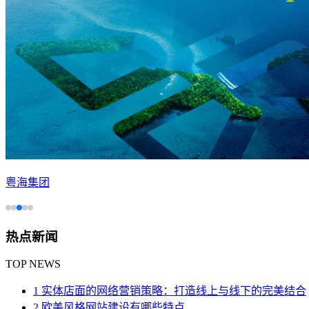
粤海集团
热点新闻
TOP NEWS
1 实体店面的网络营销策略：打造线上与线下的完美结合
2 欧美风格网站建设有哪些特点