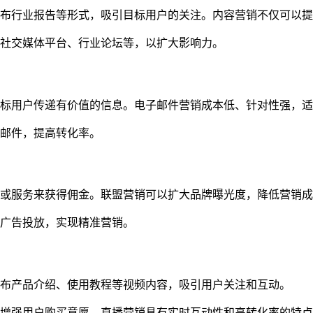
布行业报告等形式，吸引目标用户的关注。内容营销不仅可以提
社交媒体平台、行业论坛等，以扩大影响力。
标用户传递有价值的信息。电子邮件营销成本低、针对性强，适
邮件，提高转化率。
或服务来获得佣金。联盟营销可以扩大品牌曝光度，降低营销成
广告投放，实现精准营销。
布产品介绍、使用教程等视频内容，吸引用户关注和互动。
增强用户购买意愿。直播营销具有实时互动性和高转化率的特点