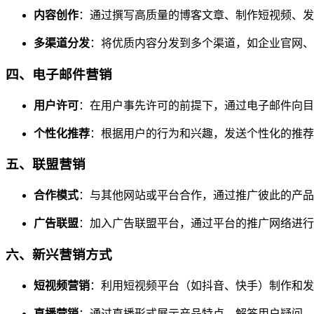
内容创作
：通过撰写高质量的博客文章、制作短视频、发
多渠道分发
：将优质内容分发到多个渠道，如企业官网、
四、电子邮件营销
用户许可
：在用户事先许可的前提下，通过电子邮件向目
个性化推荐
：根据用户的行为和兴趣，发送个性化的推荐
五、联盟营销
合作模式
：与其他网站或平台合作，通过推广彼此的产品
广告联盟
：加入广告联盟平台，通过平台的推广网络进行
六、新兴营销方式
短视频营销
：利用短视频平台（如抖音、快手）制作和发
直播营销
：通过直播形式展示产品特点、解答用户疑问，