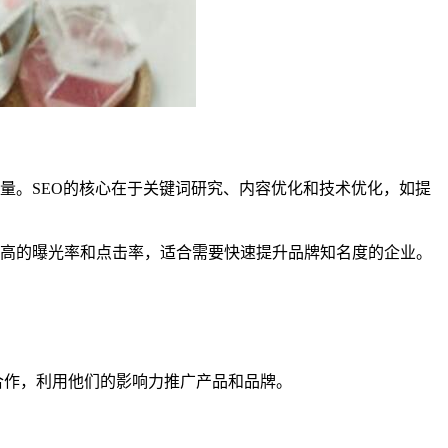
量。SEO的核心在于关键词研究、内容优化和技术优化，如提
获得较高的曝光率和点击率，适合需要快速提升品牌知名度的企业。
合作，利用他们的影响力推广产品和品牌。