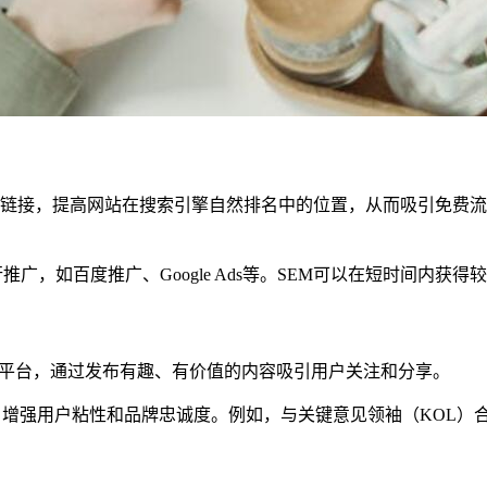
链接，提高网站在搜索引擎自然排名中的位置，从而吸引免费流
广，如百度推广、Google Ads等。SEM可以在短时间内
交媒体平台，通过发布有趣、有价值的内容吸引用户关注和分享。
，增强用户粘性和品牌忠诚度。例如，与关键意见领袖（KOL）