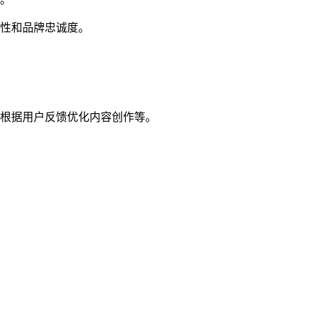
性和品牌忠诚度。
根据用户反馈优化内容创作等。