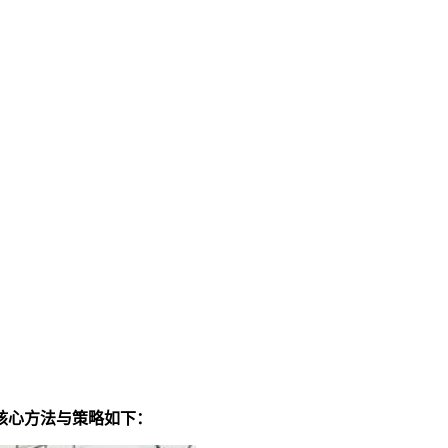
核心方法与策略如下：