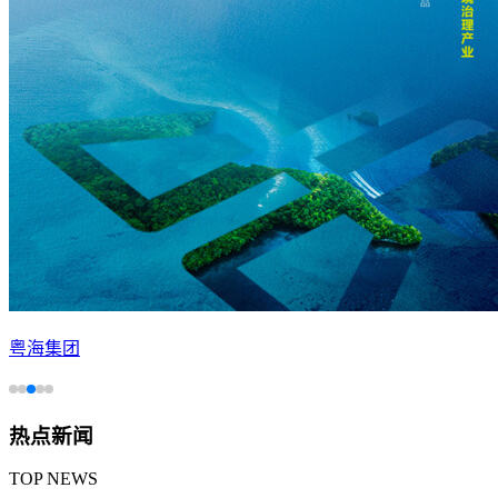
粤海集团
热点新闻
TOP NEWS