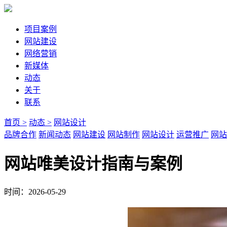
项目案例
网站建设
网络营销
新媒体
动态
关于
联系
首页 >
动态 >
网站设计
品牌合作
新闻动态
网站建设
网站制作
网站设计
运营推广
网站
网站唯美设计指南与案例
时间：2026-05-29