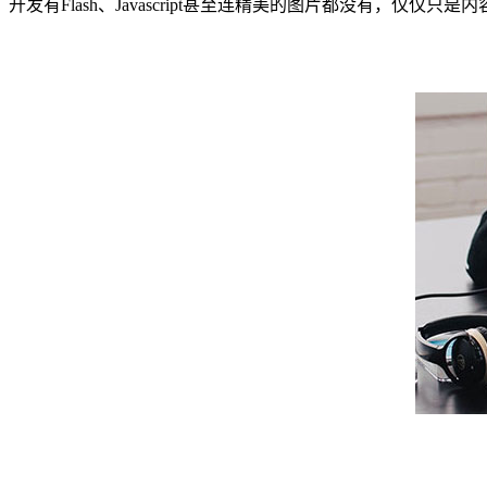
开发有Flash、Javascript甚至连精美的图片都没有