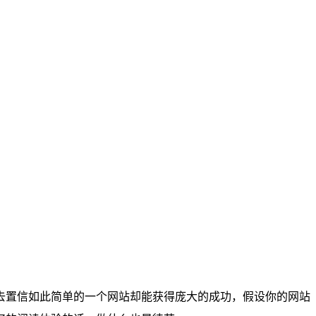
去置信如此简单的一个网站却能获得庞大的成功，假设你的网站