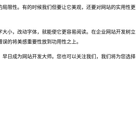
的局限性。有的时候我们但要让它美观，还要对网站的实用性更
字大小，改动字体，就能使它更容易阅读。在企业网站开发树立
错误的将美感重要性放到功用性之上。
，早日成为网站开发大师。您也可以关注我们，我们将为您选择