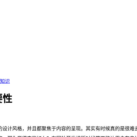
知识
要性
约设计风格，并且都聚焦于内容的呈现。其实有时候真的是很难