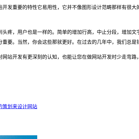
站开发重要的特性它易用性，它并不像图形设计范畴那样有很大
到头疼，用户也是一样的。简单的增加行高，中止分段，增加文
分重要。当然，你会这些那就更好。在过去的几年中，我们总是
对网站开发有更深刻的认知，也能让您在做网站开发时少走弯路
的策划来设计网站