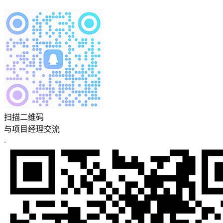
扫描二维码
与项目经理交流