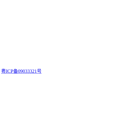
。
粤ICP备09033321号