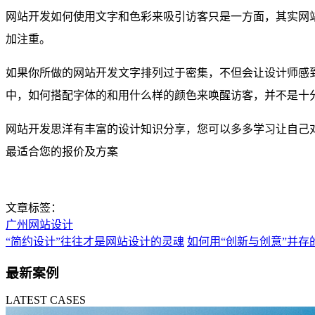
网站开发如何使用文字和色彩来吸引访客只是一方面，其实网
加注重。
如果你所做的网站开发文字排列过于密集，不但会让设计师感
中，如何搭配字体的和用什么样的颜色来唤醒访客，并不是十
网站开发思洋有丰富的设计知识分享，您可以多多学习让自己
最适合您的报价及方案
文章标签：
广州网站设计
“简约设计”往往才是网站设计的灵魂
如何用“创新与创意”并存
最新案例
LATEST CASES