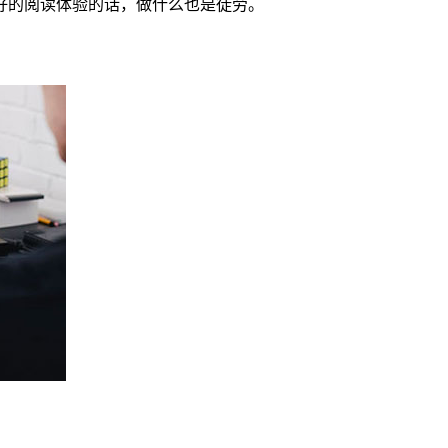
有良好的阅读体验的话，做什么也是徒劳。