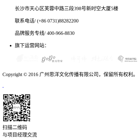
长沙市天心区芙蓉中路三段398号新时空大厦5楼
联系电话/ (+86 0731)88282200
品牌服务专线/ 400-966-8830
旗下运营网站：
Copyright © 2016 广州思洋文化传播有限公司，保留所有权利
扫描二维码
与项目经理交流