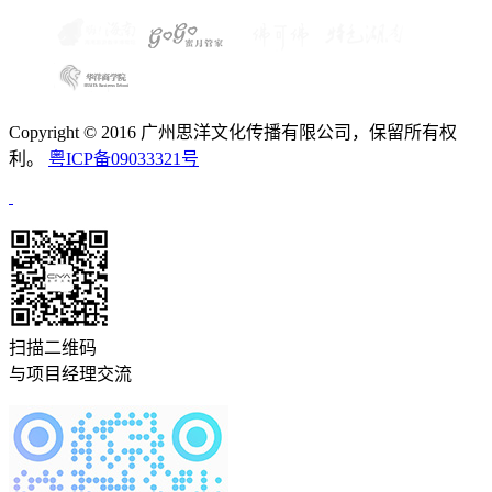
Copyright © 2016 广州思洋文化传播有限公司，保留所有权
利。
粤ICP备09033321号
扫描二维码
与项目经理交流