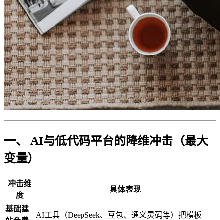
一、 AI与低代码平台的降维冲击（最大
变量）
冲击维
具体表现
度
基础建
AI工具（DeepSeek、豆包、通义灵码等）把模板