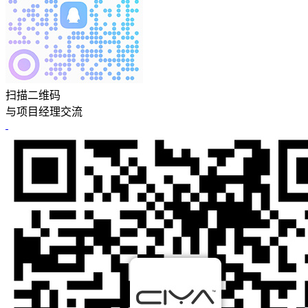
扫描二维码
与项目经理交流