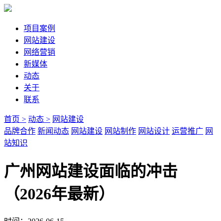
项目案例
网站建设
网络营销
新媒体
动态
关于
联系
首页 >
动态 >
网站建设
品牌合作
新闻动态
网站建设
网站制作
网站设计
运营推广
网
站知识
广州网站建设面临的冲击
（2026年最新）