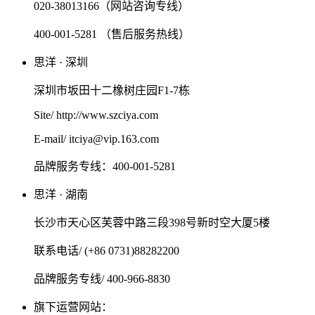
020-38013166（网站咨询专线）
400-001-5281 （售后服务热线）
思洋 · 深圳
深圳市坂田十二橡树庄园F1-7栋
Site/ http://www.szciya.com
E-mail/ itciya@vip.163.com
品牌服务专线：400-001-5281
思洋 · 湖南
长沙市天心区芙蓉中路三段398号新时空大厦5楼
联系电话/ (+86 0731)88282200
品牌服务专线/ 400-966-8830
旗下运营网站：