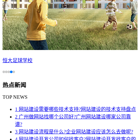
恒大足球学校
热点新闻
TOP NEWS
1 网站建设需要哪些技术支持?网站建设的技术支持盘点
2 广州做网站找哪个公司好?广州网站建设哪家公司靠
谱?
3 网站建设流程是什么?企业网站建设应该怎么去做呢?
4 网站建设开发公司如何找客户?网站建设开发找客户的