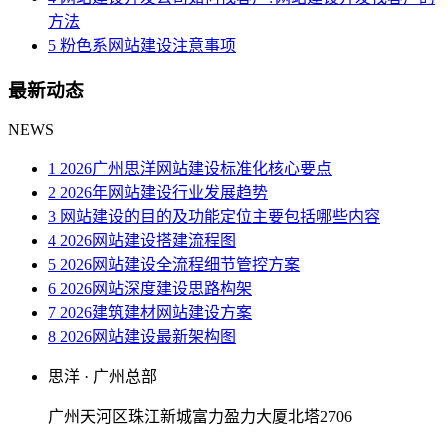
方法
5 粉色系网站建设注意事项
最新动态
NEWS
1 2026广州思洋网站建设标准化核心要点
2 2026年网站建设行业发展趋势
3 网站建设的目的及功能定位主要包括哪些内容
4 2026网站建设搭建流程图
5 2026网站建设全流程细节管控方案
6 2026网站深度建设思路构架
7 2026建筑建材网站建设方案
8 2026网站建设最新架构图
思洋 · 广州总部
广州天河区珠江新城富力盈力大厦北塔2706