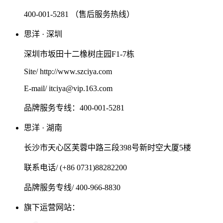
400-001-5281 （售后服务热线）
思洋 · 深圳
深圳市坂田十二橡树庄园F1-7栋
Site/ http://www.szciya.com
E-mail/ itciya@vip.163.com
品牌服务专线：400-001-5281
思洋 · 湖南
长沙市天心区芙蓉中路三段398号新时空大厦5楼
联系电话/ (+86 0731)88282200
品牌服务专线/ 400-966-8830
旗下运营网站：