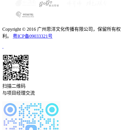
Copyright © 2016 广州思洋文化传播有限公司，保留所有权
利。
粤ICP备09033321号
扫描二维码
与项目经理交流