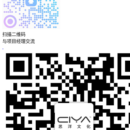
扫描二维码
与项目经理交流