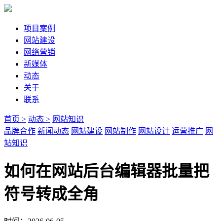
项目案例
网站建设
网络营销
新媒体
动态
关于
联系
首页 >
动态 >
网站知识
品牌合作
新闻动态
网站建设
网站制作
网站设计
运营推广
网
站知识
如何在网站后台编辑器批量把
符号转成全角