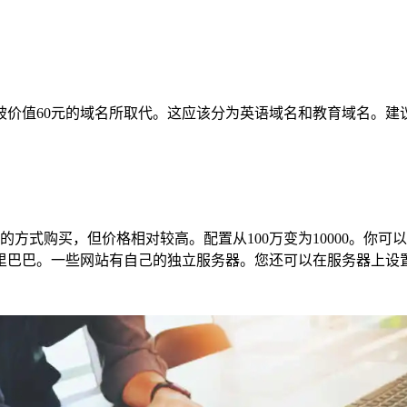
被价值60元的域名所取代。这应该分为英语域名和教育域名。建
买的方式购买，但价格相对较高。配置从100万变为10000。
里巴巴。一些网站有自己的独立服务器。您还可以在服务器上设