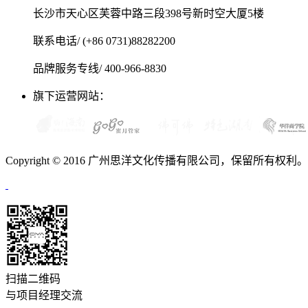
长沙市天心区芙蓉中路三段398号新时空大厦5楼
联系电话/ (+86 0731)88282200
品牌服务专线/ 400-966-8830
旗下运营网站：
Copyright © 2016 广州思洋文化传播有限公司，保留所有权利
扫描二维码
与项目经理交流