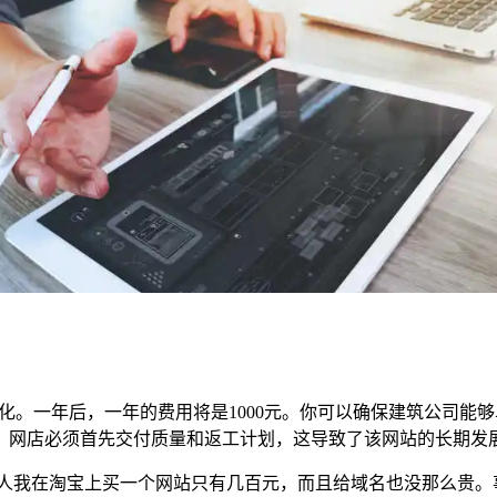
优化。一年后，一年的费用将是1000元。你可以确保建筑公司
，网店必须首先交付质量和返工计划，这导致了该网站的长期发
些人我在淘宝上买一个网站只有几百元，而且给域名也没那么贵。