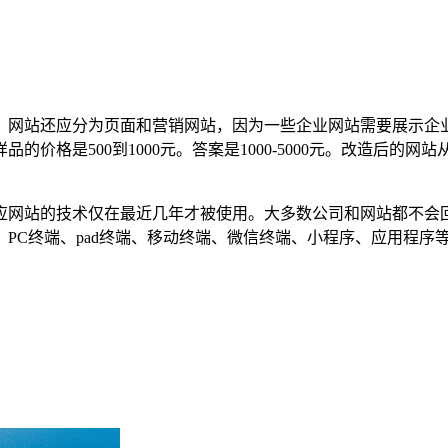
；网站还应分为页面和营销网站，因为一些企业网站需要展示企
是500到1000元。答案是1000-5000元。改造后的网站从2
应网站的技术仅在最近几年才被使用。大多数公司和网站都不会
PC终端、pad终端、移动终端、微信终端、小程序、应用程序