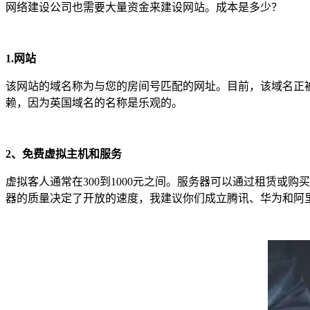
网络建设公司也需要大量资金来建设网站。成本是多少？
1.网站
该网站的域名称为与您的房间号匹配的网址。目前，该域名正
赖，因为英国域名的名称是乐观的。
2、免费虚拟主机和服务
虚拟客人通常在300到1000元之间。服务器可以通过租赁或购
器的质量决定了开放的速度，我建议你们成立腾讯、华为和阿