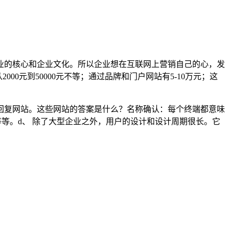
业的核心和企业文化。所以企业想在互联网上营销自己的心，发
000元到50000元不等；通过品牌和门户网站有5-10万元；这
回复网站。这些网站的答案是什么？名称确认：每个终端都意味
等等。d、 除了大型企业之外，用户的设计和设计周期很长。它