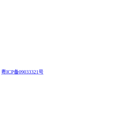
。
粤ICP备09033321号