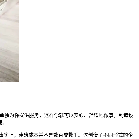
能够单独为你提供服务，这样你就可以安心、舒适地做事。制造设
展。
事实上，建筑成本并不是数百或数千。这创造了不同形式的企