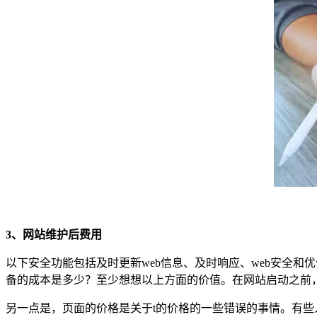
3、网站维护后费用
以下安全功能包括及时更新web信息、及时响应、web安全和
备的成本是多少？至少想想以上方面的价值。在网站启动之前
另一点是，页面的价格是关于t的价格的一些错误的事情。有