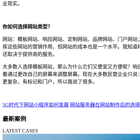
业现实。
你如何选择网站类型？
网站：模板网站、响应网站、定制网站、品牌网站、门户网站
挥这些网站的营销作用，但网站的成本也是一个水平。我知道样品的价格
还取决于提供商的服务。
大多数人选择模板网站，那么为什么它们又便宜又方便呢？响
着通过更改自己的屏幕来调整屏幕。现在大多数民营企业只说：
更复杂，有标记和门户，所以我说了很多。
5G时代下网站小程序如何发展
网站服务器在网站制作后的选择
最新案例
LATEST CASES