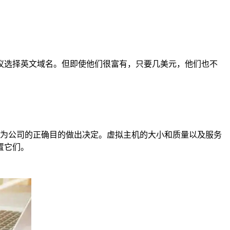
议选择英文域名。但即使他们很富有，只要几美元，他们也不
你可以为公司的正确目的做出决定。虚拟主机的大小和质量以及服务
置它们。