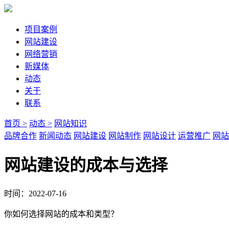
项目案例
网站建设
网络营销
新媒体
动态
关于
联系
首页 >
动态 >
网站知识
品牌合作
新闻动态
网站建设
网站制作
网站设计
运营推广
网站
网站建设的成本与选择
时间：2022-07-16
你如何选择网站的成本和类型？