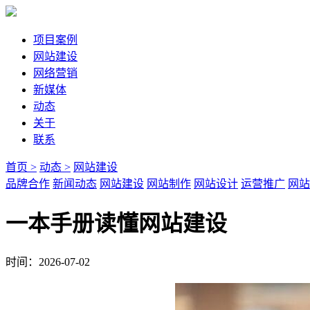
项目案例
网站建设
网络营销
新媒体
动态
关于
联系
首页 >
动态 >
网站建设
品牌合作
新闻动态
网站建设
网站制作
网站设计
运营推广
网站
一本手册读懂网站建设
时间：2026-07-02