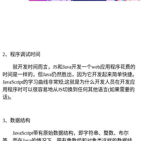
2、程序调试时间
就开发时间而言，JS和Java开发一个web应用程序花费的
时间是一样的，但Java仍然胜出，因为它开发起来简单快捷。
JavaScript的学习曲线非常短;这就是为什么开发人员在开发应
用程序时可以很容易地从JS切换到任何其他语言(如果需要的
话)。
3、数据结构
JavaScript带有原始数据结构，即字符串、整数、布尔
等。而在Java的情况下，带有像数组和对象类这样的数据结