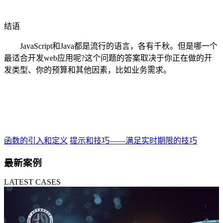
结语
JavaScript和Java都是流行的语言，各有千秋。但是哪一个
最适合开发web应用呢?这个问题的答案取决于你正在做的开
发类型、你的预算和其他因素，比如业务需求。
函数的引入和定义
提示和技巧——满足实时期限的技巧
最新案例
LATEST CASES