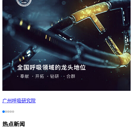
广州呼吸研究院
热点新闻