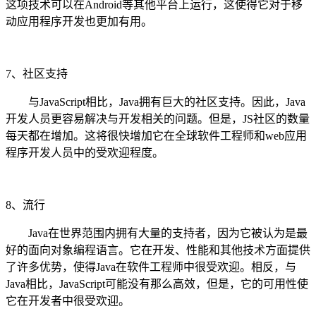
这项技术可以在Android等其他平台上运行，这使得它对于移
动应用程序开发也更加有用。
7、社区支持
与JavaScript相比，Java拥有巨大的社区支持。因此，Java
开发人员更容易解决与开发相关的问题。但是，JS社区的数量
每天都在增加。这将很快增加它在全球软件工程师和web应用
程序开发人员中的受欢迎程度。
8、流行
Java在世界范围内拥有大量的支持者，因为它被认为是最
好的面向对象编程语言。它在开发、性能和其他技术方面提供
了许多优势，使得Java在软件工程师中很受欢迎。相反，与
Java相比，JavaScript可能没有那么高效，但是，它的可用性使
它在开发者中很受欢迎。