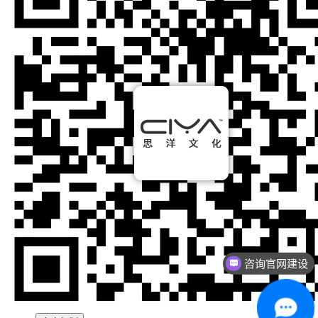
咨询官网建设