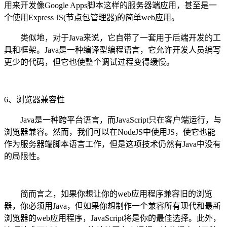
用来开发像Google Apps脚本这样的服务器端应用，甚至是一
个使用Express JS(节点包管理器)的简单web应用。
类似地，对于Java来说，它自带了一套用于后端开发的工
具和框架。Java是一种编译型编程语言，它允许开发人员编写
更少的代码，但它也使整个调试过程变得缓慢。
6、浏览器兼容性
Java是一种跨平台语言，而JavaScript只在客户端运行，与
浏览器兼容。然而，我们可以在NodeJS中使用JS，使它也能
作为服务器端脚本语言工作，但是这项技术仍然有Java中没有
的局限性。
简而言之，如果你想让你的web应用程序兼容旧的浏览
器，你必须用Java，但如果你想制作一个兼容所有现代和最新
浏览器的web应用程序，JavaScript将是你的最佳选择。此外，