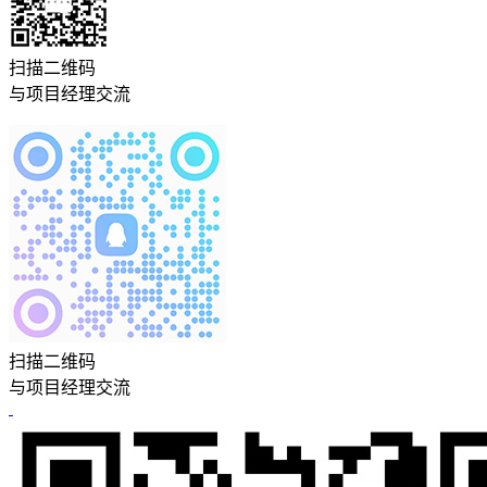
扫描二维码
与项目经理交流
扫描二维码
与项目经理交流