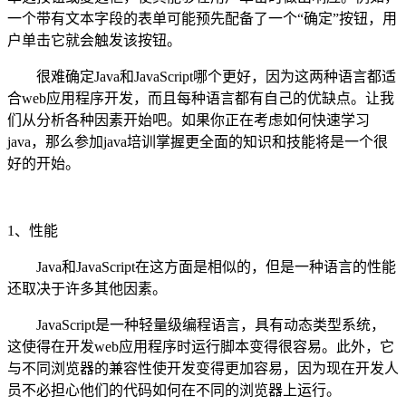
一个带有文本字段的表单可能预先配备了一个“确定”按钮，用
户单击它就会触发该按钮。
很难确定Java和JavaScript哪个更好，因为这两种语言都适
合web应用程序开发，而且每种语言都有自己的优缺点。让我
们从分析各种因素开始吧。如果你正在考虑如何快速学习
java，那么参加java培训掌握更全面的知识和技能将是一个很
好的开始。
1、性能
Java和JavaScript在这方面是相似的，但是一种语言的性能
还取决于许多其他因素。
JavaScript是一种轻量级编程语言，具有动态类型系统，
这使得在开发web应用程序时运行脚本变得很容易。此外，它
与不同浏览器的兼容性使开发变得更加容易，因为现在开发人
员不必担心他们的代码如何在不同的浏览器上运行。