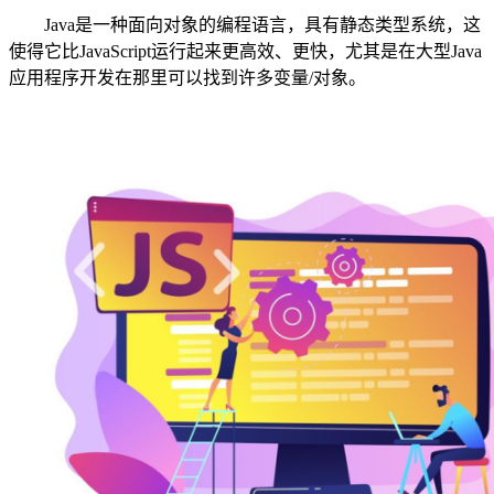
Java是一种面向对象的编程语言，具有静态类型系统，这
使得它比JavaScript运行起来更高效、更快，尤其是在大型Java
应用程序开发在那里可以找到许多变量/对象。