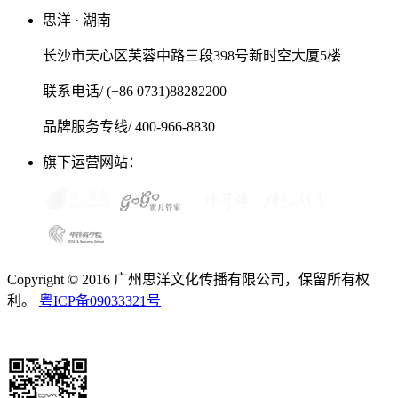
思洋 · 湖南
长沙市天心区芙蓉中路三段398号新时空大厦5楼
联系电话/ (+86 0731)88282200
品牌服务专线/ 400-966-8830
旗下运营网站：
Copyright © 2016 广州思洋文化传播有限公司，保留所有权
利。
粤ICP备09033321号