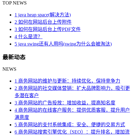
TOP NEWS
1 java heap space(解决方法)
2 如何在网站后台上传附件
3 如何在网站后台上传PDF文件
4 什么是流？
5 java swing还有人用吗(swing为什么会被淘汰)
最新动态
NEWS
1 商务网站的维护与更新：持续优化，保持竞争力
2 商务网站的社交媒体营销：扩大品牌影响力，吸引更
多潜在客户
3 商务网站的广告投放：增加收益，提高知名度
4 商务网站的在线客户服务：提供优质客服，提升用户
满意度
5 商务网站的支付系统集成：安全、便捷的交易方式
6 商务网站搜索引擎优化（SEO）：提升排名，增加流