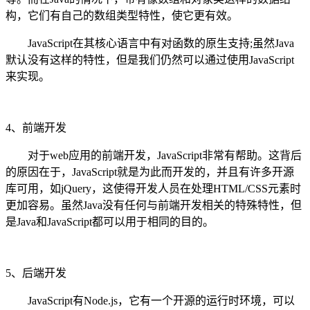
构，它们有自己的数组类型特性，使它更有效。
JavaScript在其核心语言中有对函数的原生支持;虽然Java
默认没有这样的特性，但是我们仍然可以通过使用JavaScript
来实现。
4、前端开发
对于web应用的前端开发，JavaScript非常有帮助。这背后
的原因在于，JavaScript就是为此而开发的，并且有许多开源
库可用，如jQuery，这使得开发人员在处理HTML/CSS元素时
更加容易。虽然Java没有任何与前端开发相关的特殊特性，但
是Java和JavaScript都可以用于相同的目的。
5、后端开发
JavaScript有Node.js，它有一个开源的运行时环境，可以