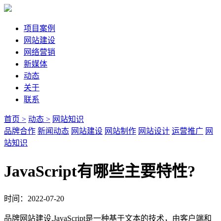
项目案例
网站建设
网络营销
新媒体
动态
关于
联系
首页 >
动态 >
网站知识
品牌合作
新闻动态
网站建设
网站制作
网站设计
运营推广
网
站知识
JavaScript有哪些主要特性?
时间：2022-07-20
品牌网站建设,JavaScript是一种基于文本的技术，由客户端和