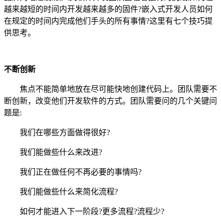
越来越短的时间内开发越来越多的固件?嵌入式开发人员如何
在规定的时间内完成他们手头的所有事情?这里有七个技巧提
供思考。
不断创新
焦点不能简单地放在尽可能快地创建代码上。团队需要不
断创新，改变他们开发软件的方式。团队需要问的几个关键问
题是:
我们在哪些方面做得很好?
我们能做些什么来改进?
我们正在做任何不再必要的事情吗?
我们能做些什么来简化流程?
如何才能进入下一阶段?更多流程?流程少?