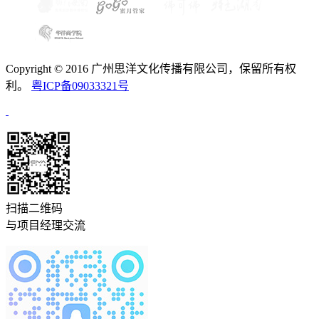
Copyright © 2016 广州思洋文化传播有限公司，保留所有权
利。
粤ICP备09033321号
扫描二维码
与项目经理交流