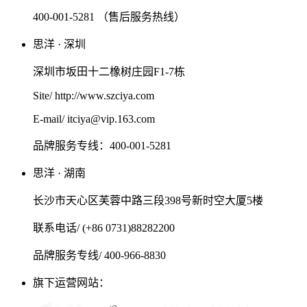
400-001-5281 （售后服务热线）
思洋 · 深圳
深圳市坂田十二橡树庄园F1-7栋
Site/ http://www.szciya.com
E-mail/ itciya@vip.163.com
品牌服务专线：400-001-5281
思洋 · 湖南
长沙市天心区芙蓉中路三段398号新时空大厦5楼
联系电话/ (+86 0731)88282200
品牌服务专线/ 400-966-8830
旗下运营网站：