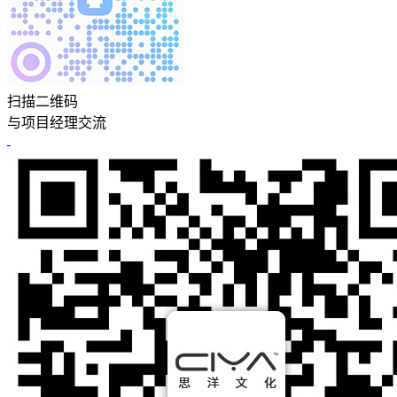
扫描二维码
与项目经理交流