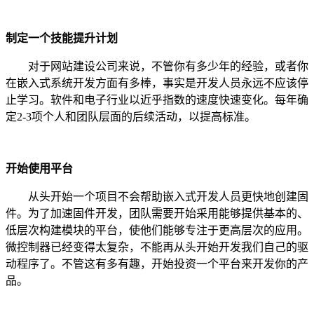
制定一个技能提升计划
对于网站建设公司来说，不管你有多少年的经验，或者你
在嵌入式系统开发方面有多棒，事实是开发人员永远不应该停
止学习。软件和电子行业以近乎指数的速度快速变化。每年确
定2-3项个人和团队层面的后续活动，以提高标准。
开始使用平台
从头开始一个项目不会帮助嵌入式开发人员更快地创建固
件。为了加速固件开发，团队需要开始采用能够提供基本的、
低层次构建模块的平台，使他们能够专注于更高层次的应用。
微控制器已经变得太复杂，不能再从头开始开发我们自己的驱
动程序了。不管这有多有趣，开始投资一个平台来开发你的产
品。