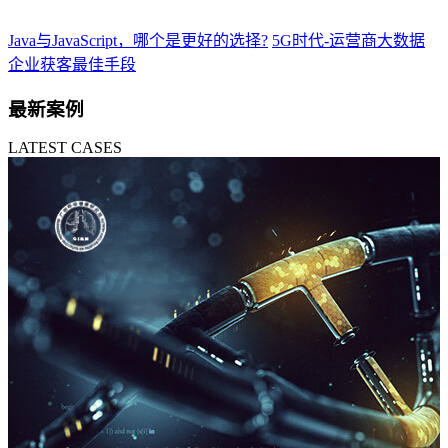
Java与JavaScript，哪个是更好的选择?
5G时代-运营商大数据
企业获客最佳手段
最新案例
LATEST CASES