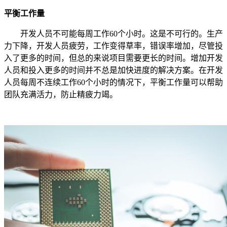
平衡工作量
开发人员不可能每周工作60个小时。这是不可行的。生产
力下降，开发人员疲劳，工作变得草率，错误率增加，尽管投
入了更多的时间，但总的来说项目需要更长的时间。增加开发
人员和投入更多的时间并不总是加快进度的解决方案。在开发
人员每周不连续工作60个小时的情况下，平衡工作量可以帮助
团队充满活力，防止精疲力竭。