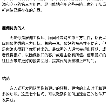
源和商业的第三方组件。尽可能地利用这些来防止你的团队重
新创建已经存在的东西。
雇佣优秀的人
无论你是雇佣工程师、顾问还是购买第三方组件，都要以
雇佣最优秀的人为目标。总的来说，最好的东西并不便宜，但
是你确实得到了你所付出的。最优秀的人通常会超出预期，或
者做得更好，以确保他们的客户或雇主物有所值。使用最好的
往往会带来更好的投资回报，提高代码质量和上市时间。
结论
嵌入式开发团队面临着更少的预算、更快的上市时间和更
多的功能。这是七个技巧，可以激励你如何加速自己的软件开
发实践。