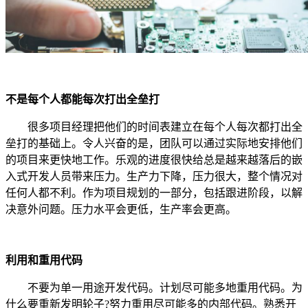
不是每个人都能每次打出全垒打
很多项目经理把他们的时间表建立在每个人每次都打出全
垒打的基础上。令人兴奋的是，团队可以通过实际地安排他们
的项目来更快地工作。乐观的进度很快给总是越来越落后的嵌
入式开发人员带来压力。生产力下降，压力很大，整个情况对
任何人都不利。作为项目规划的一部分，包括跟进阶段，以解
决意外问题。压力水平会更低，生产率会更高。
利用和重用代码
不要为单一用途开发代码。计划尽可能多地重用代码。为
什么要重新发明轮子?努力重用尽可能多的内部代码。熟悉开