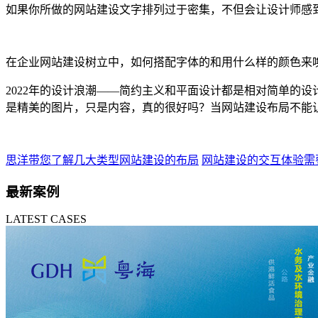
如果你所做的网站建设文字排列过于密集，不但会让设计师感
在企业网站建设树立中，如何搭配字体的和用什么样的颜色来
2022年的设计浪潮——简约主义和平面设计都是相对简单的
是精美的图片，只是内容，真的很好吗？当网站建设布局不能
思洋带您了解几大类型网站建设的布局
网站建设的交互体验需
最新案例
LATEST CASES