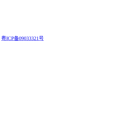
。
粤ICP备09033321号