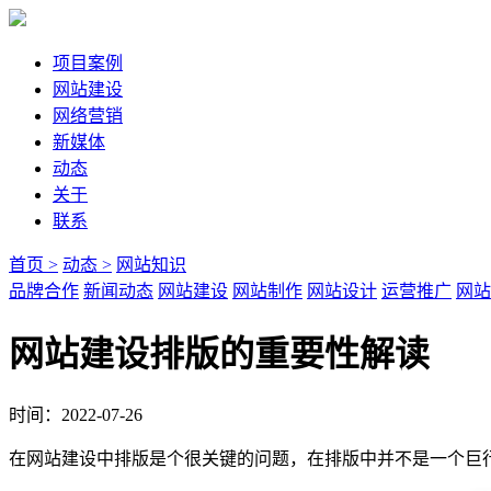
项目案例
网站建设
网络营销
新媒体
动态
关于
联系
首页 >
动态 >
网站知识
品牌合作
新闻动态
网站建设
网站制作
网站设计
运营推广
网站
网站建设排版的重要性解读
时间：2022-07-26
在网站建设中排版是个很关键的问题，在排版中并不是一个巨