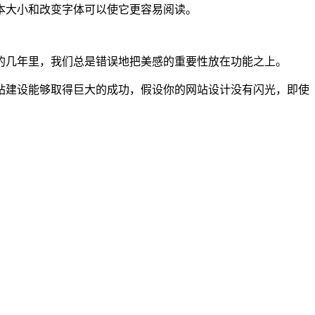
本大小和改变字体可以使它更容易阅读。
的几年里，我们总是错误地把美感的重要性放在功能之上。
网站建设能够取得巨大的成功，假设你的网站设计没有闪光，即使