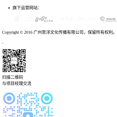
旗下运营网站：
Copyright © 2016 广州思洋文化传播有限公司，保留所有权利
扫描二维码
与项目经理交流