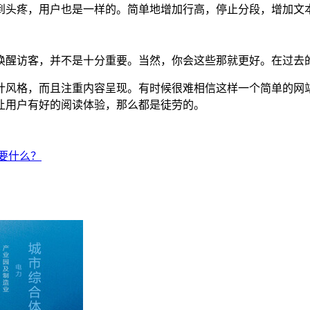
到头疼，用户也是一样的。简单地增加行高，停止分段，增加文
唤醒访客，并不是十分重要。当然，你会这些那就更好。在过去
设计风格，而且注重内容呈现。有时候很难相信这样一个简单的
让用户有好的阅读体验，那么都是徒劳的。
要什么？