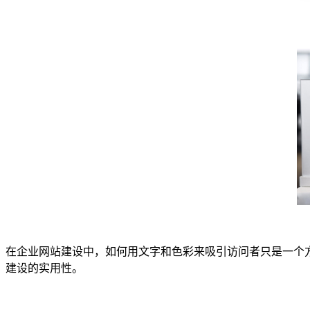
在企业网站建设中，如何用文字和色彩来吸引访问者只是一个
建设的实用性。