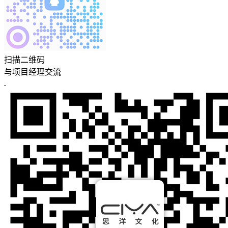
扫描二维码
与项目经理交流