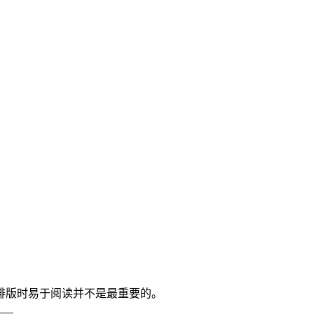
排版时易于阅读并不是最重要的。