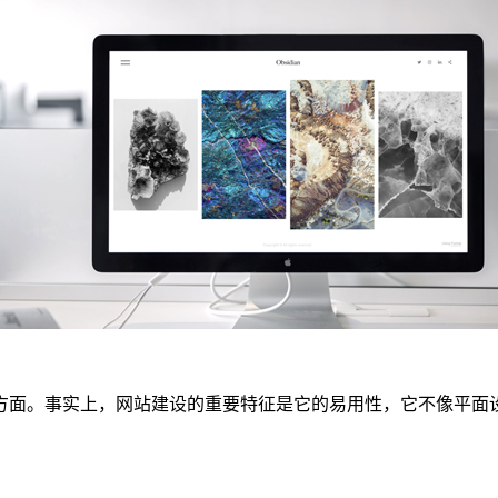
方面。事实上，网站建设的重要特征是它的易用性，它不像平面