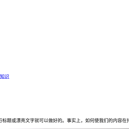
知识
行标题或漂亮文字就可以做好的。事实上，如何使我们的内容在