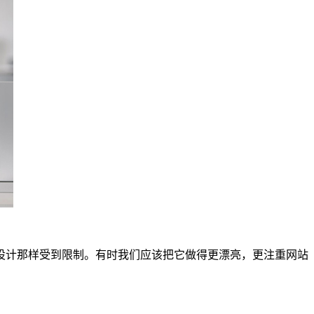
设计那样受到限制。有时我们应该把它做得更漂亮，更注重网站