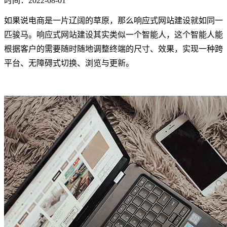
时间：2022-08-01
如果说电商是一片辽阔的草原，那么响应式网站建设就如同一
匹骏马。响应式网站建设其实类似一个智能人，这个智能人能
根据客户的需要随时随地调整终端的尺寸、效果，实现一种跨
平台、无障碍式切换、浏览与更新。