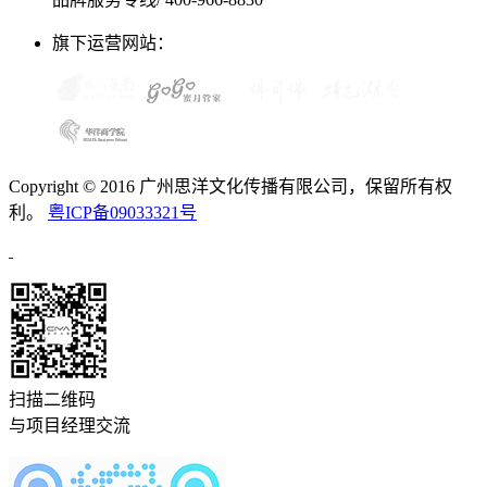
旗下运营网站：
Copyright © 2016 广州思洋文化传播有限公司，保留所有权
利。
粤ICP备09033321号
扫描二维码
与项目经理交流