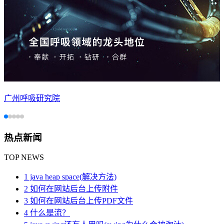
广州呼吸研究院
热点新闻
TOP NEWS
1 java heap space(解决方法)
2 如何在网站后台上传附件
3 如何在网站后台上传PDF文件
4 什么是流？