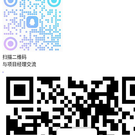
扫描二维码
与项目经理交流