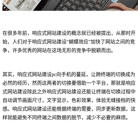
在很多年前，响应式网站建设的概念就已经被提出，从那时开
始，人们对于响应式网站建设“蝴蝶效应”加快了网站之间的竞
争，许多优秀的网站在这场无形的竞争中脱颖而出。
其实，响应式网站建设pc向手机的蔓延，让跨终端的切换成为
必然的经历，然而这两者的切换要借助一个平台，那就是响应
式网站建设除此之外响应式网站建设还能让终端在切换过程中
自动调节画面尺寸，文字显示，色彩效果，体验无缝接档的快
感。响应式网站建设还能根据终端的需要，同步更新数据，这
样就能避免不同终端之间数据的脱节，减少不必要的麻烦。