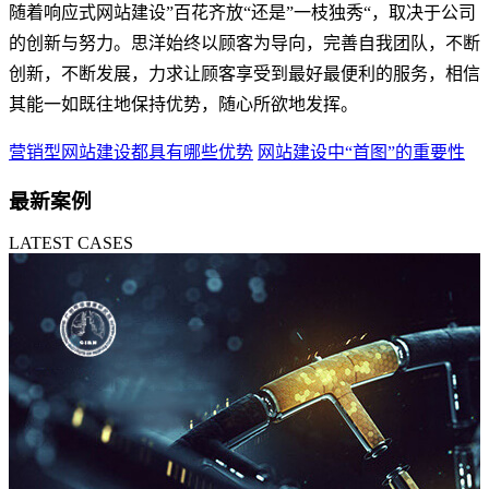
随着响应式网站建设”百花齐放“还是”一枝独秀“，取决于公司
的创新与努力。思洋始终以顾客为导向，完善自我团队，不断
创新，不断发展，力求让顾客享受到最好最便利的服务，相信
其能一如既往地保持优势，随心所欲地发挥。
营销型网站建设都具有哪些优势
网站建设中“首图”的重要性
最新案例
LATEST CASES