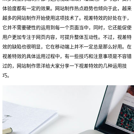
体验度都有一定的效果。网站制作热点趋势也倾向于此，越来
越多的网站制作开始使用这项技术了。视差特效的好处在于，
它并不需要硬性的运用到每一个页面当中，同时，它还能促使
用户更加专注于网页内容，可提升整体互动性。不过，视差特
效的缺陷也很明显，它在移动端上并不一定总是那么好用。在
视差特效的具体运用过程中，有一些技巧和注意事项是不容错
过的，网站制作思洋给大家分享一下视差特效的几种运用技
巧。