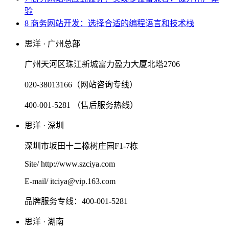
验
8 商务网站开发：选择合适的编程语言和技术栈
思洋 · 广州总部
广州天河区珠江新城富力盈力大厦北塔2706
020-38013166（网站咨询专线）
400-001-5281 （售后服务热线）
思洋 · 深圳
深圳市坂田十二橡树庄园F1-7栋
Site/ http://www.szciya.com
E-mail/ itciya@vip.163.com
品牌服务专线：400-001-5281
思洋 · 湖南