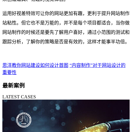
运用好视差特效可让你的网站更加有趣，更利于提升网站制作
站粘性。但它也不是万能的，并不是每个项目都适合，当你做
网站制作的时候还是要先了解用户喜好，通过小范围的测试和
跟踪分析，了解你的策略是否是有效的，这样才能事半功倍。
思洋教你网站建设如何设计首图
“内容制作”对于网站设计的
重要性
最新案例
LATEST CASES