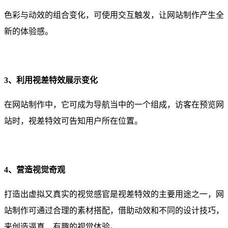
色彩与动效的组合变化，可使用交互触发，让网站制作产生全
新的体验感。
3、利用视差特效展示变化
在网站制作中，它可成为导航当中的一个组成，访客在预览网
站时，视差特效可告知用户所在位置。
4、营造视觉奇观
打造出虚拟又真实的视觉感官是视差特效的主要用途之一，网
站制作可通过合理的素材搭配，借助动效和不同的设计技巧，
来创造逼真、有趣的视觉体验。