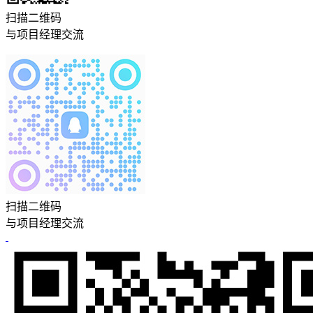
扫描二维码
与项目经理交流
扫描二维码
与项目经理交流