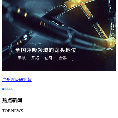
广州呼吸研究院
热点新闻
TOP NEWS