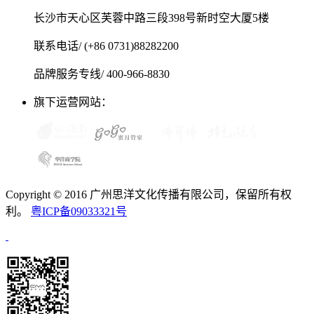
长沙市天心区芙蓉中路三段398号新时空大厦5楼
联系电话/ (+86 0731)88282200
品牌服务专线/ 400-966-8830
旗下运营网站：
Copyright © 2016 广州思洋文化传播有限公司，保留所有权
利。
粤ICP备09033321号