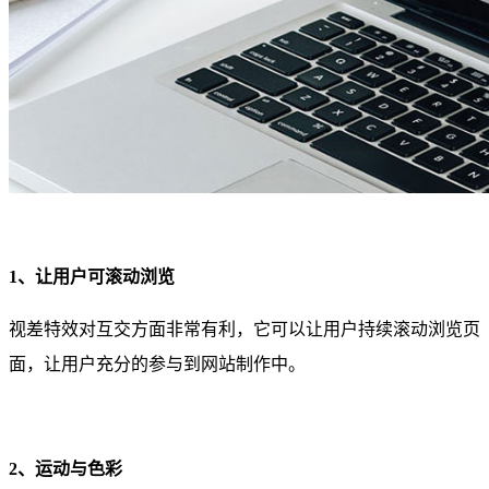
1、让用户可滚动浏览
视差特效对互交方面非常有利，它可以让用户持续滚动浏览页
面，让用户充分的参与到网站制作中。
2、运动与色彩