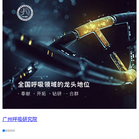
广州呼吸研究院