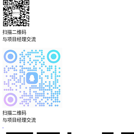
扫描二维码
与项目经理交流
扫描二维码
与项目经理交流