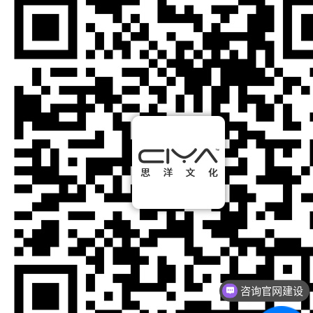
咨询官网建设
咨询网络营销