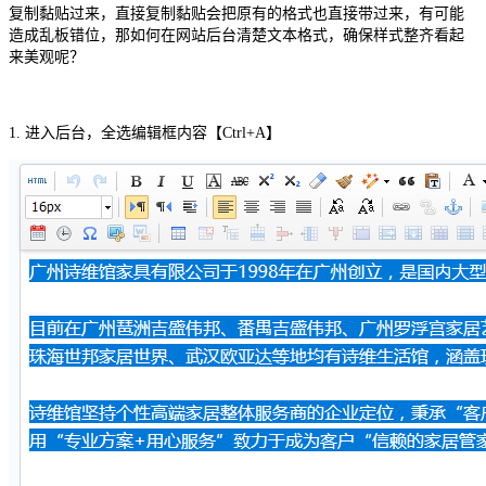
复制黏贴过来，直接复制黏贴会把原有的格式也直接带过来，有可能
造成乱板错位，那
如何在网站后台清楚文本格式，确保样式整齐看起
来美观呢？
1. 进入后台，全选编辑框内容【Ctrl+A】