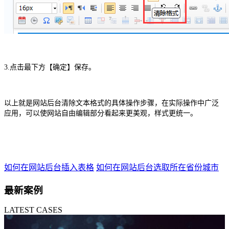
3.点击最下方【确定】保存。
以上就是网站后台清除文本格式的具体操作步骤，在实际操作中广泛
应用，可以使网站自由编辑部分看起来更美观，样式更统一。
如何在网站后台插入表格
如何在网站后台选取所在省份城市
最新案例
LATEST CASES