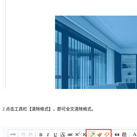
2.点击工具栏【清除格式】，即可全文清除格式。