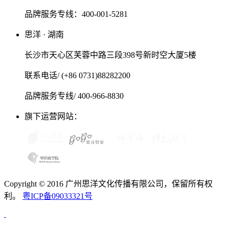
品牌服务专线：400-001-5281
思洋 · 湖南
长沙市天心区芙蓉中路三段398号新时空大厦5楼
联系电话/ (+86 0731)88282200
品牌服务专线/ 400-966-8830
旗下运营网站：
Copyright © 2016 广州思洋文化传播有限公司，保留所有权
利。
粤ICP备09033321号