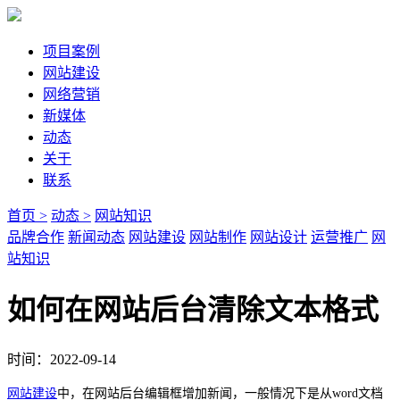
项目案例
网站建设
网络营销
新媒体
动态
关于
联系
首页 >
动态 >
网站知识
品牌合作
新闻动态
网站建设
网站制作
网站设计
运营推广
网
站知识
如何在网站后台清除文本格式
时间：2022-09-14
网站建设
中，在网站后台编辑框增加新闻，
一般情况下是从word文档