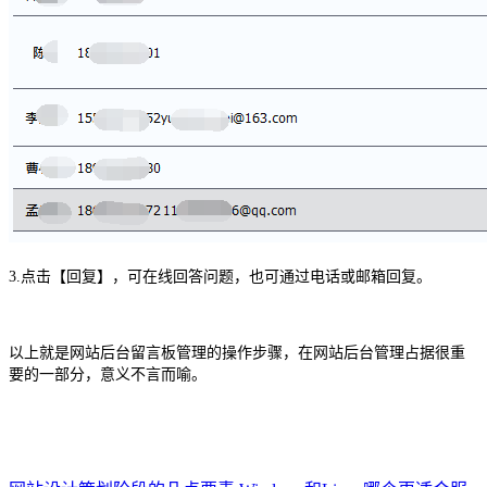
3.点击【回复】，可在线回答问题，也可通过电话或邮箱回复。
以上就是网站后台留言板管理的操作步骤，在网站后台管理占据很重
要的一部分，意义不言而喻。