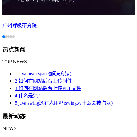
广州呼吸研究院
热点新闻
TOP NEWS
1 java heap space(解决方法)
2 如何在网站后台上传附件
3 如何在网站后台上传PDF文件
4 什么是流？
5 java swing还有人用吗(swing为什么会被淘汰)
最新动态
NEWS