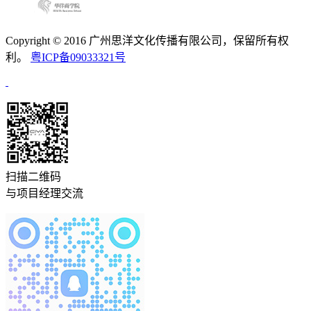
Copyright © 2016 广州思洋文化传播有限公司，保留所有权
利。
粤ICP备09033321号
扫描二维码
与项目经理交流