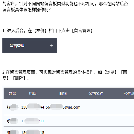
的客户，针对不同网站留言板类型功能也不尽相同，那么在网站后台
留言板具体该怎样操作呢？
1. 进入后台，在【左侧】栏目下点击【留言管理】
2.在留言管理页面，可实现对留言管理的具体操作，如【浏览】【回
复】【删除】。