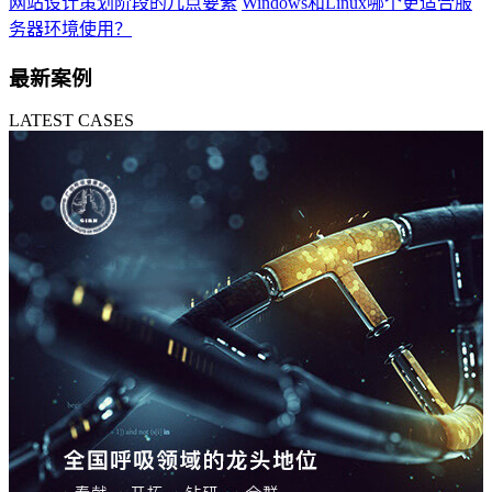
网站设计策划阶段的几点要素
Windows和Linux哪个更适合服
务器环境使用？
最新案例
LATEST CASES