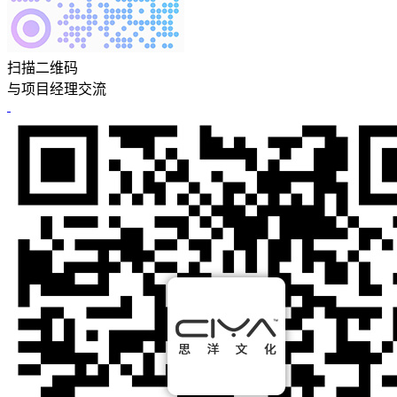
扫描二维码
与项目经理交流