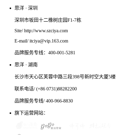
思洋 · 深圳
深圳市坂田十二橡树庄园F1-7栋
Site/ http://www.szciya.com
E-mail/ itciya@vip.163.com
品牌服务专线：400-001-5281
思洋 · 湖南
长沙市天心区芙蓉中路三段398号新时空大厦5楼
联系电话/ (+86 0731)88282200
品牌服务专线/ 400-966-8830
旗下运营网站：