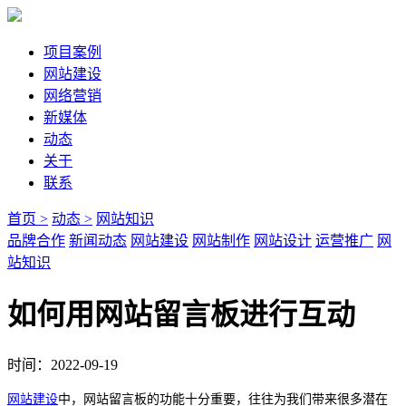
项目案例
网站建设
网络营销
新媒体
动态
关于
联系
首页 >
动态 >
网站知识
品牌合作
新闻动态
网站建设
网站制作
网站设计
运营推广
网
站知识
如何用网站留言板进行互动
时间：2022-09-19
网站建设
中，网站留言板的功能十分重要，往往为我们带来很多潜在