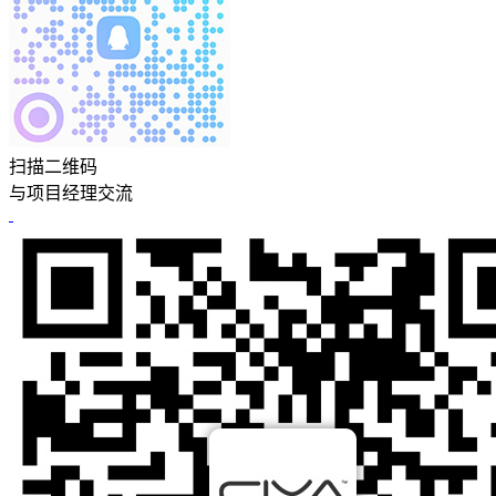
扫描二维码
与项目经理交流