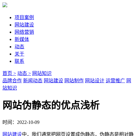
项目案例
网站建设
网络营销
新媒体
动态
关于
联系
首页 >
动态 >
网站知识
品牌合作
新闻动态
网站建设
网站制作
网站设计
运营推广
网
站知识
网站伪静态的优点浅析
时间：2022-10-09
网站建设
中，我们通常把网页设置成伪静态，伪静态是相对静