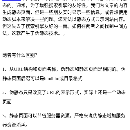
态的。通常，为了增强搜索引擎的友好性，我们为文章的内容
生成静态页面，但是一些朋友实时显示一些信息。或者想使用
动态脚本来解决一些问题。您无法以静态方式显示网站内容。
但这失去了搜索引擎友好的一面。如何在两者之间找到中间方
法，这就产生了伪静态技术。。
两者有什么区别？
1、从URL结构和页面名称，伪静态和静态页面是相同的。伪
静态页面后缀可以是htmlhtm或目录格式
2、伪静态只是改变了URL的表示形式，实际上还是一个动态
页面
3、静态页面可以节省服务器资源，严格来说伪静态增加服务
器资源消耗。