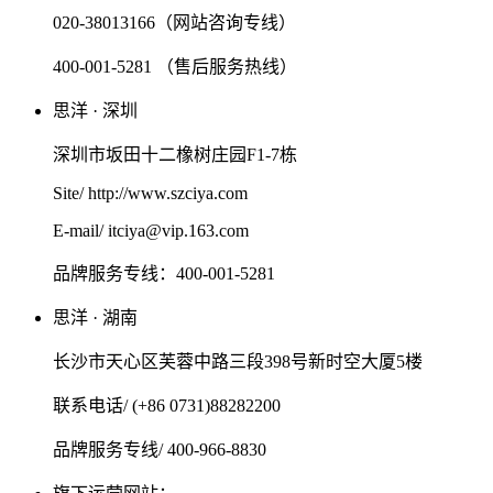
020-38013166（网站咨询专线）
400-001-5281 （售后服务热线）
思洋 · 深圳
深圳市坂田十二橡树庄园F1-7栋
Site/ http://www.szciya.com
E-mail/ itciya@vip.163.com
品牌服务专线：400-001-5281
思洋 · 湖南
长沙市天心区芙蓉中路三段398号新时空大厦5楼
联系电话/ (+86 0731)88282200
品牌服务专线/ 400-966-8830