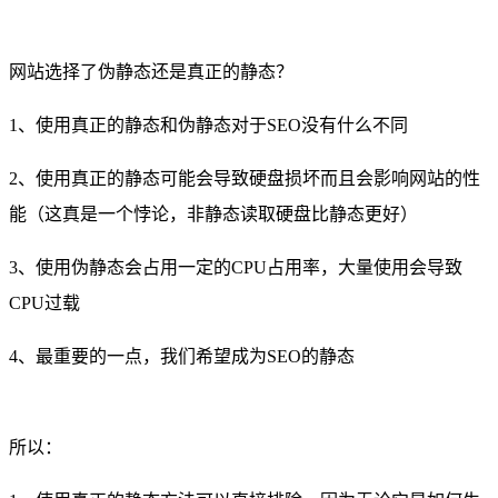
网站选择了伪静态还是真正的静态？
1、使用真正的静态和伪静态对于SEO没有什么不同
2、使用真正的静态可能会导致硬盘损坏而且会影响网站的性
能（这真是一个悖论，非静态读取硬盘比静态更好）
3、使用伪静态会占用一定的CPU占用率，大量使用会导致
CPU过载
4、最重要的一点，我们希望成为SEO的静态
所以：