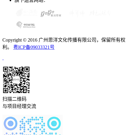
旗下运营网站：
Copyright © 2016 广州思洋文化传播有限公司，保留所有权
利。
粤ICP备09033321号
扫描二维码
与项目经理交流