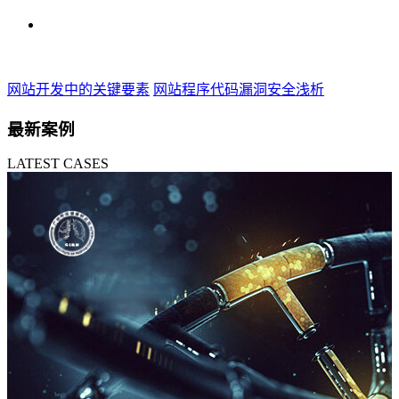
网站开发中的关键要素
网站程序代码漏洞安全浅析
最新案例
LATEST CASES