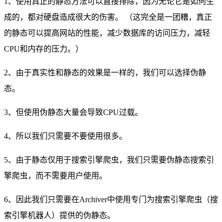
1、使用真正的静态方法可以直接排除，因为无论它是如何生
成的，都对硬盘造成很大的伤害。 （这完全是一团糟，真正
的静态可以提高网站的性能，减少数据库的访问压力，减轻
CPU和内存的压力。）
2、由于真实性和静态的效果是一样的，我们可以选择伪静
态。
3、但使用伪静态大量会导致CPU过载。
4、所以我们只需要不要使用很多。
5、由于静态仅用于搜索引擎爬虫，我们只需要伪静态搜索引
擎爬虫，而不需要用户使用。
6、因此我们只需要在Archiver中使用专门为搜索引擎爬虫（搜
索引擎机器人）提供的伪静态。