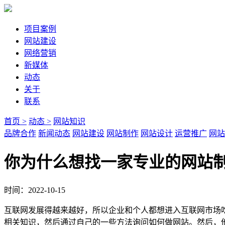
项目案例
网站建设
网络营销
新媒体
动态
关于
联系
首页 >
动态 >
网站知识
品牌合作
新闻动态
网站建设
网站制作
网站设计
运营推广
网站
你为什么想找一家专业的网站
时间：2022-10-15
互联网发展得越来越好，所以企业和个人都想进入互联网市场
相关知识，然后通过自己的一些方法询问如何做网站。然后，