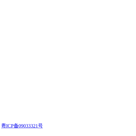
。
粤ICP备09033321号