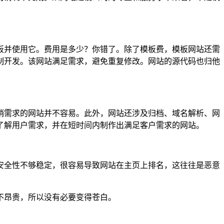
板并使用它。费用是多少？你错了。除了模板费，模板网站还需
制开发。该网站满足需求，避免重复修改。网站的源代码也归他
销需求的网站并不容易。此外，网站还涉及归档、域名解析、网
了解用户需求，并在短时间内制作出满足客户需求的网站。
安全性不够稳定，很容易导致网站在主页上排名，这往往是恶意
不昂贵，所以没有必要变得苍白。