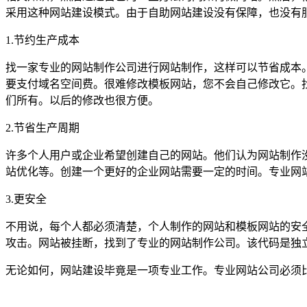
采用这种网站建设模式。由于自助网站建设没有保障，也没有
1.节约生产成本
找一家专业的网站制作公司进行网站制作，这样可以节省成本
要支付域名空间费。很难修改模板网站，您不会自己修改它。
们所有。以后的修改也很方便。
2.节省生产周期
许多个人用户或企业希望创建自己的网站。他们认为网站制作
站优化等。创建一个更好的企业网站需要一定的时间。专业网
3.更安全
不用说，每个人都必须清楚，个人制作的网站和模板网站的安
攻击。网站被挂断，找到了专业的网站制作公司。该代码是独
无论如何，网站建设毕竟是一项专业工作。专业网站公司必须