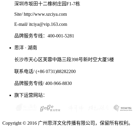
深圳市坂田十二橡树庄园F1-7栋
Site/ http://www.szciya.com
E-mail/ itciya@vip.163.com
品牌服务专线：400-001-5281
思洋 · 湖南
长沙市天心区芙蓉中路三段398号新时空大厦5楼
联系电话/ (+86 0731)88282200
品牌服务专线/ 400-966-8830
旗下运营网站：
Copyright © 2016 广州思洋文化传播有限公司，保留所有权利