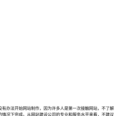
没有办法开始网站制作，因为许多人是第一次接触网站，不了解
的情况下完成。从网站建设公司的专业和服务水平来看，不建议