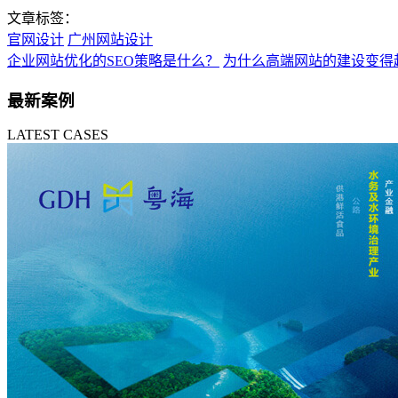
文章标签：
官网设计
广州网站设计
企业网站优化的SEO策略是什么？
为什么高端网站的建设变得
最新案例
LATEST CASES