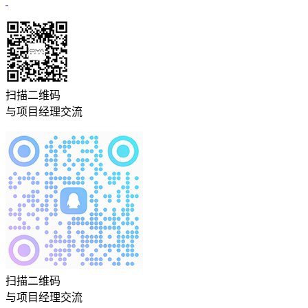
扫描二维码
与项目经理交流
扫描二维码
与项目经理交流