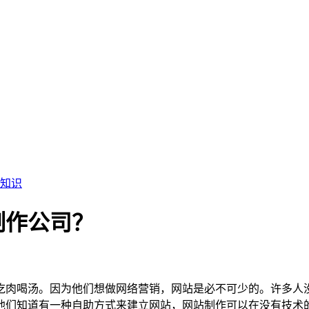
知识
制作公司？
吃肉喝汤。因为他们想做网络营销，网站是必不可少的。许多人
他们知道有一种自助方式来建立网站，网站制作可以在没有技术