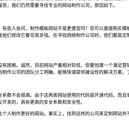
服务，我们仍然需要寻找专业的网站制作公司，原因如下。
。有些人会问，制作模板网站不是更便宜吗？您可以直接购买模
找他们修改它要花很多钱。在寻找网络制作公司时，他们都是定
没有困难。诚然，目前网站产量相对较低，但要创建一个满足营
站制作公司的团队分工明确，能够快速提供建设性的解决方案，
全系数不会很高。由于这两类网站使用的代码是开源代码，而且
立开发的，具有更高的安全系数和安全性。
比个人制作更好的网站。事实上，找到这样的公司来定制网站并