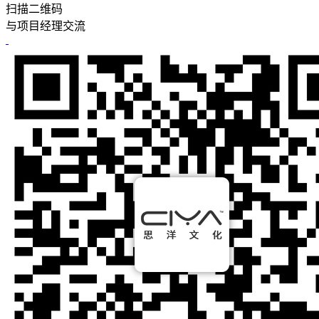
扫描二维码
与项目经理交流