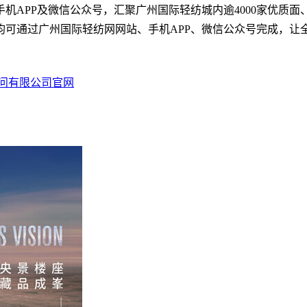
机APP及微信公众号，汇聚广州国际轻纺城内逾4000家优质
可通过广州国际轻纺网网站、手机APP、微信公众号完成，让全
问有限公司官网