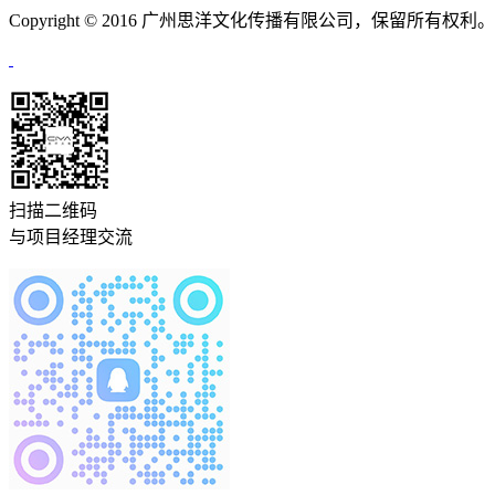
Copyright © 2016 广州思洋文化传播有限公司，保留所有权利
扫描二维码
与项目经理交流