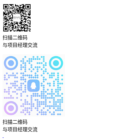
扫描二维码
与项目经理交流
扫描二维码
与项目经理交流