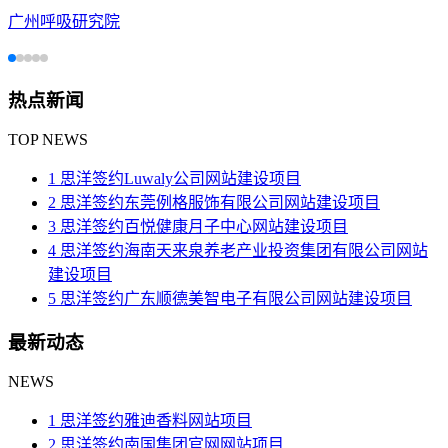
广州呼吸研究院
热点新闻
TOP NEWS
1 思洋签约Luwaly公司网站建设项目
2 思洋签约东莞例格服饰有限公司网站建设项目
3 思洋签约百悦健康月子中心​网站建设项目
4 思洋签约海南天来泉养老产业投资集团有限公司网站
建设项目
5 思洋签约广东顺德美智电子有限公司网站建设项目
最新动态
NEWS
1 思洋签约雅迪香料网站项目
2 思洋签约南国集团官网网站项目