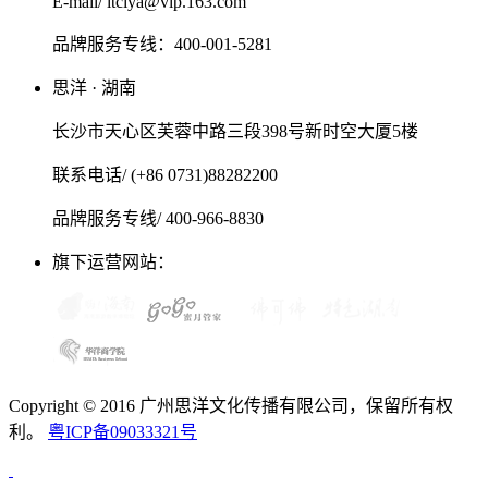
E-mail/ itciya@vip.163.com
品牌服务专线：400-001-5281
思洋 · 湖南
长沙市天心区芙蓉中路三段398号新时空大厦5楼
联系电话/ (+86 0731)88282200
品牌服务专线/ 400-966-8830
旗下运营网站：
Copyright © 2016 广州思洋文化传播有限公司，保留所有权
利。
粤ICP备09033321号