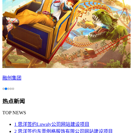
融创集团
热点新闻
TOP NEWS
1 思洋签约Luwaly公司网站建设项目
2 思洋签约东莞例格服饰有限公司网站建设项目