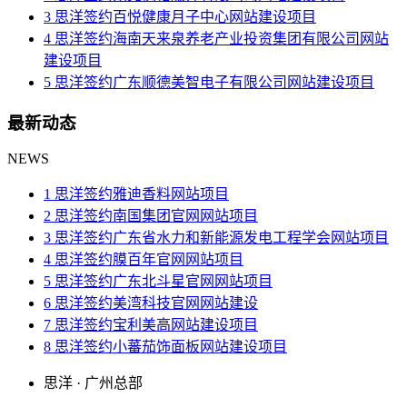
3 思洋签约百悦健康月子中心​网站建设项目
4 思洋签约海南天来泉养老产业投资集团有限公司网站
建设项目
5 思洋签约广东顺德美智电子有限公司网站建设项目
最新动态
NEWS
1 思洋签约雅迪香料网站项目
2 思洋签约南国集团官网网站项目
3 思洋签约广东省水力和新能源发电工程学会网站项目
4 思洋签约膜百年官网网站项目
5 思洋签约广东北斗星官网网站项目
6 思洋签约美湾科技官网网站建设
7 思洋签约宝利美高网站建设项目
8 思洋签约小蕃茄饰面板网站建设项目
思洋 · 广州总部