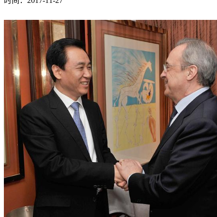
时间：2017-11-27