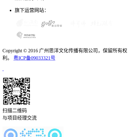
旗下运营网站：
Copyright © 2016 广州思洋文化传播有限公司，保留所有权
利。
粤ICP备09033321号
扫描二维码
与项目经理交流