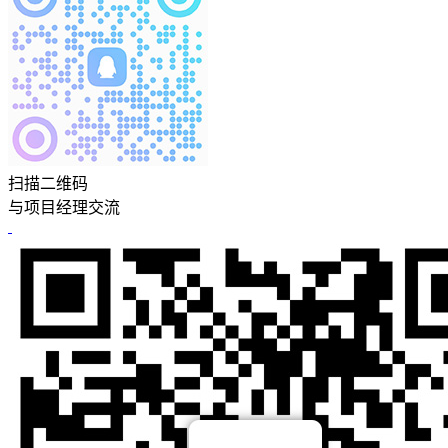
扫描二维码
与项目经理交流