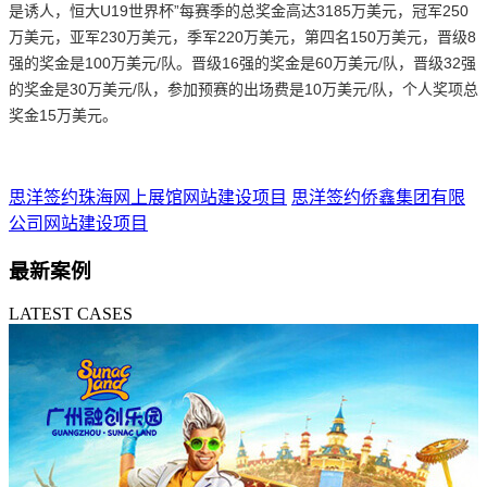
是诱人，恒大U19世界杯”每赛季的总奖金高达3185万美元，冠军250
万美元，亚军230万美元，季军220万美元，第四名150万美元，晋级8
强的奖金是100万美元/队。晋级16强的奖金是60万美元/队，晋级32强
的奖金是30万美元/队，参加预赛的出场费是10万美元/队，个人奖项总
奖金15万美元。
思洋签约珠海网上展馆网站建设项目
思洋签约侨鑫集团有限
公司网站建设项目
最新案例
LATEST CASES