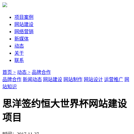
项目案例
网站建设
网络营销
新媒体
动态
关于
联系
首页 >
动态 >
品牌合作
品牌合作
新闻动态
网站建设
网站制作
网站设计
运营推广
网
站知识
思洋签约恒大世界杯网站建设
项目