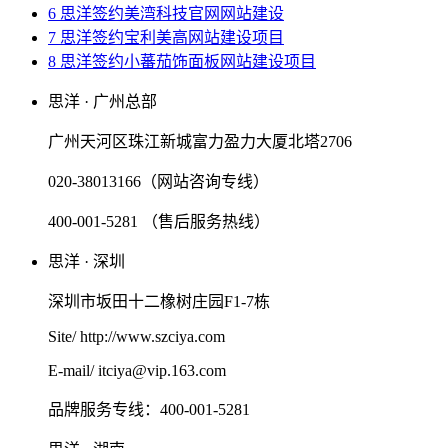
6 思洋签约美湾科技官网网站建设
7 思洋签约宝利美高网站建设项目
8 思洋签约小蕃茄饰面板网站建设项目
思洋 · 广州总部
广州天河区珠江新城富力盈力大厦北塔2706
020-38013166（网站咨询专线）
400-001-5281 （售后服务热线）
思洋 · 深圳
深圳市坂田十二橡树庄园F1-7栋
Site/ http://www.szciya.com
E-mail/ itciya@vip.163.com
品牌服务专线：400-001-5281