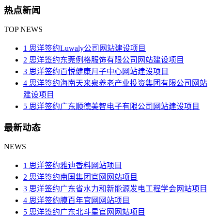
热点新闻
TOP NEWS
1 思洋签约Luwaly公司网站建设项目
2 思洋签约东莞例格服饰有限公司网站建设项目
3 思洋签约百悦健康月子中心​网站建设项目
4 思洋签约海南天来泉养老产业投资集团有限公司网站
建设项目
5 思洋签约广东顺德美智电子有限公司网站建设项目
最新动态
NEWS
1 思洋签约雅迪香料网站项目
2 思洋签约南国集团官网网站项目
3 思洋签约广东省水力和新能源发电工程学会网站项目
4 思洋签约膜百年官网网站项目
5 思洋签约广东北斗星官网网站项目