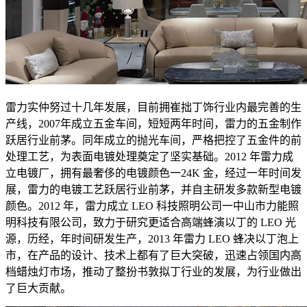
雷力实仲努过十几年发展，目前拥崔拙丁饰行业内最完善的生
产线，2007年成立五金车间，短短两年时间，雷力的五金制作
跃居行业前茅。同年成立的抛光车间，严格把控了五金件的前
处理工艺，为表面电镀处理奠定了坚实基础。2012 年雷力成
立电镀厂，拥有最奢侈的电镀颜色一24K 金，经过一年时间发
展，雷力的电镀工艺跃居行业前茅，并自主研发多款新型电镀
颜色。2012 年，雷力成立 LEO 科技照明公司一中山市力能照
明科技有限公司，致力于研究更适合高端蜂演以丁的 LEO 光
源，历经，年时间研发生产，2013 年雷力 LEO 蜂决以丁泡上
市，在产品的设计、技术上都有了巨大突破，迅速占领国内高
档蜡烛灯市场，推动了整扮书敦拟丁行业的发展，为行业做出
了巨大贡献。