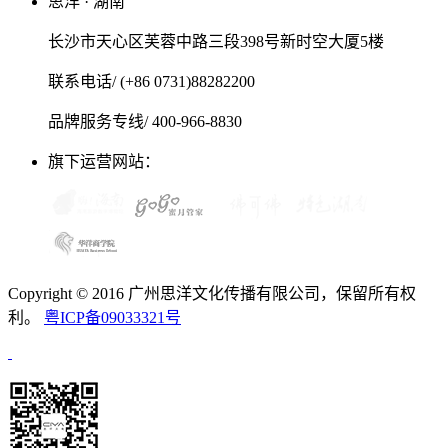
思洋 · 湖南
长沙市天心区芙蓉中路三段398号新时空大厦5楼
联系电话/ (+86 0731)88282200
品牌服务专线/ 400-966-8830
旗下运营网站：
Copyright © 2016 广州思洋文化传播有限公司，保留所有权
利。
粤ICP备09033321号