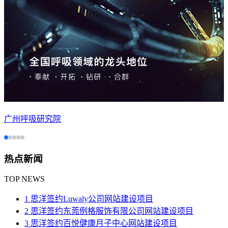
广州呼吸研究院
热点新闻
TOP NEWS
1 思洋签约Luwaly公司网站建设项目
2 思洋签约东莞例格服饰有限公司网站建设项目
3 思洋签约百悦健康月子中心​网站建设项目