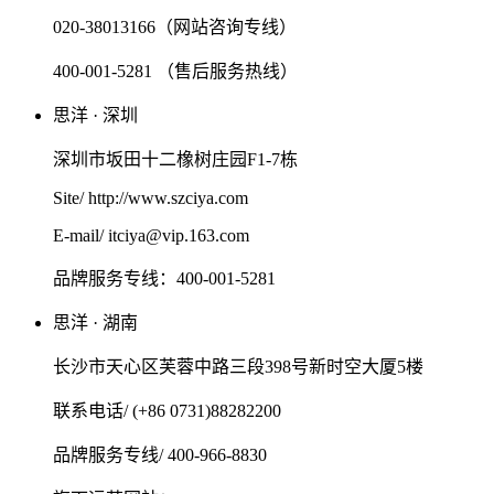
020-38013166（网站咨询专线）
400-001-5281 （售后服务热线）
思洋 · 深圳
深圳市坂田十二橡树庄园F1-7栋
Site/ http://www.szciya.com
E-mail/ itciya@vip.163.com
品牌服务专线：400-001-5281
思洋 · 湖南
长沙市天心区芙蓉中路三段398号新时空大厦5楼
联系电话/ (+86 0731)88282200
品牌服务专线/ 400-966-8830