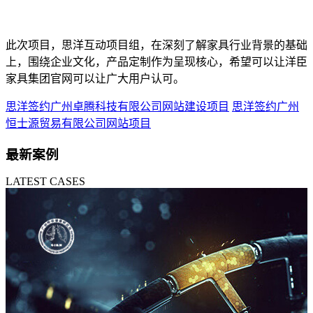
此次项目，思洋互动项目组，在深刻了解家具行业背景的基础
上，围绕企业文化，产品定制作为呈现核心，希望可以让洋臣
家具集团官网可以让广大用户认可。
思洋签约广州卓腾科技有限公司网站建设项目
思洋签约广州
恒士源贸易有限公司网站项目
最新案例
LATEST CASES