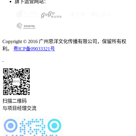
旗下运营网站：
Copyright © 2016 广州思洋文化传播有限公司，保留所有权
利。
粤ICP备09033321号
扫描二维码
与项目经理交流