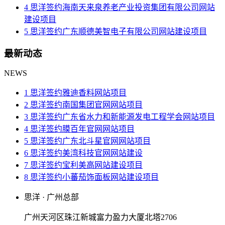
4 思洋签约海南天来泉养老产业投资集团有限公司网站
建设项目
5 思洋签约广东顺德美智电子有限公司网站建设项目
最新动态
NEWS
1 思洋签约雅迪香料网站项目
2 思洋签约南国集团官网网站项目
3 思洋签约广东省水力和新能源发电工程学会网站项目
4 思洋签约膜百年官网网站项目
5 思洋签约广东北斗星官网网站项目
6 思洋签约美湾科技官网网站建设
7 思洋签约宝利美高网站建设项目
8 思洋签约小蕃茄饰面板网站建设项目
思洋 · 广州总部
广州天河区珠江新城富力盈力大厦北塔2706