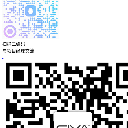
扫描二维码
与项目经理交流