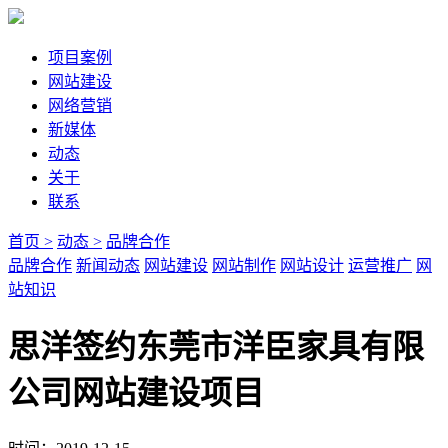
项目案例
网站建设
网络营销
新媒体
动态
关于
联系
首页 >
动态 >
品牌合作
品牌合作
新闻动态
网站建设
网站制作
网站设计
运营推广
网
站知识
思洋签约东莞市洋臣家具有限
公司网站建设项目