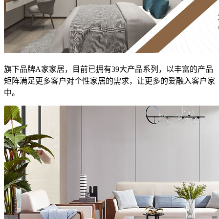
旗下品牌A家家居，目前已拥有39大产品系列，以丰富的产品
矩阵满足更多客户对个性家居的需求，让更多的爱融入客户家
中。