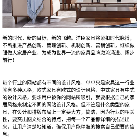
新的时代，新的目标，新的飞越。洋臣家具将紧扣时代脉搏，
不断推进产品创新、管理创新、机制创新、营销创新，继续做
强做大家居产业，为成为世界一流的家具品牌激流涌进、阔步
前行！
每个行业的网站都有不同的设计风格，单单只是家具这一行业
就有多种风格，欧式家具有欧式的设计风格，中式家具有中式
的设计风格，要想用户被你的网站所吸引，就要根据自己的家
居风格来制定不同的网站设计风格。但不管是什么类型的家
具，在设计和排版布局上一定要大方，简洁，因为行业的相关
性，要突出图文结合的特点，把每一个产品都详细的描述出
来，让用户清楚地知道，确保用户能精准的搜索自己想要的信
息。