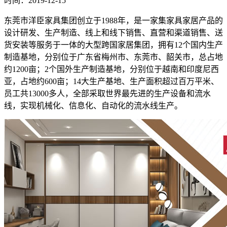
时间：2019-12-15
东莞市洋臣家具集团创立于1988年，是一家集家具家居产品的
设计研发、生产制造、线上和线下销售、直营和渠道销售、送
货安装等服务于一体的大型跨国家居集团，拥有12个国内生产
制造基地，分别位于广东省梅州市、东莞市、韶关市，总占地
约1200亩；2个国外生产制造基地，分别位于越南和印度尼西
亚，占地约600亩；14大生产基地、生产面积超过百万平米、
员工共13000多人，全部采取世界最先进的生产设备和流水
线，实现机械化、信息化、自动化的流水线生产。