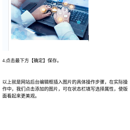
4.点击最下方【确定】保存。
以上就是网站后台编辑框插入图片的具体操作步骤，在实际操
作中，我们点击添加的图片，可在状态栏填写选择属性，使版
面看起来更美观。