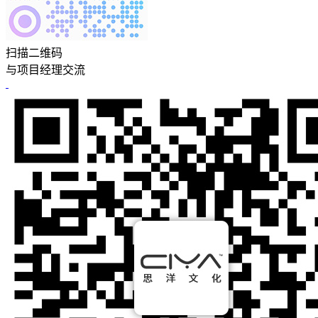
扫描二维码
与项目经理交流