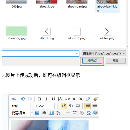
3.图片上传成功后，即可在编辑框显示