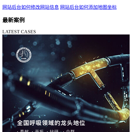
网站后台如何修改网站信息
网站后台如何添加地图坐标
最新案例
LATEST CASES