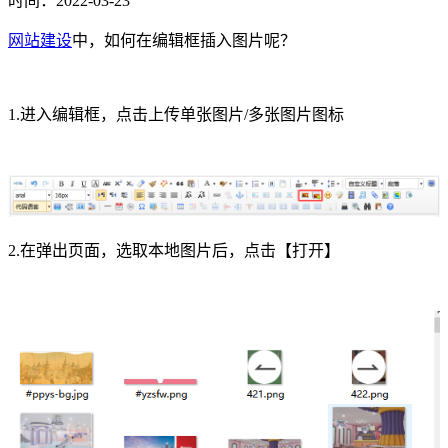
时间：2022-03-23
网站建设
中，如何在编辑框插入图片呢？
1.进入编辑框，点击上传单张图片/多张图片图标
2.在弹出页面，选取本地图片后，点击【打开】