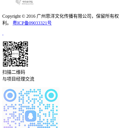
Copyright © 2016 广州思洋文化传播有限公司，保留所有权
利。
粤ICP备09033321号
扫描二维码
与项目经理交流