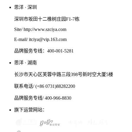
思洋 · 深圳
深圳市坂田十二橡树庄园F1-7栋
Site/ http://www.szciya.com
E-mail/ itciya@vip.163.com
品牌服务专线：400-001-5281
思洋 · 湖南
长沙市天心区芙蓉中路三段398号新时空大厦5楼
联系电话/ (+86 0731)88282200
品牌服务专线/ 400-966-8830
旗下运营网站：