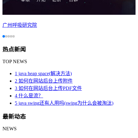
广州呼吸研究院
热点新闻
TOP NEWS
1 java heap space(解决方法)
2 如何在网站后台上传附件
3 如何在网站后台上传PDF文件
4 什么是流？
5 java swing还有人用吗(swing为什么会被淘汰)
最新动态
NEWS