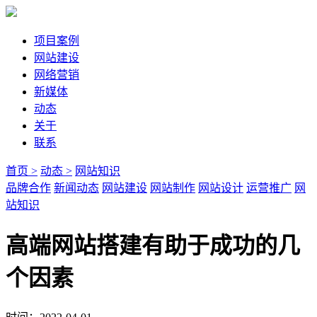
项目案例
网站建设
网络营销
新媒体
动态
关于
联系
首页 >
动态 >
网站知识
品牌合作
新闻动态
网站建设
网站制作
网站设计
运营推广
网
站知识
高端网站搭建有助于成功的几
个因素