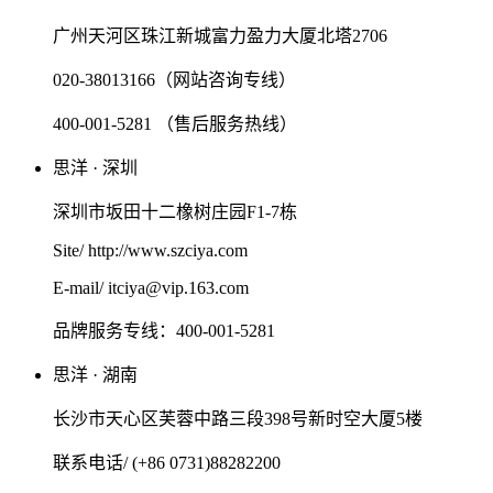
广州天河区珠江新城富力盈力大厦北塔2706
020-38013166（网站咨询专线）
400-001-5281 （售后服务热线）
思洋 · 深圳
深圳市坂田十二橡树庄园F1-7栋
Site/ http://www.szciya.com
E-mail/ itciya@vip.163.com
品牌服务专线：400-001-5281
思洋 · 湖南
长沙市天心区芙蓉中路三段398号新时空大厦5楼
联系电话/ (+86 0731)88282200