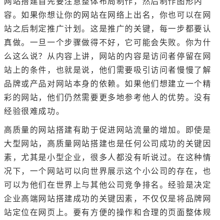
网站搭建首先要注意整体布局制作，然后制作图形内
容。如果你想让你的网站在网络上出名，你也可以在网
站之后制定推广计划。这是推广的关键，每一步都要认
真做。一旦一个步骤做得不好，它可能会失败。你为什
么这么说？从内容上讲，网站的内容是访问者停留在网
站上的条件，也就是说，他们需要吸引访问者慢慢了解
品牌或产品对网站本身的依赖。如果他们想建立一个精
彩的网站，他们仍然需要更多地参考他人的优势。没有
经验很难成功。
高质量的网站搭建有助于促进网站流量的增加。即使是
大型网站，高质量网站搭建也是任何公司成功的关键因
素，尤其是小型企业，很多人都没有听说过。在这种情
况下，一个网站可以向世界展示这个小公司的存在，也
可以为他们在世界上与其他公司竞争排名。经验是决定
企业高端网站搭建成功的关键因素，不仅仅是将品牌网
站定位在网页上。要有方便的操作和合理的页面整体规