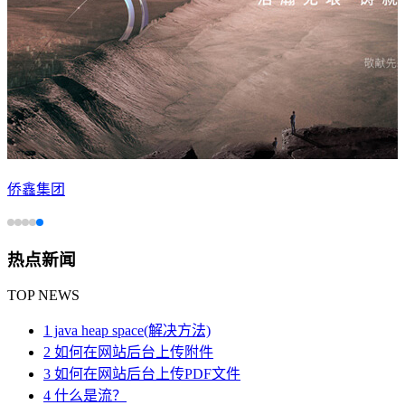
侨鑫集团
热点新闻
TOP NEWS
1 java heap space(解决方法)
2 如何在网站后台上传附件
3 如何在网站后台上传PDF文件
4 什么是流？