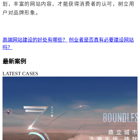
划，丰富的网站内容，才能获得消费者的认可，树立用
户对品牌形象。
高端网站建设的好处有哪些？
创业者是否真有必要建设网站
吗？
最新案例
LATEST CASES