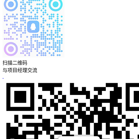
扫描二维码
与项目经理交流