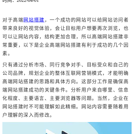
时间：2022-04-01
对于高端
网站搭建
，一个成功的网站可以给网站访问者
带来良好的视觉体验，会让目标用户想要再次浏览，也
可以让网站内容，结构更加合理，所以高端网站搭建非
常重要，以下是企业高端网站搭建有利于成功的几个因
素。
只有通过分析市场、同行竞争对手、目标受众和自己的
公司品牌，规划企业的整体互联网营销模式，才能明确
高端网站搭建的思路和具体方向。这部分工作是确保高
端网站搭建成功的关键条件。分析用户来自哪里、信息
化程度、主要语言、主要浏览器等问题。当然，企业在
网站搭建时不可能理解如此精细。网站内容需要随着用
户理解的深入而修改。