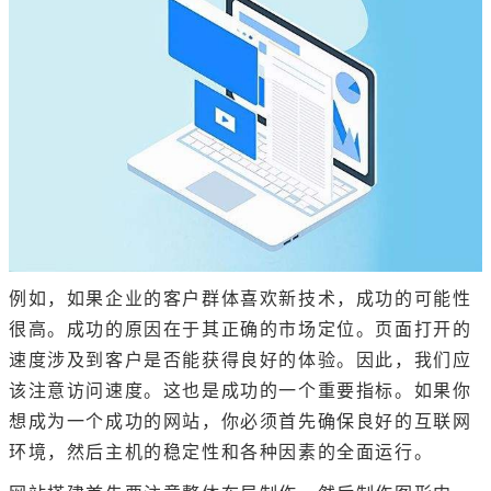
例如，如果企业的客户群体喜欢新技术，成功的可能性
很高。成功的原因在于其正确的市场定位。页面打开的
速度涉及到客户是否能获得良好的体验。因此，我们应
该注意访问速度。这也是成功的一个重要指标。如果你
想成为一个成功的网站，你必须首先确保良好的互联网
环境，然后主机的稳定性和各种因素的全面运行。