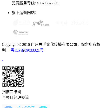
品牌服务专线/ 400-966-8830
旗下运营网站：
Copyright © 2016 广州思洋文化传播有限公司，保留所有权
利。
粤ICP备09033321号
扫描二维码
与项目经理交流