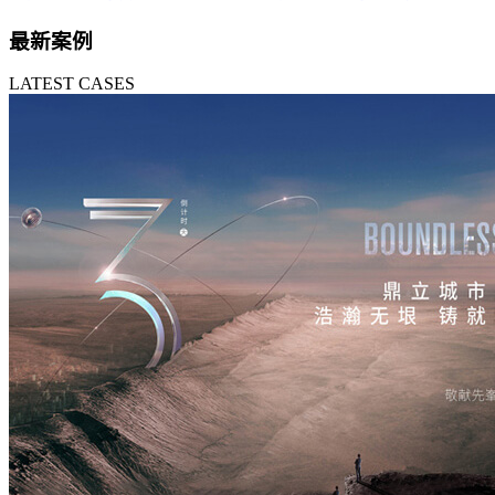
最新案例
LATEST CASES