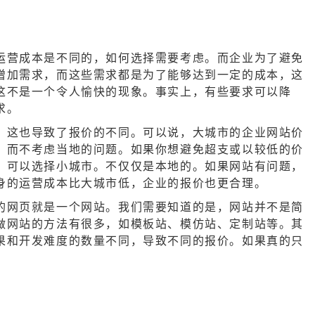
运营成本是不同的，如何选择需要考虑。而企业为了避免
增加需求，而这些需求都是为了能够达到一定的成本，这
这不是一个令人愉快的现象。事实上，有些要求可以降
求。
，这也导致了报价的不同。可以说，大城市的企业网站价
，而不考虑当地的问题。如果你想避免超支或以较低的价
，可以选择小城市。不仅仅是本地的。如果网站有问题，
身的运营成本比大城市低，企业的报价也更合理。
的网页就是一个网站。我们需要知道的是，网站并不是简
做网站的方法有很多，如模板站、模仿站、定制站等。其
果和开发难度的数量不同，导致不同的报价。如果真的只