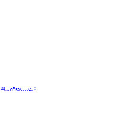
。
粤ICP备09033321号