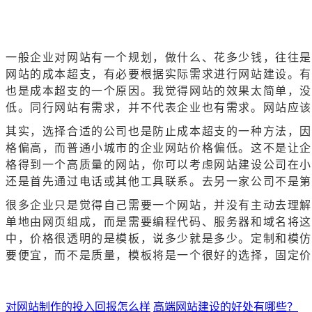
一般企业对网站有一个规划，做什么、花多少钱，往往
网站的成本超支，有必要根据实际需求进行网站建设。有
也是成本超支的一个原因。我觉得网站的效果太简单，
低。同行网站有需求，并不代表企业也有需求。网站应
其实，选择合适的公司也是防止成本超支的一种方法，因
格偏高，而普通小城市的企业网站价格偏低。这不是让企
格得到一个高质量的网站，你可以考虑网站建设公司在小
还是首先通过电话或其他工具联系。去另一家公司不是
很多企业只是觉得自己需要一个网站，并没有主动去理解
单地由网页组成，而是需要编程代码、服务器和域名将这
中，价格很透明的是模板，说多少就是多少。定制和模仿
要便宜，而不是质量，模板将是一个很好的选择，固定
对网站制作的投入回报怎么样
高端网站建设的好处有哪些？