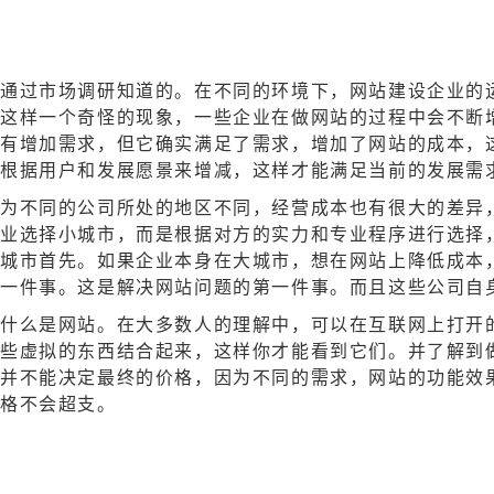
是通过市场调研知道的。在不同的环境下，
网站建设
企业的
这样一个奇怪的现象，一些企业在做网站的过程中会不断
没有增加需求，但它确实满足了需求，增加了网站的成本，
该根据用户和发展愿景来增减，这样才能满足当前的发展需
为不同的公司所处的地区不同，经营成本也有很大的差异
业选择小城市，而是根据对方的实力和专业程序进行选择
城市首先。如果企业本身在大城市，想在网站上降低成本
第一件事。这是解决网站问题的第一件事。而且这些公司自
什么是网站。在大多数人的理解中，可以在互联网上打开
些虚拟的东西结合起来，这样你才能看到它们。并了解到
并不能决定最终的价格，因为不同的需求，网站的功能效
价格不会超支。