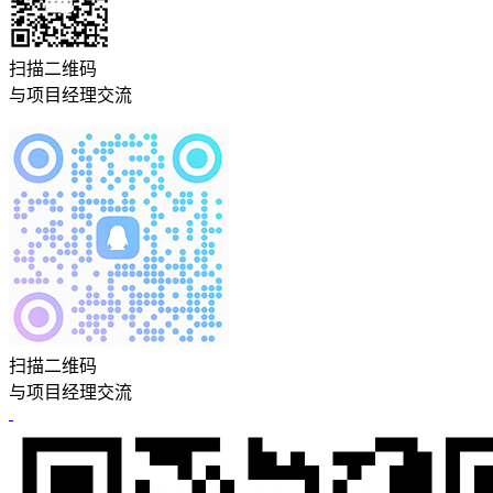
扫描二维码
与项目经理交流
扫描二维码
与项目经理交流