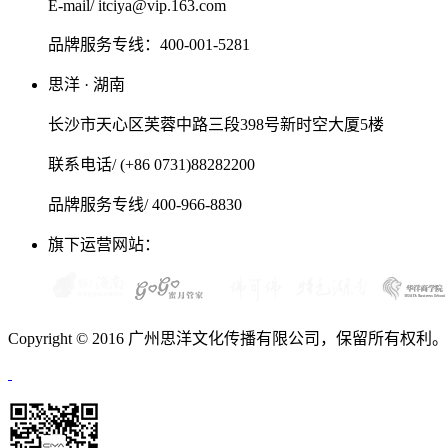
E-mail/ itciya@vip.163.com
品牌服务专线：400-001-5281
思洋 · 湖南
长沙市天心区芙蓉中路三段398号新时空大厦5楼
联系电话/ (+86 0731)88282200
品牌服务专线/ 400-966-8830
旗下运营网站：
Copyright © 2016 广州思洋文化传播有限公司，保留所有权利