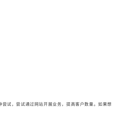
种尝试，尝试通过网站开展业务，提高客户数量。如果想