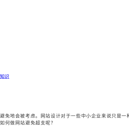
知识
避免地会被考虑。网站设计对于一些中小企业来说只是一
么如何做网站避免超支呢？