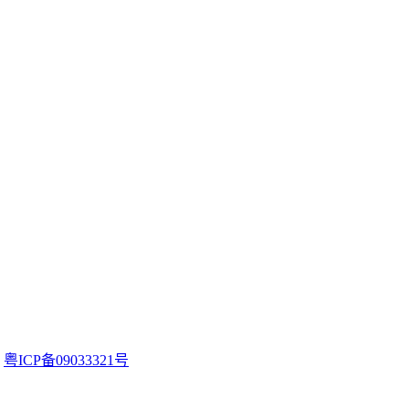
。
粤ICP备09033321号