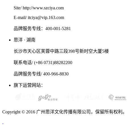
Site/ http://www.szciya.com
E-mail/ itciya@vip.163.com
品牌服务专线：400-001-5281
思洋 · 湖南
长沙市天心区芙蓉中路三段398号新时空大厦5楼
联系电话/ (+86 0731)88282200
品牌服务专线/ 400-966-8830
旗下运营网站：
Copyright © 2016 广州思洋文化传播有限公司，保留所有权利