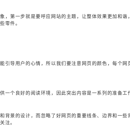
象，第一步就是要呼应网站的主题，让整体效果更加和谐
一些零件。
还能引导用户的心情，所以我们要注意网页的颜色，每个网
供一个良好的阅读环境，因此突出内容是一系列的准备工作
和背景的设计，而忽略了好网页的重要线条、边界和一些
的关注。