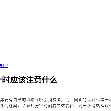
知识
计时应该注意什么
都要有自己的风格来吸引消费者，而且网页的设计也是一
有任何疑问，请花几分钟时间看看这篇由上海一级
网站建设