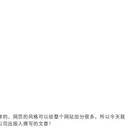
样的，网页的风格可以给整个网站加分很多，所以今天我
公司出版人撰写的文章！