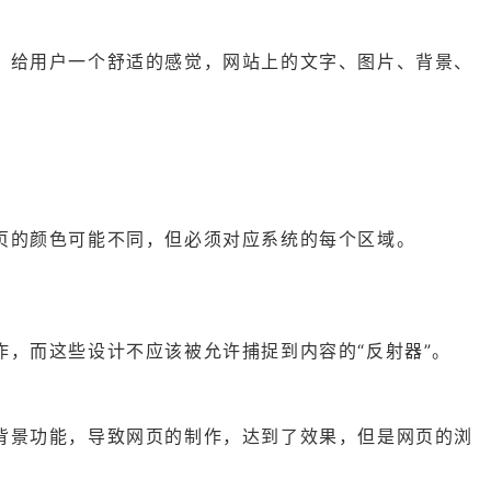
，给用户一个舒适的感觉，网站上的文字、图片、背景、
页的颜色可能不同，但必须对应系统的每个区域。
，而这些设计不应该被允许捕捉到内容的“反射器”。
背景功能，导致网页的制作，达到了效果，但是网页的浏