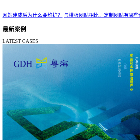
网站建成后为什么要维护？
与模板网站相比，定制网站有哪些
最新案例
LATEST CASES