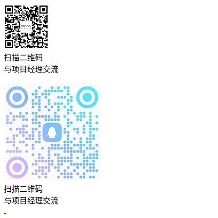
扫描二维码
与项目经理交流
扫描二维码
与项目经理交流