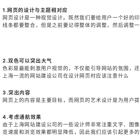
1.网页的设计与主题相对应
网页设计是一种视觉设计。既然我们要给用户一个好的印
线条都要整合，但是之前要记得整体的调整，然后调整
2.双色可以突出大气
色彩是最能刺激用户视觉的，不仅能引导网站的氛围，
上海一流的网站建设公司在设计网页时应该注意什么
3.突出内容
网页上的内容是主要目标，而网页的艺术设计是为用户提
4.考虑通航效果
由于上海网站建设公司的一些设计师非常注重文字、图像
览速度和浏览效果都明显降低，因此我们应该引起更多