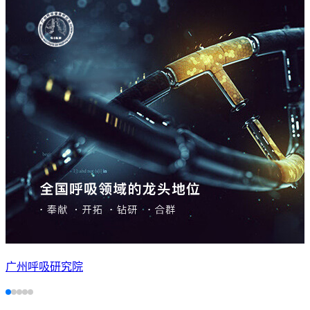
广州呼吸研究院