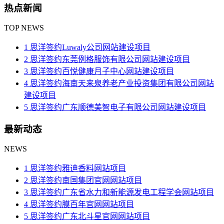
热点新闻
TOP NEWS
1 思洋签约Luwaly公司网站建设项目
2 思洋签约东莞例格服饰有限公司网站建设项目
3 思洋签约百悦健康月子中心​网站建设项目
4 思洋签约海南天来泉养老产业投资集团有限公司网站
建设项目
5 思洋签约广东顺德美智电子有限公司网站建设项目
最新动态
NEWS
1 思洋签约雅迪香料网站项目
2 思洋签约南国集团官网网站项目
3 思洋签约广东省水力和新能源发电工程学会网站项目
4 思洋签约膜百年官网网站项目
5 思洋签约广东北斗星官网网站项目