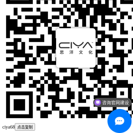
咨询官网建设
咨询网络营销
ciya68
点击复制